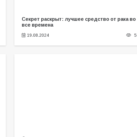
Секрет раскрыт: лучшее средство от рака во
все времена
19.08.2024
5