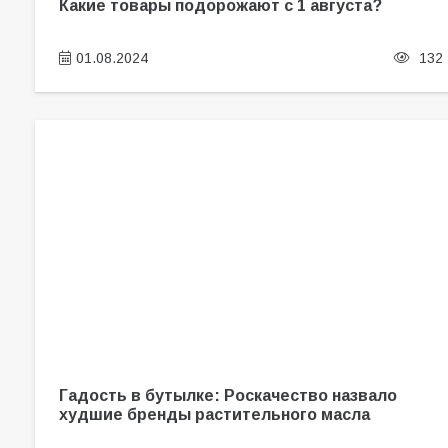
Какие товары подорожают с 1 августа?
01.08.2024
132
Гадость в бутылке: Роскачество назвало
худшие бренды растительного масла