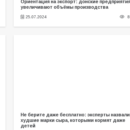
Ориентация на экспорт: донские предприяти
увеличивают объёмы производства
25.07.2024
8
Не берите даже бесплатно: эксперты назвали
худшие марки сыра, которыми кормят даже
детей