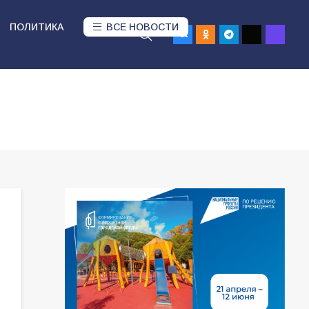
ПОЛИТИКА
ВСЕ НОВОСТИ