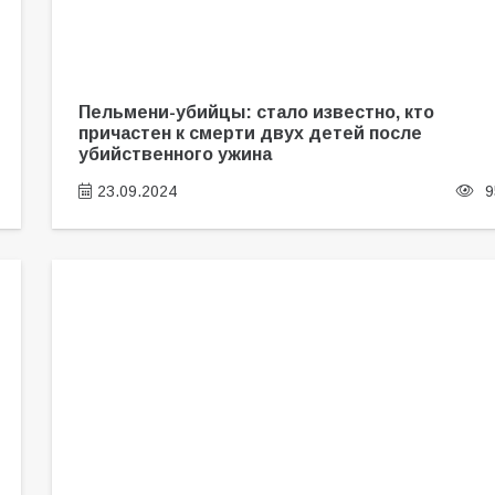
Пельмени-убийцы: стало известно, кто
причастен к смерти двух детей после
убийственного ужина
23.09.2024
9