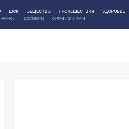
О
ШОК
ОБЩЕСТВО
ПРОИСШЕСТВИЯ
ЗДОРОВЬЕ
АНОНСЫ
ДОКУМЕНТЫ
СВЯЗАТЬСЯ С НАМИ