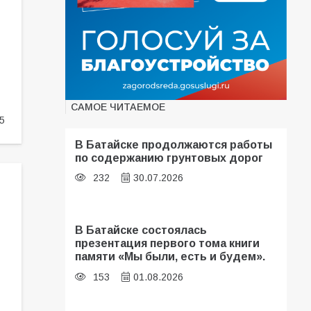
САМОЕ ЧИТАЕМОЕ
5
В Батайске продолжаются работы
по содержанию грунтовых дорог
232
30.07.2026
В Батайске состоялась
презентация первого тома книги
памяти «Мы были, есть и будем».
153
01.08.2026