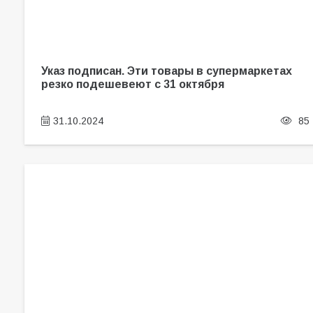
Указ подписан. Эти товары в супермаркетах
резко подешевеют с 31 октября
31.10.2024
85