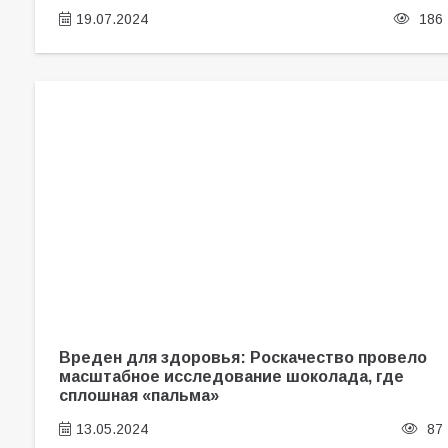
19.07.2024
186
Вреден для здоровья: Роскачество провело
масштабное исследование шоколада, где
сплошная «пальма»
13.05.2024
87