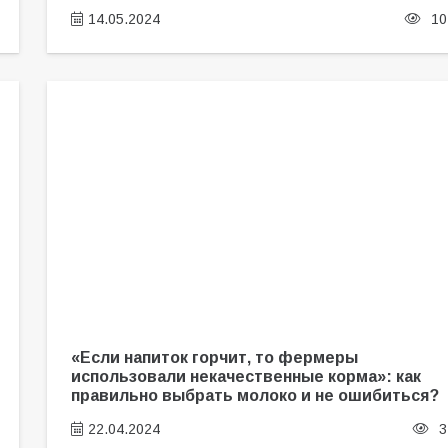
14.05.2024
10
«Если напиток горчит, то фермеры
использовали некачественные корма»: как
правильно выбрать молоко и не ошибиться?
22.04.2024
3