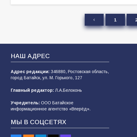
1
НАШ АДРЕС
Адрес редакции:
346880, Ростовская область,
город Батайск, ул. М. Горького, 127
Главный редактор:
Л.А.Белоконь
Учредитель:
ООО Батайское
информационное агентство «Вперёд».
МЫ В СОЦСЕТЯХ