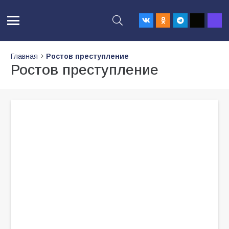
Главная
Ростов преступление
Ростов преступление