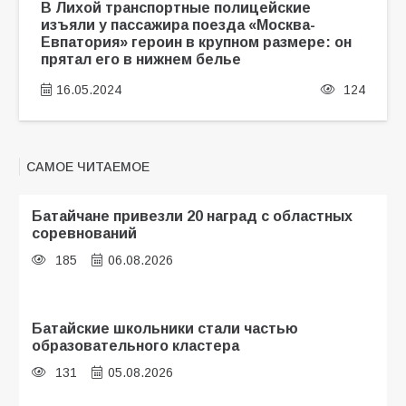
В Лихой транспортные полицейские
изъяли у пассажира поезда «Москва-
Евпатория» героин в крупном размере: он
прятал его в нижнем белье
16.05.2024
124
САМОЕ ЧИТАЕМОЕ
Батайчане привезли 20 наград с областных
соревнований
185
06.08.2026
Батайские школьники стали частью
образовательного кластера
131
05.08.2026