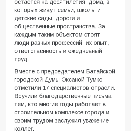
остаётся на десятилетия: дома, в
которых живут семьи, школы и
детские сады, дороги и
общественные пространства. За
каждым таким объектом стоят
люди разных профессий, их опыт,
ответственность и ежедневный
труд.
Вместе с председателем Батайской
городской Думы Оксаной Тумко
отметили 17 специалистов отрасли.
Вручили благодарственные письма
тем, кто многие годы работает в
строительном комплексе города и
своим трудом заслужил уважение
коллег.