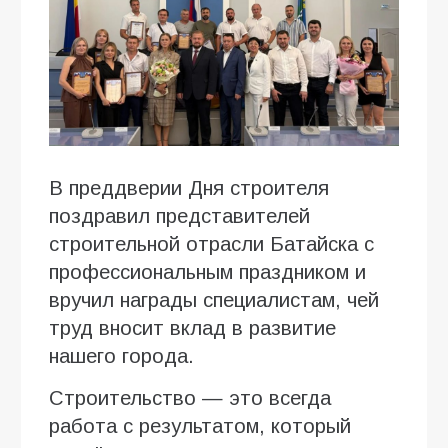
В преддверии Дня строителя
поздравил представителей
строительной отрасли Батайска с
профессиональным праздником и
вручил награды специалистам, чей
труд вносит вклад в развитие
нашего города.
Строительство — это всегда
работа с результатом, который