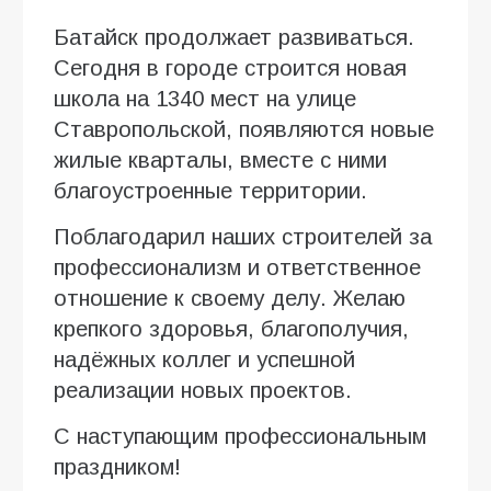
Батайск продолжает развиваться.
Сегодня в городе строится новая
школа на 1340 мест на улице
Ставропольской, появляются новые
жилые кварталы, вместе с ними
благоустроенные территории.
Поблагодарил наших строителей за
профессионализм и ответственное
отношение к своему делу. Желаю
крепкого здоровья, благополучия,
надёжных коллег и успешной
реализации новых проектов.
С наступающим профессиональным
праздником!