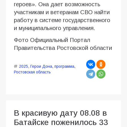
героев». Она дает возможность
участникам и ветеранам СВО найти
работу в системе государственного
и муниципального управления.
Фото Официальный Портал
Правительства Ростовской области
2025
,
Герои Дона
,
программа
,
Ростовская область
В красивую дату 08.08 в
Батайске поженилось 33