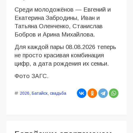
Среди молодожёнов — Евгений и
Екатерина Забродины, Иван и
Татьяна Оленченко, Станислав
Бобров и Арина Михайлова.
Для каждой пары 08.08.2026 теперь
не просто красивая комбинация
цифр, а дата рождения их семьи.
Фото ЗАГС.
2026
,
Батайск
,
свадьба