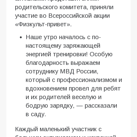
родительского комитета, приняли
участие во Всероссийской акции
«Физкульт-привет».
Наше утро началось с по-
настоящему заряжающей
энергией тренировки! Особую
благодарность выражаем
сотруднику МВД России,
который с профессионализмом и
вдохновением провел для ребят
и их родителей веселую и
бодрую зарядку, — рассказали
в саду.
Каждый маленький участник с