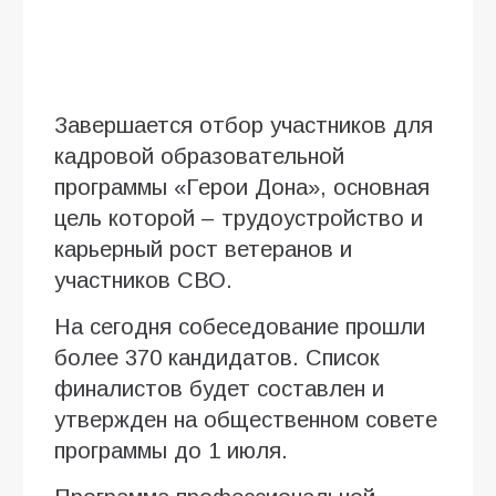
Завершается отбор участников для
кадровой образовательной
программы «Герои Дона», основная
цель которой – трудоустройство и
карьерный рост ветеранов и
участников СВО.
На сегодня собеседование прошли
более 370 кандидатов. Список
финалистов будет составлен и
утвержден на общественном совете
программы до 1 июля.