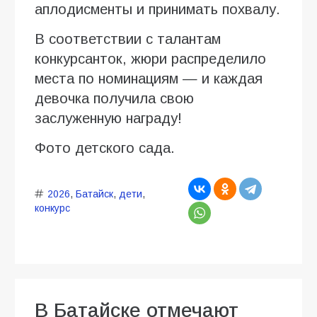
аплодисменты и принимать похвалу.
В соответствии с талантам
конкурсанток, жюри распределило
места по номинациям — и каждая
девочка получила свою
заслуженную награду!
Фото детского сада.
2026
,
Батайск
,
дети
,
конкурс
В Батайске отмечают