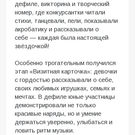
дефиле, викторина и творческий
номер, где конкурсантки читали
стихи, танцевали, пели, показывали
акробатику и рассказывали о
себе — каждая была настоящей
звёздочкой!
Особенно трогательным получился
этап «Визитная карточка»: девочки
с гордостью рассказывали о себе,
своих любимых игрушках, семьях и
мечтах. В дефиле юные участницы
демонстрировали не только
красивые наряды, но и умение
держаться уверенно, улыбаться и
ловить ритм музыки.