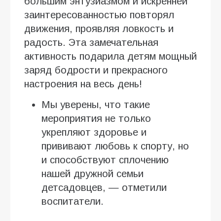
большим энтузиазмом и искренней
заинтересованностью повторял
движения, проявляя ловкость и
радость. Эта замечательная
активность подарила детям мощный
заряд бодрости и прекрасного
настроения на весь день!
Мы уверены, что такие
мероприятия не только
укрепляют здоровье и
прививают любовь к спорту, но
и способствуют сплочению
нашей дружной семьи
детсадовцев, — отметили
воспитатели.