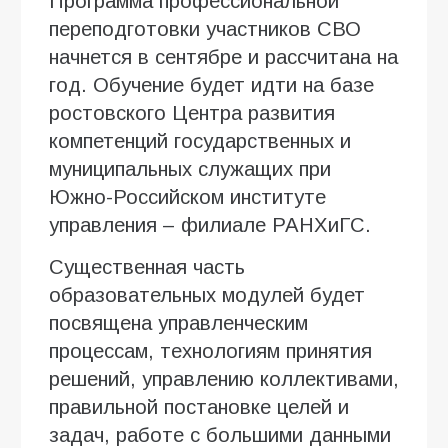
Программа профессиональной
переподготовки участников СВО
начнется в сентябре и рассчитана на
год. Обучение будет идти на базе
ростовского Центра развития
компетенций государственных и
муниципальных служащих при
Южно-Российском институте
управления – филиале РАНХиГС.
Существенная часть
образовательных модулей будет
посвящена управленческим
процессам, технологиям принятия
решений, управлению коллективами,
правильной постановке целей и
задач, работе с большими данными