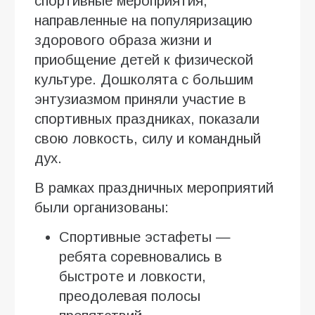
спортивные мероприятия,
направленные на популяризацию
здорового образа жизни и
приобщение детей к физической
культуре. Дошколята с большим
энтузиазмом приняли участие в
спортивных праздниках, показали
свою ловкость, силу и командный
дух.
В рамках праздничных мероприятий
были организованы:
Спортивные эстафеты —
ребята соревновались в
быстроте и ловкости,
преодолевая полосы