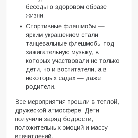
беседы о здоровом образе
жизни.
Спортивные флешмобы —
ярким украшением стали
танцевальные флешмобы под
зажигательную музыку, в
которых участвовали не только
дети, но и воспитатели, а в
некоторых садах — даже
родители.
Все мероприятия прошли в теплой,
дружеской атмосфере. Дети
получили заряд бодрости,
положительных эмоций и массу
впечатлений.