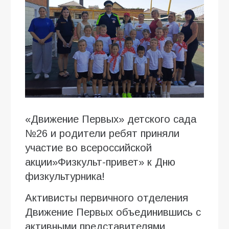
«Движение Первых» детского сада
№26 и родители ребят приняли
участие во всероссийской
акции»Физкульт-привет» к Дню
физкультурника!
Активисты первичного отделения
Движение Первых объединившись с
активными представителями