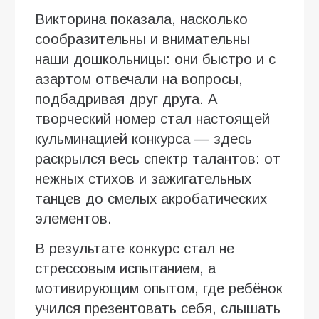
Викторина показала, насколько
сообразительны и внимательны
наши дошкольницы: они быстро и с
азартом отвечали на вопросы,
подбадривая друг друга. А
творческий номер стал настоящей
кульминацией конкурса — здесь
раскрылся весь спектр талантов: от
нежных стихов и зажигательных
танцев до смелых акробатических
элементов.
В результате конкурс стал не
стрессовым испытанием, а
мотивирующим опытом, где ребёнок
учился презентовать себя, слышать