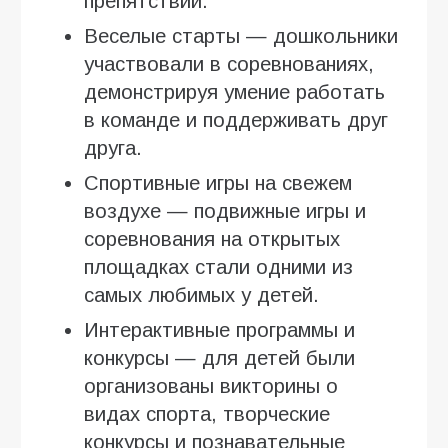
препятствий.
Веселые старты — дошкольники
участвовали в соревнованиях,
демонстрируя умение работать
в команде и поддерживать друг
друга.
Спортивные игры на свежем
воздухе — подвижные игры и
соревнования на открытых
площадках стали одними из
самых любимых у детей.
Интерактивные программы и
конкурсы — для детей были
организованы викторины о
видах спорта, творческие
конкурсы и познавательные