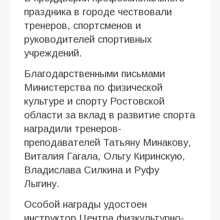
праздника в городе чествовали
тренеров, спортсменов и
руководителей спортивных
учреждений.
Благодарственными письмами
Министерства по физической
культуре и спорту Ростовской
области за вклад в развитие спорта
наградили тренеров-
преподавателей Татьяну Минакову,
Виталия Гагала, Ольгу Киринскую,
Владислава Силкина и Руфу
Лыгину.
Особой награды удостоен
инструктор Центра физкультурно-