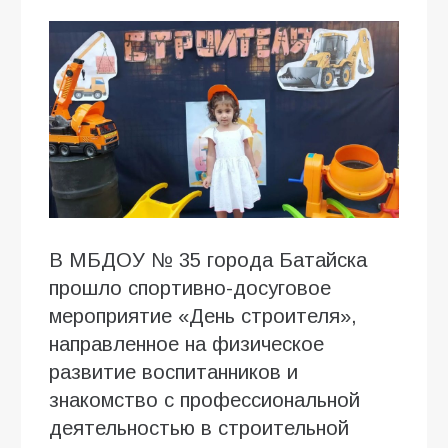
В МБДОУ № 35 города Батайска
прошло спортивно-досуговое
мероприятие «День строителя»,
направленное на физическое
развитие воспитанников и
знакомство с профессиональной
деятельностью в строительной