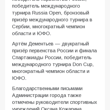
победитель международного
турнира Russia Open, бронзовый
призёр международного турнира в
Сербии, многократный чемпион
области и ЮФО.
Артём Дементьев — двукратный
призёр первенства России и финала
Спартакиады России, победитель
международного турнира Don Cup,
многократный чемпион области и
ЮФО.
Благодарственными письмами
Администрации города также
отмечены руководители спортивных
учреждений Оксана Кожарина,