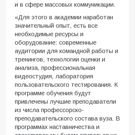
и в сфере массовых коммуникации.
«Для этого в академии наработан
значительный опыт, есть все
необходимые ресурсы и
оборудование: современные
аудитории для командной работы и
тренингов, технологии оценки и
анализа, профессиональная
видеостудия, лаборатория
пользовательского тестирования. К
программе обучения будут
привлечены лучшие преподаватели
из числа профессорско-
преподавательского состава вуза. В
программах наставничества и