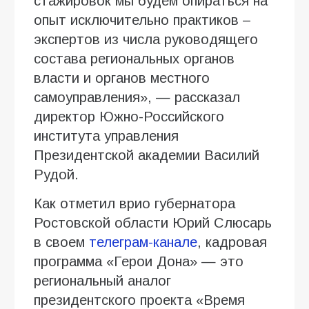
стажировок мы будем опираться на
опыт исключительно практиков –
экспертов из числа руководящего
состава региональных органов
власти и органов местного
самоуправления», — рассказал
директор Южно-Российского
института управления
Президентской академии Василий
Рудой.
Как отметил врио губернатора
Ростовской области Юрий Слюсарь
в своем
телеграм-канале
, кадровая
программа «Герои Дона» — это
региональный аналог
президентского проекта «Время