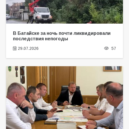
В Батайске за ночь почти ликвидировали
последствия непогоды
29.07.2026
57