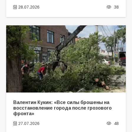
28.07.2026
38
Валентин Кукин: «Все силы брошены на
восстановление города после грозового
фронта»
27.07.2026
48