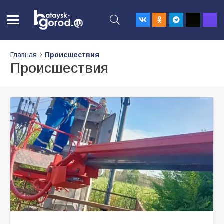
Главная
Происшествия
Происшествия