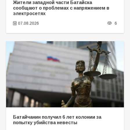
Жители западной части Батайска
сообщают о проблемах с напряжением в
электросетях
07.08.2026
6
Батайчанин получил 6 лет колонии за
попытку убийства невесты