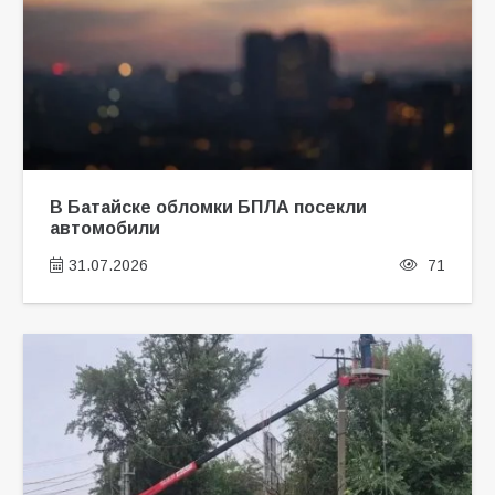
В Батайске обломки БПЛА посекли
автомобили
31.07.2026
71