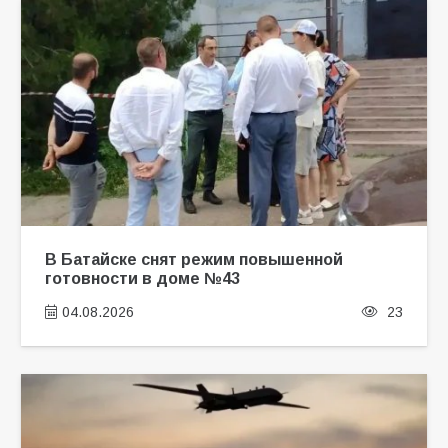
В Батайске снят режим повышенной
готовности в доме №43
04.08.2026
23