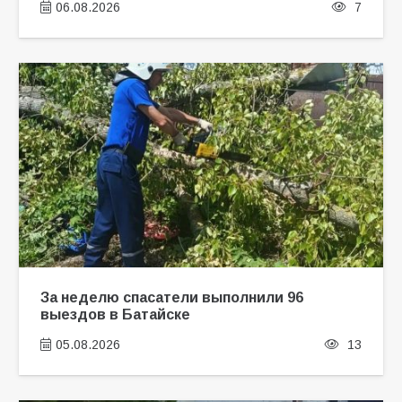
06.08.2026
7
За неделю спасатели выполнили 96
выездов в Батайске
05.08.2026
13