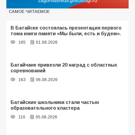
САМОЕ ЧИТАЕМОЕ
В Батайске состоялась презентация первого
тома книги памяти «Мы были, есть и будем».
165
01.08.2026
Батайчане привезли 20 наград с областных
соревнований
163
06.08.2026
Батайские школьники стали частью
образовательного кластера
110
05.08.2026