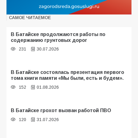
САМОЕ ЧИТАЕМОЕ
В Батайске продолжаются работы по
содержанию грунтовых дорог
231
30.07.2026
В Батайске состоялась презентация первого
тома книги памяти «Мы были, есть и будем».
152
01.08.2026
В Батайске грохот вызван работой ПВО
120
31.07.2026