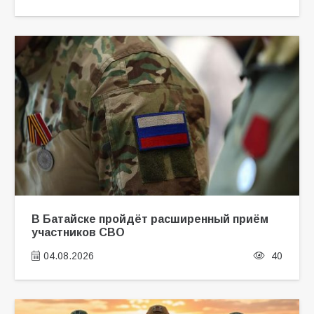
В Батайске пройдёт расширенный приём
участников СВО
04.08.2026
40