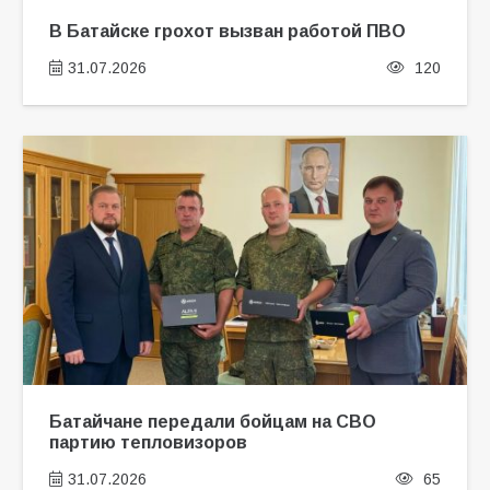
В Батайске грохот вызван работой ПВО
31.07.2026
120
Батайчане передали бойцам на СВО
партию тепловизоров
31.07.2026
65