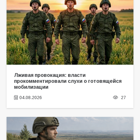
Лживая провокация: власти
прокомментировали слухи о готовящейся
мобилизации
04.08.2026
27