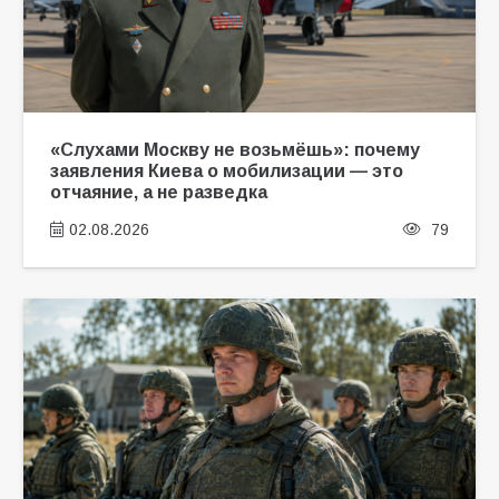
«Слухами Москву не возьмёшь»: почему
заявления Киева о мобилизации — это
отчаяние, а не разведка
02.08.2026
79