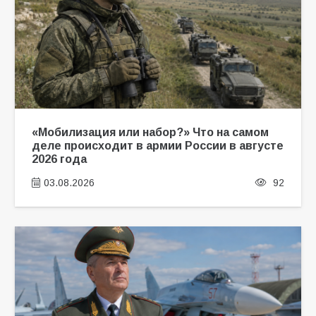
«Мобилизация или набор?» Что на самом
деле происходит в армии России в августе
2026 года
03.08.2026
92