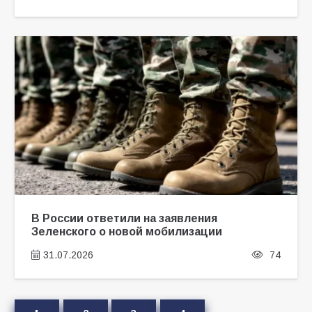
В России ответили на заявления
Зеленского о новой мобилизации
31.07.2026
74