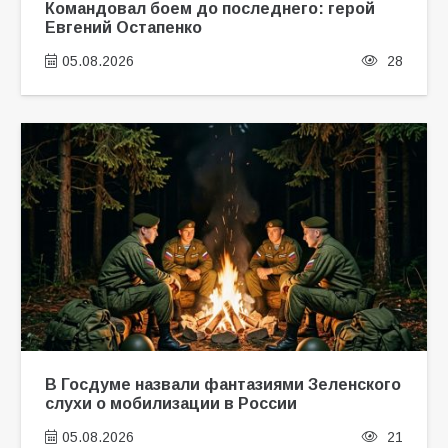
Командовал боем до последнего: герой
Евгений Остапенко
05.08.2026
28
В Госдуме назвали фантазиями Зеленского
слухи о мобилизации в России
05.08.2026
21