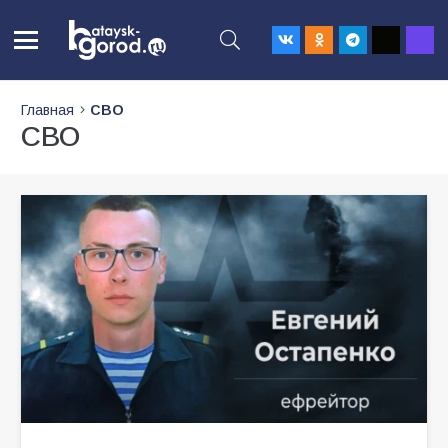
Главная
СВО
СВО