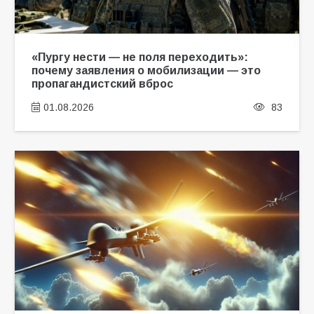
«Пургу нести — не поля переходить»:
почему заявления о мобилизации — это
пропагандистский вброс
01.08.2026
83