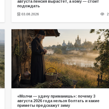
августа пенсия вырастет, а кому — стоит
подождать
03.08.2026
2
«Молчи — удачу приманишь»: почему 3
августа 2026 года нельзя болтать и какие
приметы предскажут зиму