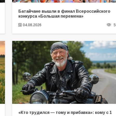
Батайчане вышли в финал Всероссийского
конкурса «Большая перемена»
04.08.2026
5
«Кто трудился — тому и прибавка»: кому с 1