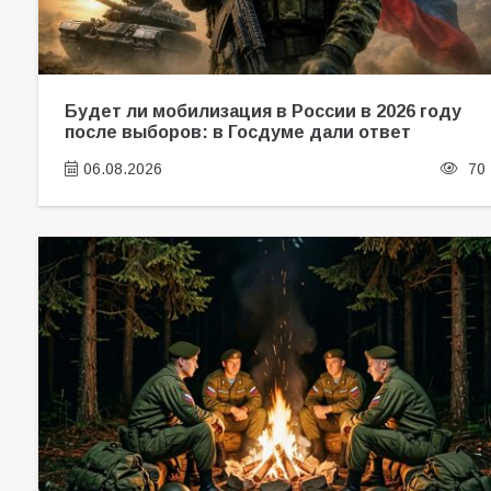
Будет ли мобилизация в России в 2026 году
после выборов: в Госдуме дали ответ
06.08.2026
70