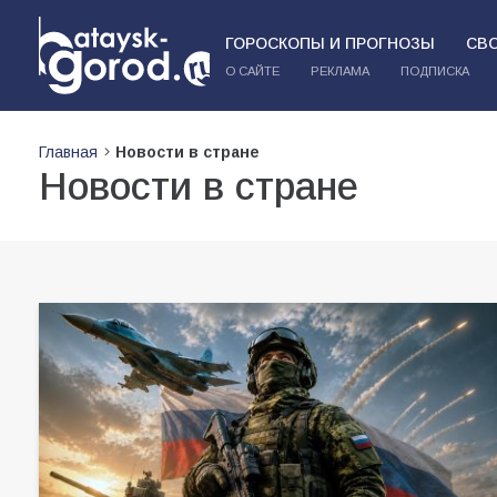
ГОРОСКОПЫ И ПРОГНОЗЫ
СВ
О САЙТЕ
РЕКЛАМА
ПОДПИСКА
Главная
Новости в стране
Новости в стране