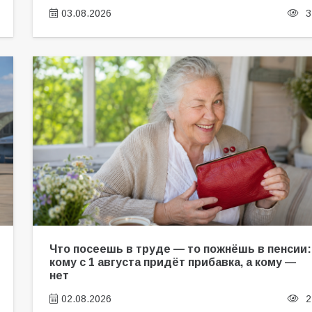
03.08.2026
3
Что посеешь в труде — то пожнёшь в пенсии:
кому с 1 августа придёт прибавка, а кому —
нет
02.08.2026
2