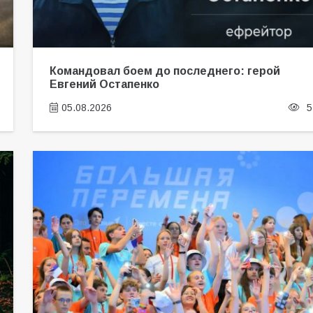
Командовал боем до последнего: герой
Евгений Остапенко
05.08.2026
5