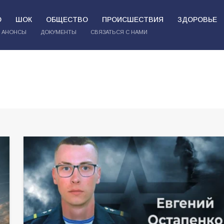
О
ШОК
ОБЩЕСТВО
ПРОИСШЕСТВИЯ
ЗДОРОВЬЕ
АНОНСЫ
ДОКУМЕНТЫ
СВЯЗАТЬСЯ С НАМИ