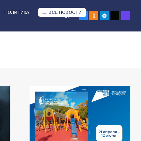
ПОЛИТИКА
ВСЕ НОВОСТИ