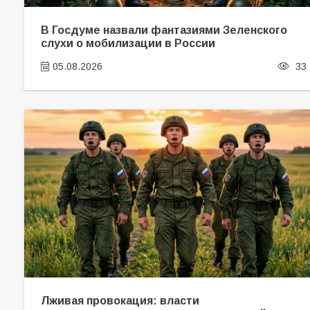
В Госдуме назвали фантазиями Зеленского
слухи о мобилизации в России
05.08.2026
33
Лживая провокация: власти