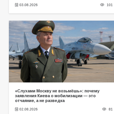
03.08.2026
101
«Слухами Москву не возьмёшь»: почему
заявления Киева о мобилизации — это
отчаяние, а не разведка
02.08.2026
81