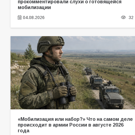
прокомментировали слухи о готовящейся
мобилизации
04.08.2026
32
«Мобилизация или набор?» Что на самом деле
происходит в армии России в августе 2026
года