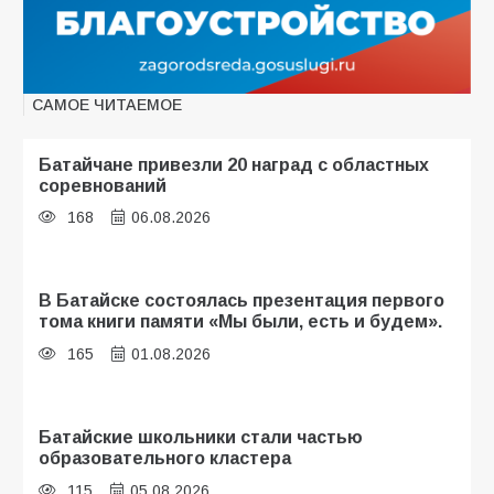
САМОЕ ЧИТАЕМОЕ
Батайчане привезли 20 наград с областных
соревнований
168
06.08.2026
В Батайске состоялась презентация первого
тома книги памяти «Мы были, есть и будем».
165
01.08.2026
Батайские школьники стали частью
образовательного кластера
115
05.08.2026