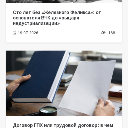
Сто лет без «Железного Феликса»: от
основателя ВЧК до «рыцаря
индустриализации»
19.07.2026
168
Договор ГПХ или трудовой договор: в чем