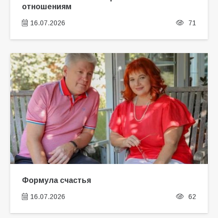
отношениям
16.07.2026
71
Формула счастья
16.07.2026
62