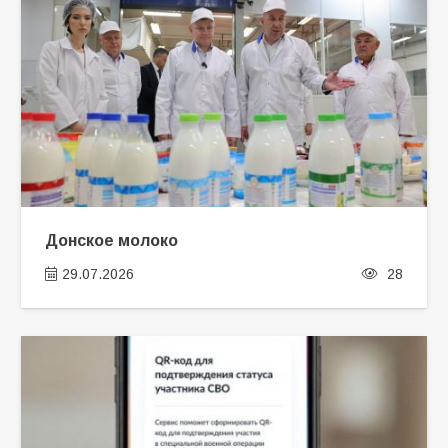
Донское молоко
29.07.2026
28