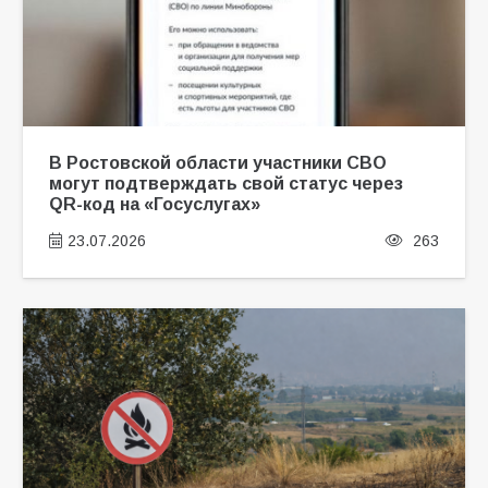
В Ростовской области участники СВО
могут подтверждать свой статус через
QR-код на «Госуслугах»
23.07.2026
263