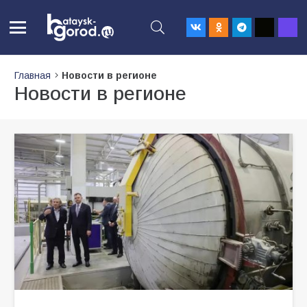
Главная
Новости в регионе
Новости в регионе