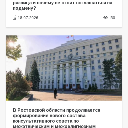
разница и почему не стоит соглашаться на
подмену?
18.07.2026
50
В Ростовской области продолжается
формирование нового состава
консультативного совета по
межэтническим и межрелигиозным