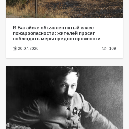
В Батайске объявлен пятый класс
пожароопасности: жителей просят
соблюдать меры предосторожности
20.07.2026
109