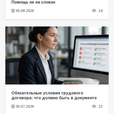
Помощь не на словах
05.08.2026
24
Обязательные условия трудового
договора: что должно быть в документе
30.07.2026
22