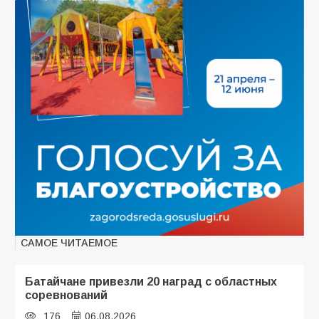
САМОЕ ЧИТАЕМОЕ
Батайчане привезли 20 наград с областных
соревнований
176
06.08.2026