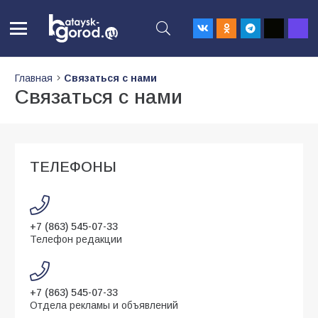
Главная
Связаться с нами
Связаться с нами
ТЕЛЕФОНЫ
+7 (863) 545-07-33
Телефон редакции
+7 (863) 545-07-33
Отдела рекламы и объявлений