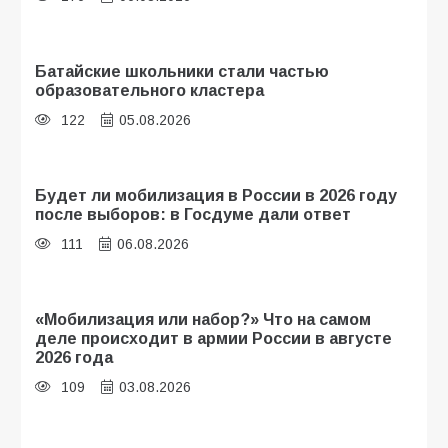
Батайские школьники стали частью
образовательного кластера
122
05.08.2026
Будет ли мобилизация в России в 2026 году
после выборов: в Госдуме дали ответ
111
06.08.2026
«Мобилизация или набор?» Что на самом
деле происходит в армии России в августе
2026 года
109
03.08.2026