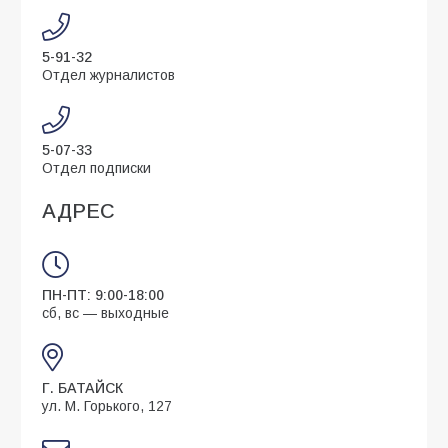
5-91-32
Отдел журналистов
5-07-33
Отдел подписки
АДРЕС
ПН-ПТ: 9:00-18:00
сб, вс — выходные
Г. БАТАЙСК
ул. М. Горького, 127