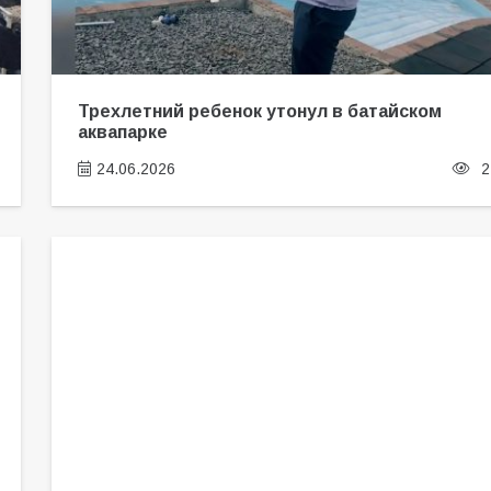
Трехлетний ребенок утонул в батайском
аквапарке
24.06.2026
2