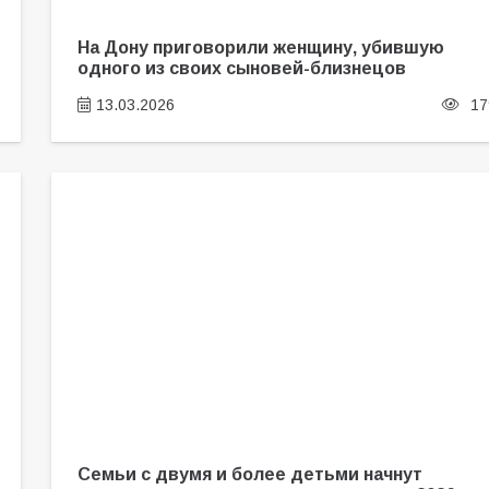
На Дону приговорили женщину, убившую
одного из своих сыновей-близнецов
13.03.2026
17
Семьи с двумя и более детьми начнут