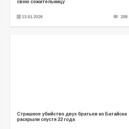
свою сожительницу
13.01.2026
208
Страшное убийство двух братьев из Батайска
раскрыли спустя 22 года