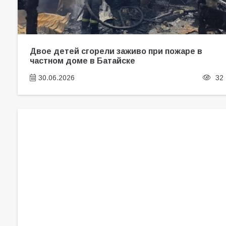
Двое детей сгорели заживо при пожаре в
частном доме в Батайске
30.06.2026
32