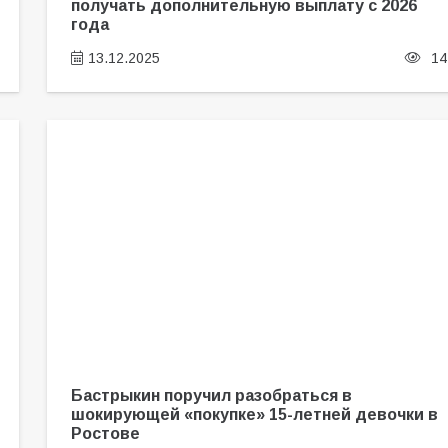
получать дополнительную выплату с 2026
года
13.12.2025
14
Бастрыкин поручил разобраться в
шокирующей «покупке» 15-летней девочки в
Ростове