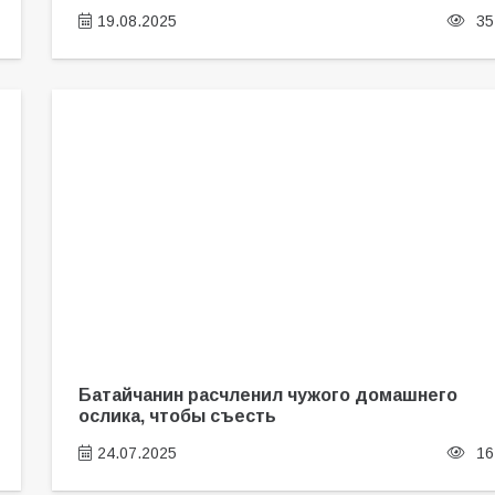
19.08.2025
35
Батайчанин расчленил чужого домашнего
ослика, чтобы съесть
24.07.2025
16