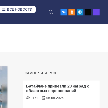
ВСЕ НОВОСТИ
САМОЕ ЧИТАЕМОЕ
Батайчане привезли 20 наград с
областных соревнований
171
06.08.2026