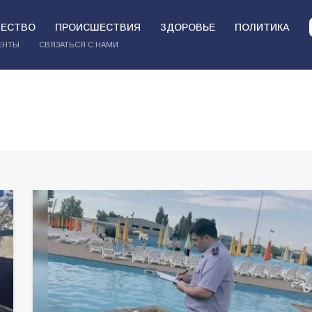
ЕСТВО
ПРОИСШЕСТВИЯ
ЗДОРОВЬЕ
ПОЛИТИКА
ЕНТЫ
СВЯЗАТЬСЯ С НАМИ