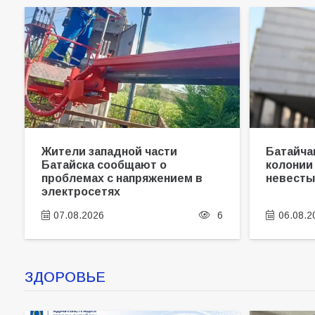
Жители западной части
Батайча
Батайска сообщают о
колонии
проблемах с напряжением в
невест
электросетях
07.08.2026
6
06.08.2
ЗДОРОВЬЕ