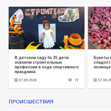
В детском саду № 35 дети
Букеты 
освоили строительные
сладост
профессии в ходе спортивного
полноце
праздника
07.08.2026
72
07.08.2
ПРОИСШЕСТВИЯ