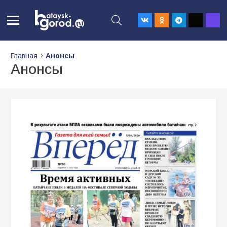
Главная
Анонсы
Анонсы