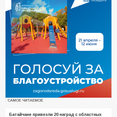
САМОЕ ЧИТАЕМОЕ
Батайчане привезли 20 наград с областных