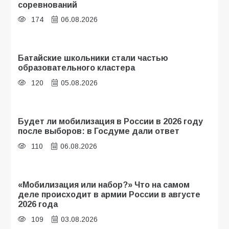
соревнований
174
06.08.2026
Батайские школьники стали частью
образовательного кластера
120
05.08.2026
Будет ли мобилизация в России в 2026 году
после выборов: в Госдуме дали ответ
110
06.08.2026
«Мобилизация или набор?» Что на самом
деле происходит в армии России в августе
2026 года
109
03.08.2026