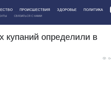
ЕСТВО
ПРОИСШЕСТВИЯ
ЗДОРОВЬЕ
ПОЛИТИКА
ЕНТЫ
СВЯЗАТЬСЯ С НАМИ
х купаний определили в
6