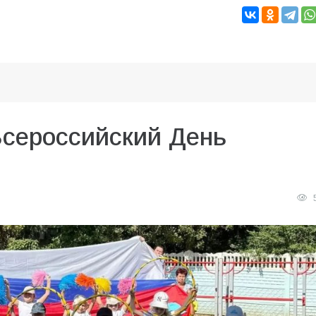
Всероссийский День