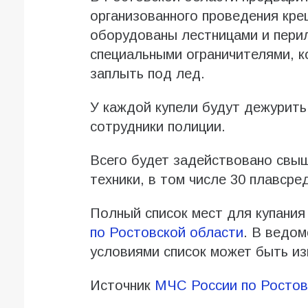
организованного проведения кре
оборудованы лестницами и перил
специальными ограничителями, 
заплыть под лед.
У каждой купели будут дежурить
сотрудники полиции.
Всего будет задействовано свыш
техники, в том числе 30 плавсре
Полный список мест для купани
по Ростовской области
. В ведом
условиями список может быть из
Источник
МЧС России по Ростов