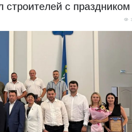
л строителей с праздником