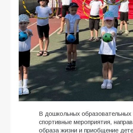
В дошкольных образовательных 
спортивные мероприятия, напра
образа жизни и приобщение дете