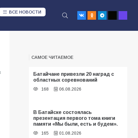
ВСЕ НОВОСТИ
САМОЕ ЧИТАЕМОЕ
4
Батайчане привезли 20 наград с
областных соревнований
168
06.08.2026
В Батайске состоялась
презентация первого тома книги
памяти «Мы были, есть и будем».
165
01.08.2026