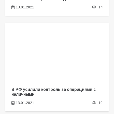
13.01.2021
14
В РФ усилили контроль за операциями с
наличными
13.01.2021
10