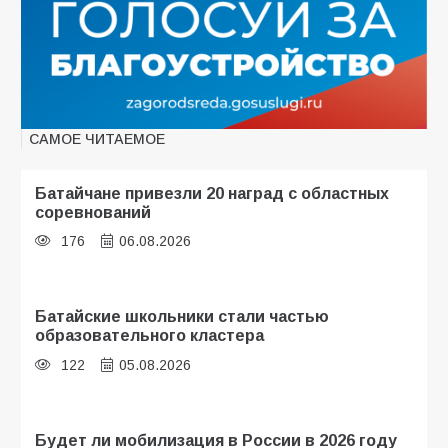
САМОЕ ЧИТАЕМОЕ
Батайчане привезли 20 наград с областных
соревнований
176
06.08.2026
Батайские школьники стали частью
образовательного кластера
122
05.08.2026
Будет ли мобилизация в России в 2026 году