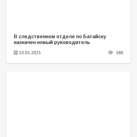
В следственном отделе по Батайску
назначен новый руководитель
13.01.2021
186