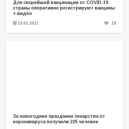
Для скорейшей вакцинации от COVID-19
страны оперативно регистрируют вакцины
+ видео
13.01.2021
19
За новогодние праздники лекарства от
коронавируса получили 225 человек