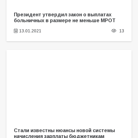
Президент утвердил закон о выплатах
больничных в размере не меньше МРОТ
13.01.2021
13
Стали известны нюансы новой системы
начисления зарплаты бюджетникам