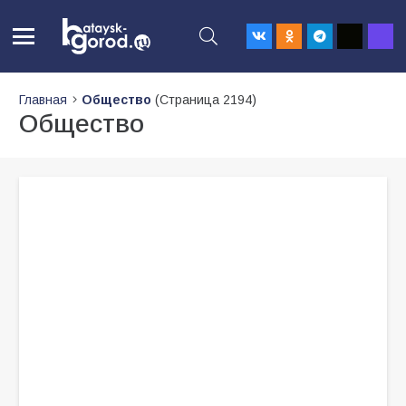
Главная
Общество
(Страница 2194)
Общество