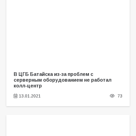
В ЦГБ Батайска из-за проблем с
серверным оборудованием не работал
колл-центр
13.01.2021
73