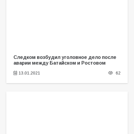
Следком возбудил уголовное дело после
аварии между Батайском и Ростовом
13.01.2021
62