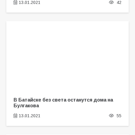
13.01.2021
42
В Батайске без света останутся дома на
Булгакова
13.01.2021
55