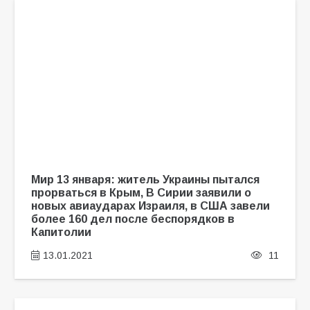
Мир 13 января: житель Украины пытался
прорваться в Крым, В Сирии заявили о
новых авиаударах Израиля, в США завели
более 160 дел после беспорядков в
Капитолии
13.01.2021
11