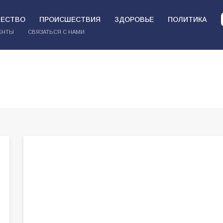
ЕСТВО
ПРОИСШЕСТВИЯ
ЗДОРОВЬЕ
ПОЛИТИКА
ЕНТЫ
СВЯЗАТЬСЯ С НАМИ