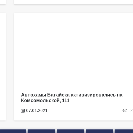
Автохамы Батайска активизировались на
Комсомольской, 111
07.01.2021
2