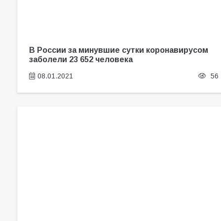
В России за минувшие сутки коронавирусом
заболели 23 652 человека
08.01.2021
56