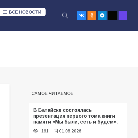
ВСЕ НОВОСТИ
САМОЕ ЧИТАЕМОЕ
В Батайске состоялась
презентация первого тома книги
памяти «Мы были, есть и будем».
161
01.08.2026