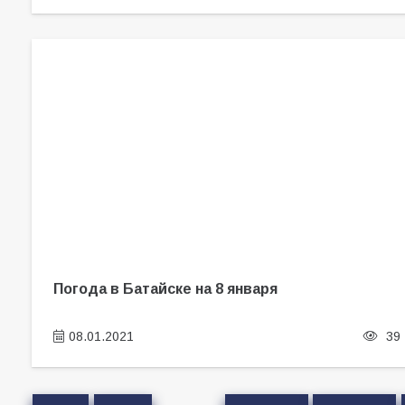
Погода в Батайске на 8 января
08.01.2021
39