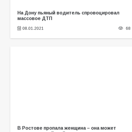
На Дону пьяный водитель спровоцировал
массовое ДТП
08.01.2021
68
В Ростове пропала женщина – она может