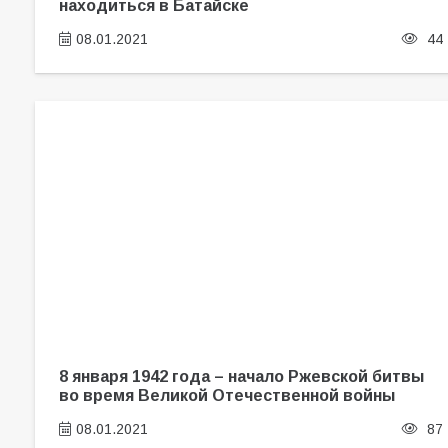
находиться в Батайске
08.01.2021
44
8 января 1942 года – начало Ржевской битвы
во время Великой Отечественной войны
08.01.2021
87