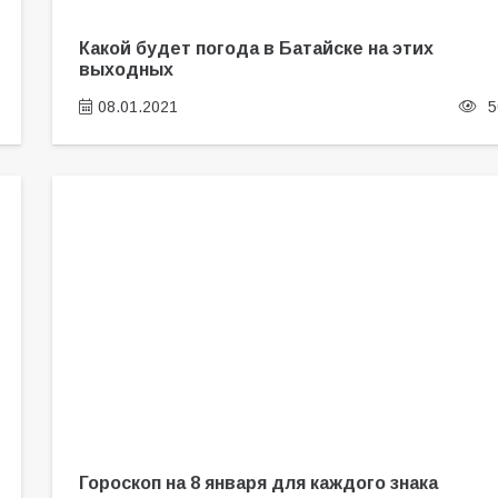
Какой будет погода в Батайске на этих
выходных
08.01.2021
5
Гороскоп на 8 января для каждого знака