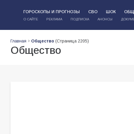
ГОРОСКОПЫ И ПРОГНОЗЫ
СВО
ШОК
ОБЩ
О САЙТЕ
РЕКЛАМА
ПОДПИСКА
АНОНСЫ
ДОКУМ
Главная
Общество
(Страница 2205)
Общество