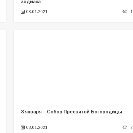
зодиака
08.01.2021
1
8 января – Собор Пресвятой Богородицы
08.01.2021
2