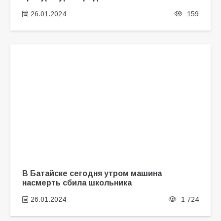
26.01.2024
159
В Батайске сегодня утром машина
насмерть сбила школьника
26.01.2024
1 724