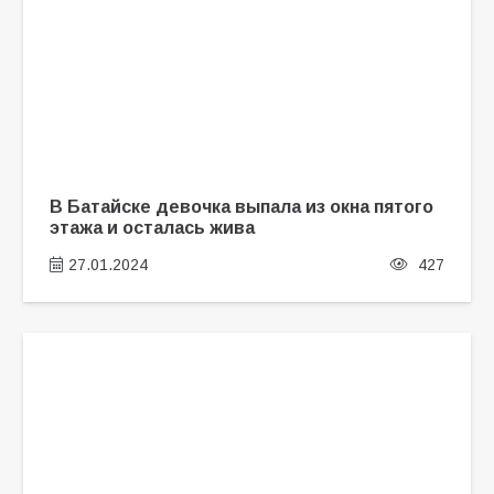
В Батайске девочка выпала из окна пятого
этажа и осталась жива
27.01.2024
427