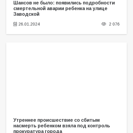
Шансов не было: появились подробности
смертельной аварии ребенка на улице
Заводской
26.01.2024
2 076
Утреннее происшествие со сбитым
насмерть ребенком взяла под контроль
прокуратура города