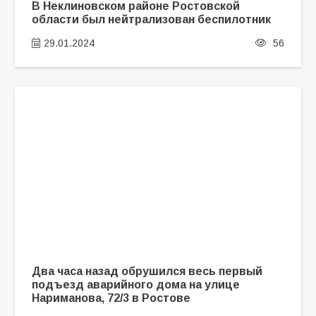
В Неклиновском районе Ростовской
области был нейтрализован беспилотник
29.01.2024
56
Два часа назад обрушился весь первый
подъезд аварийного дома на улице
Нариманова, 72/3 в Ростове