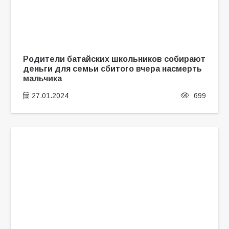
Родители батайских школьников собирают
деньги для семьи сбитого вчера насмерть
мальчика
27.01.2024
699