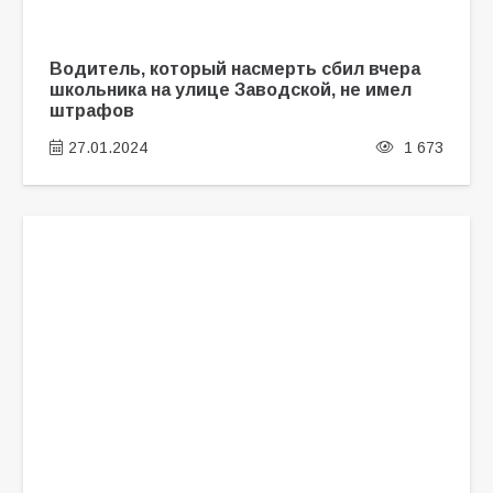
Водитель, который насмерть сбил вчера
школьника на улице Заводской, не имел
штрафов
27.01.2024
1 673