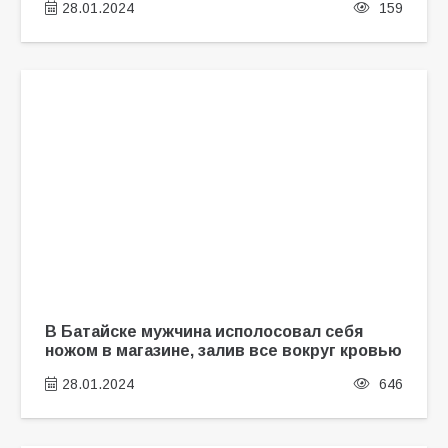
28.01.2024
159
В Батайске мужчина исполосовал себя
ножом в магазине, залив все вокруг кровью
28.01.2024
646