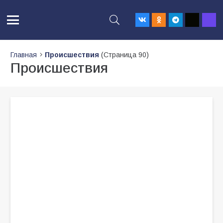
Главная
Происшествия
(Страница 90)
Происшествия