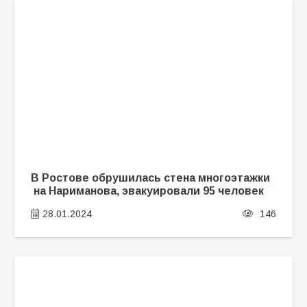
В Ростове обрушилась стена многоэтажки
на Нариманова, эвакуировали 95 человек
28.01.2024
146