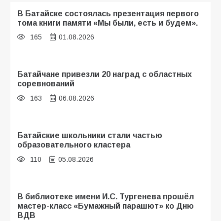
В Батайске состоялась презентация первого
тома книги памяти «Мы были, есть и будем».
165
01.08.2026
Батайчане привезли 20 наград с областных
соревнований
163
06.08.2026
Батайские школьники стали частью
образовательного кластера
110
05.08.2026
В библиотеке имени И.С. Тургенева прошёл
мастер-класс «Бумажный парашют» ко Дню
ВДВ