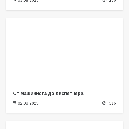
03.08.2025
136
От машиниста до диспетчера
02.08.2025
316