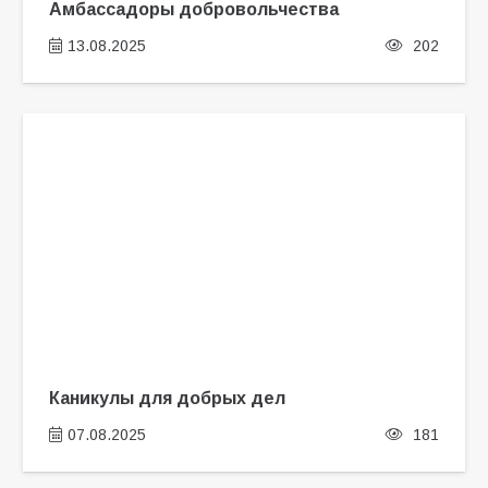
Амбассадоры добровольчества
13.08.2025
202
Каникулы для добрых дел
07.08.2025
181