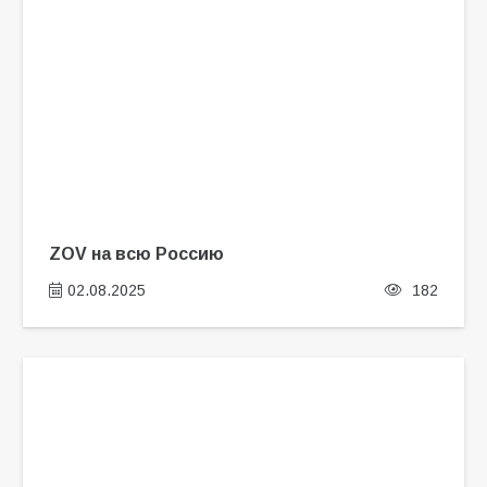
ZOV на всю Россию
02.08.2025
182