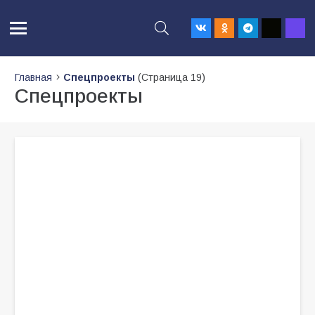
Главная
Спецпроекты
(Страница 19)
Спецпроекты