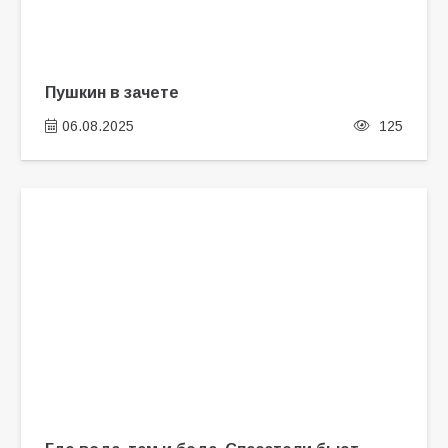
Пушкин в зачете
06.08.2025
125