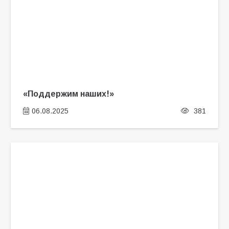
«Поддержим наших!»
06.08.2025
381