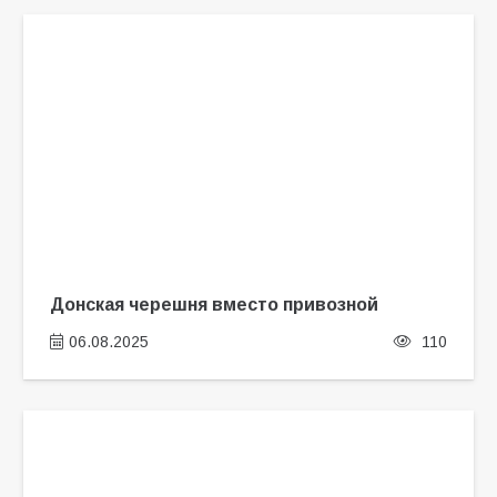
Донская черешня вместо привозной
06.08.2025
110