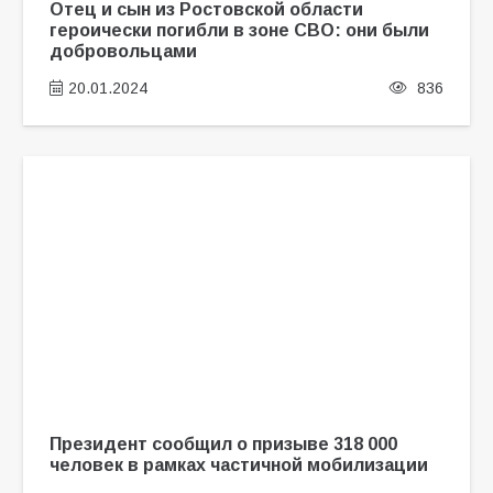
Отец и сын из Ростовской области
героически погибли в зоне СВО: они были
добровольцами
20.01.2024
836
Президент сообщил о призыве 318 000
человек в рамках частичной мобилизации