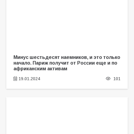
Минус шестьдесят наемников, и это только
начало. Париж получит от России еще и по
африканским активам
19.01.2024
101