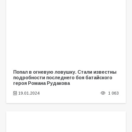
Попал в огневую ловушку. Стали известны
подробности последнего боя батайского
героя Романа Рудакова
19.01.2024
1 063