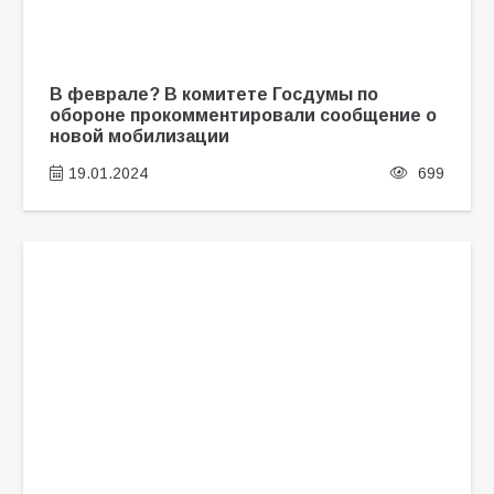
В феврале? В комитете Госдумы по
обороне прокомментировали сообщение о
новой мобилизации
19.01.2024
699