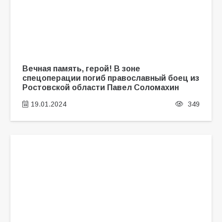
Вечная память, герой! В зоне
спецоперации погиб православный боец из
Ростовской области Павел Соломахин
19.01.2024
349