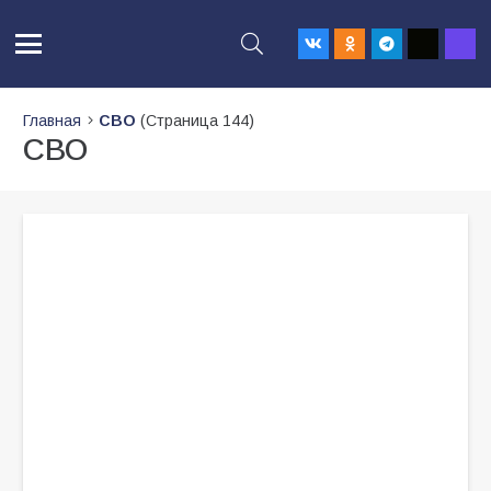
Главная
СВО
(Страница 144)
СВО