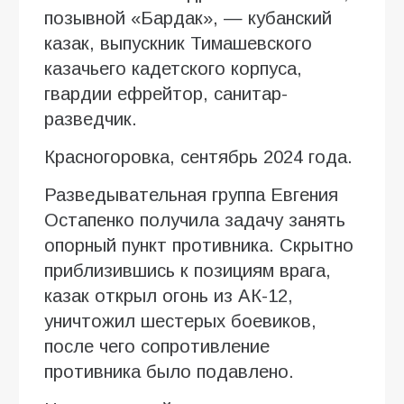
позывной «Бардак», — кубанский
казак, выпускник Тимашевского
казачьего кадетского корпуса,
гвардии ефрейтор, санитар-
разведчик.
Красногоровка, сентябрь 2024 года.
Разведывательная группа Евгения
Остапенко получила задачу занять
опорный пункт противника. Скрытно
приблизившись к позициям врага,
казак открыл огонь из АК-12,
уничтожил шестерых боевиков,
после чего сопротивление
противника было подавлено.