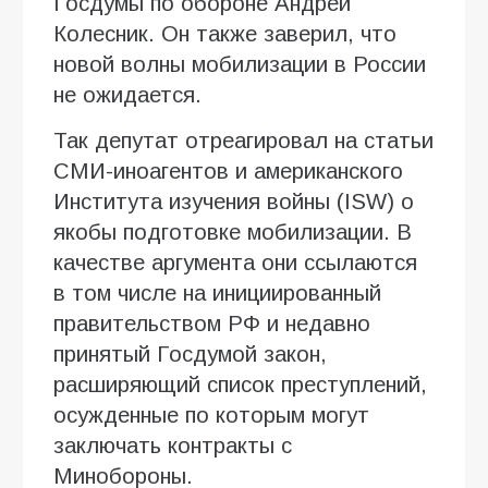
Госдумы по обороне Андрей
Колесник. Он также заверил, что
новой волны мобилизации в России
не ожидается.
Так депутат отреагировал на статьи
СМИ-иноагентов и американского
Института изучения войны (ISW) о
якобы подготовке мобилизации. В
качестве аргумента они ссылаются
в том числе на инициированный
правительством РФ и недавно
принятый Госдумой закон,
расширяющий список преступлений,
осужденные по которым могут
заключать контракты с
Минобороны.