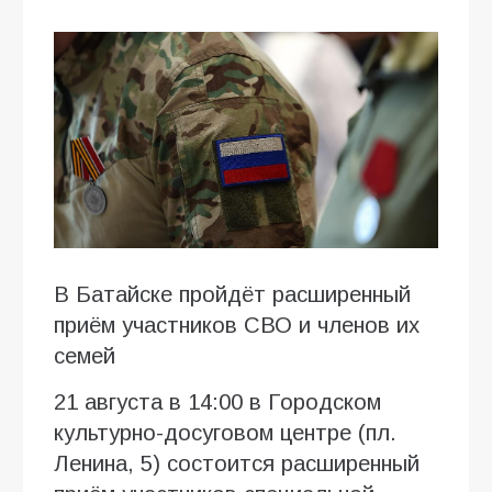
В Батайске пройдёт расширенный
приём участников СВО и членов их
семей
21 августа в 14:00 в Городском
культурно-досуговом центре (пл.
Ленина, 5) состоится расширенный