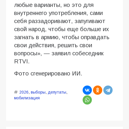
любые варианты, но это для
внутреннего употребления, сами
себя раззадоривают, запугивают
свой народ, чтобы еще больше их
загнать в армию, чтобы оправдать
свои действия, решить свои
вопросы», — заявил собеседник
RTVI.
Фото сгенерировано ИИ.
2026
,
выборы
,
депутаты
,
мобилизация