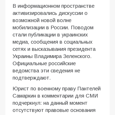
В информационном пространстве
активизировались дискуссии о
возможной новой волне
мобилизации в России. Поводом
стали публикации в украинских
медиа, сообщения в социальных
сетях и высказывания президента
Украины Владимира Зеленского.
Официальные российские
ведомства эти сведения не
подтверждают.
Юрист по военному праву Пантелей
Самаркин в комментарии для СМИ
подчеркнул: на данный момент
отсутствуют правовые основания