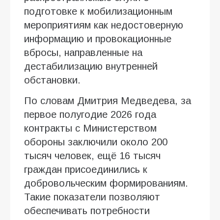
подготовке к мобилизационным
мероприятиям как недостоверную
информацию и провокационные
вбросы, направленные на
дестабилизацию внутренней
обстановки.
По словам Дмитрия Медведева, за
первое полугодие 2026 года
контракты с Министерством
обороны заключили около 200
тысяч человек, ещё 16 тысяч
граждан присоединились к
добровольческим формированиям.
Такие показатели позволяют
обеспечивать потребности