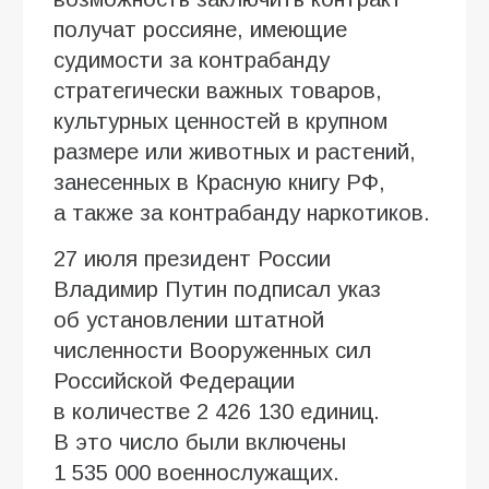
получат россияне, имеющие
судимости за контрабанду
стратегически важных товаров,
культурных ценностей в крупном
размере или животных и растений,
занесенных в Красную книгу РФ,
а также за контрабанду наркотиков.
27 июля президент России
Владимир Путин подписал указ
об установлении штатной
численности Вооруженных сил
Российской Федерации
в количестве 2 426 130 единиц.
В это число были включены
1 535 000 военнослужащих.