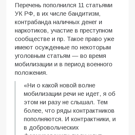
Перечень пополнился 11 статьями
УК РФ, в их числе бандитизм,
контрабанда наличных денег и
наркотиков, участие в преступном
сообществе и пр. Такое право уже
имеют осужденные по некоторым
уголовным статьям — во время
мобилизации и в период военного
положения.
«Ни о какой новой волне
мобилизации речи не идет, я об
этом ни разу не слышал. Тем
более, что ряды контрактников
пополняются. И контрактники, и
в добровольческих