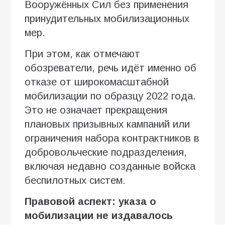
Вооружённых Сил без применения
принудительных мобилизационных
мер.
При этом, как отмечают
обозреватели, речь идёт именно об
отказе от широкомасштабной
мобилизации по образцу 2022 года.
Это не означает прекращения
плановых призывных кампаний или
ограничения набора контрактников в
добровольческие подразделения,
включая недавно созданные войска
беспилотных систем.
Правовой аспект: указа о
мобилизации не издавалось