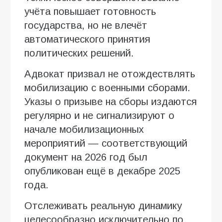
учёта повышает готовность
государства, но не влечёт
автоматического принятия
политических решений.
Адвокат призвал не отождествлять
мобилизацию с военными сборами.
Указы о призыве на сборы издаются
регулярно и не сигнализируют о
начале мобилизационных
мероприятий — соответствующий
документ на 2026 год был
опубликован ещё в декабре 2025
года.
Отслеживать реальную динамику
целесообразно исключительно по