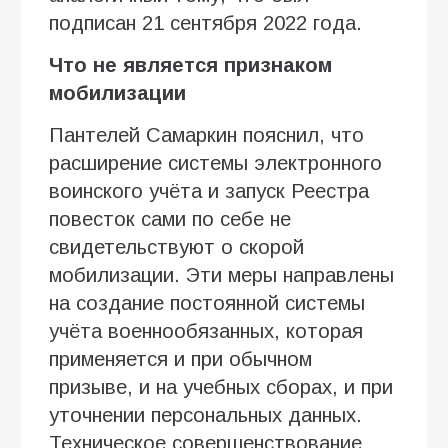
подписан 21 сентября 2022 года.
Что не является признаком
мобилизации
Пантелей Самаркин пояснил, что
расширение системы электронного
воинского учёта и запуск Реестра
повесток сами по себе не
свидетельствуют о скорой
мобилизации. Эти меры направлены
на создание постоянной системы
учёта военнообязанных, которая
применяется и при обычном
призыве, и на учебных сборах, и при
уточнении персональных данных.
Техническое совершенствование