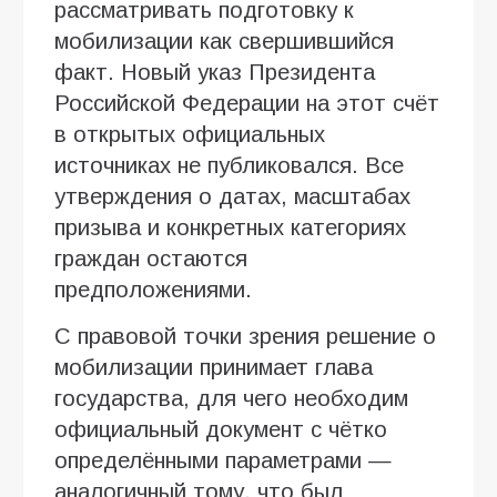
рассматривать подготовку к
мобилизации как свершившийся
факт. Новый указ Президента
Российской Федерации на этот счёт
в открытых официальных
источниках не публиковался. Все
утверждения о датах, масштабах
призыва и конкретных категориях
граждан остаются
предположениями.
С правовой точки зрения решение о
мобилизации принимает глава
государства, для чего необходим
официальный документ с чётко
определёнными параметрами —
аналогичный тому, что был