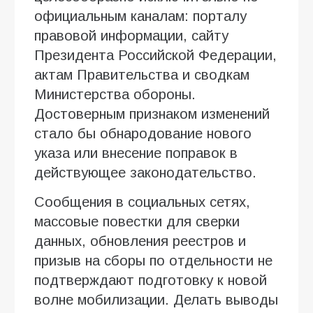
официальным каналам: порталу
правовой информации, сайту
Президента Российской Федерации,
актам Правительства и сводкам
Министерства обороны.
Достоверным признаком изменений
стало бы обнародование нового
указа или внесение поправок в
действующее законодательство.
Сообщения в социальных сетях,
массовые повестки для сверки
данных, обновления реестров и
призыв на сборы по отдельности не
подтверждают подготовку к новой
волне мобилизации. Делать выводы