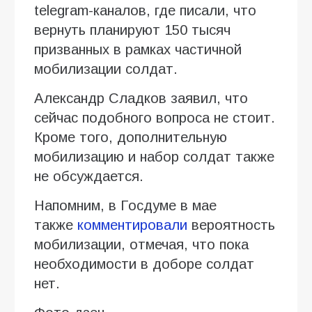
telegram-каналов, где писали, что
вернуть планируют 150 тысяч
призванных в рамках частичной
мобилизации солдат.
Александр Сладков заявил, что
сейчас подобного вопроса не стоит.
Кроме того, дополнительную
мобилизацию и набор солдат также
не обсуждается.
Напомним, в Госдуме в мае
также
комментировали
вероятность
мобилизации, отмечая, что пока
необходимости в доборе солдат
нет.