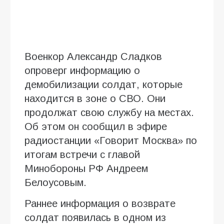
Военкор Александр Сладков
опроверг информацию о
демобилизации солдат, которые
находится в зоне о СВО. Они
продолжат свою службу на местах.
Об этом он сообщил в эфире
радиостанции «Говорит Москва» по
итогам встречи с главой
Минобороны РФ Андреем
Белоусовым.
Раннее информация о возврате
солдат появилась в одном из