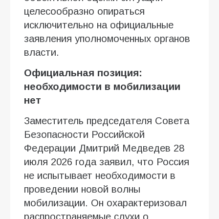
целесообразно опираться
исключительно на официальные
заявления уполномоченных органов
власти.
Официальная позиция:
необходимости в мобилизации
нет
Заместитель председателя Совета
Безопасности Российской
Федерации Дмитрий Медведев 28
июля 2026 года заявил, что Россия
не испытывает необходимости в
проведении новой волны
мобилизации. Он охарактеризовал
распространяемые слухи о