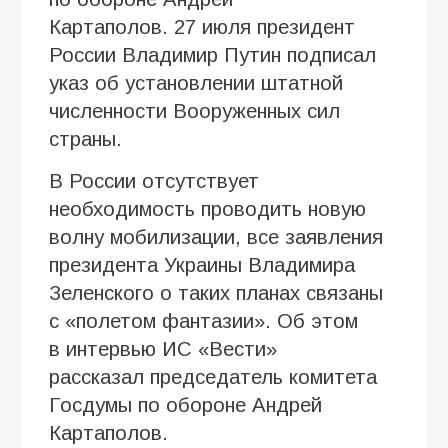
Картаполов. 27 июля президент
России Владимир Путин подписал
указ об установлении штатной
численности Вооруженных сил
страны.
В России отсутствует
необходимость проводить новую
волну мобилизации, все заявления
президента Украины Владимира
Зеленского о таких планах связаны
с «полетом фантазии». Об этом
в интервью ИC «Вести»
рассказал председатель комитета
Госдумы по обороне Андрей
Картаполов.