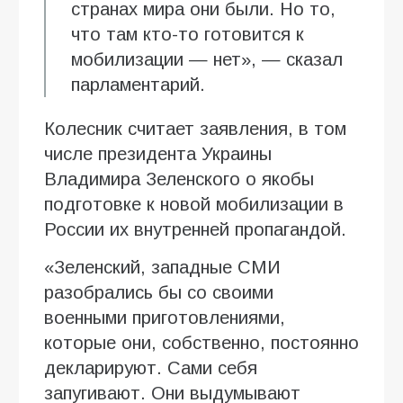
странах мира они были. Но то,
что там кто-то готовится к
мобилизации — нет», — сказал
парламентарий.
Колесник считает заявления, в том
числе президента Украины
Владимира Зеленского о якобы
подготовке к новой мобилизации в
России их внутренней пропагандой.
«Зеленский, западные СМИ
разобрались бы со своими
военными приготовлениями,
которые они, собственно, постоянно
декларируют. Сами себя
запугивают. Они выдумывают