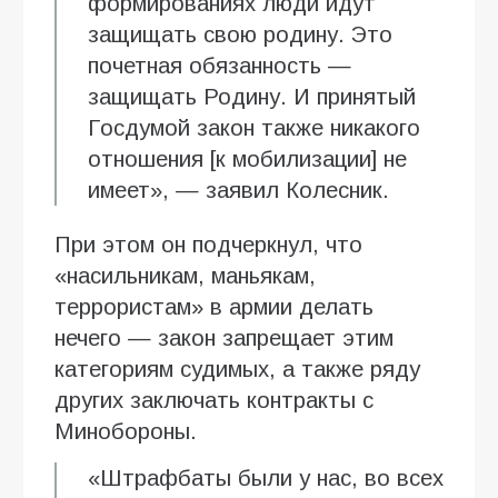
формированиях люди идут
защищать свою родину. Это
почетная обязанность —
защищать Родину. И принятый
Госдумой закон также никакого
отношения [к мобилизации] не
имеет», — заявил Колесник.
При этом он подчеркнул, что
«насильникам, маньякам,
террористам» в армии делать
нечего — закон запрещает этим
категориям судимых, а также ряду
других заключать контракты с
Минобороны.
«Штрафбаты были у нас, во всех