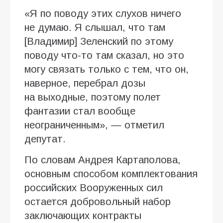
«Я по поводу этих слухов ничего
не думаю. Я слышал, что там
[Владимир] Зеленский по этому
поводу что-то там сказал, но это
могу связать только с тем, что он,
наверное, перебрал дозы
на выходные, поэтому полет
фантазии стал вообще
неограниченным», — отметил
депутат.
По словам Андрея Картаполова,
основным способом комплектования
российских Вооруженных сил
остается добровольный набор
заключающих контракты