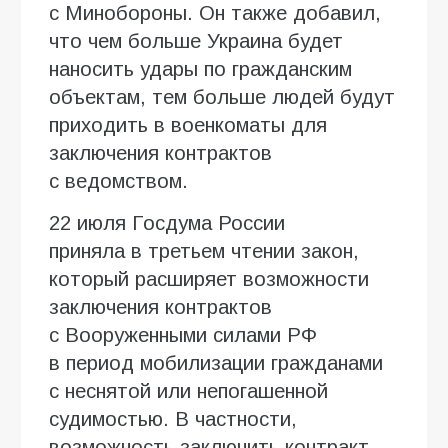
с Минобороны. Он также добавил,
что чем больше Украина будет
наносить удары по гражданским
объектам, тем больше людей будут
приходить в военкоматы для
заключения контрактов
с ведомством.
22 июля Госдума России
приняла в третьем чтении закон,
который расширяет возможности
заключения контрактов
с Вооруженными силами РФ
в период мобилизации гражданами
с неснятой или непогашенной
судимостью. В частности,
возможность заключить контракт