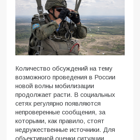
Количество обсуждений на тему
возможного проведения в России
новой волны мобилизации
продолжает расти. В социальных
сетях регулярно появляются
непроверенные сообщения, за
которыми, как правило, стоят
недружественные источники. Для
объективной оценки ситуации