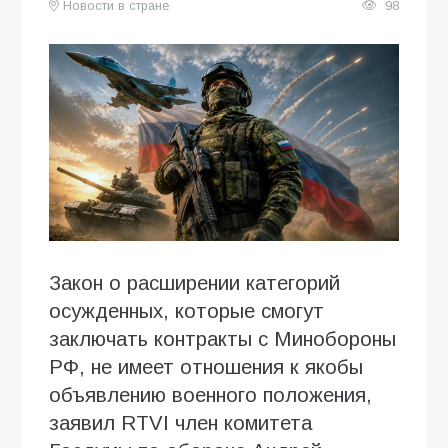
Новости в стране
98
Закон о расширении категорий
осужденных, которые смогут
заключать контракты с Минобороны
РФ, не имеет отношения к якобы
объявлению военного положения,
заявил RTVI член комитета