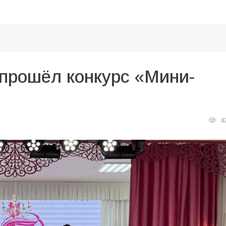
прошёл конкурс «Мини-
4