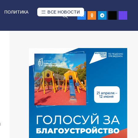
ПОЛИТИКА
ВСЕ НОВОСТИ
4