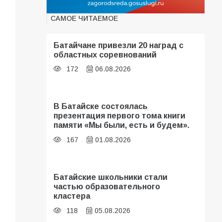
САМОЕ ЧИТАЕМОЕ
Батайчане привезли 20 наград с
областных соревнований
172
06.08.2026
В Батайске состоялась
презентация первого тома книги
памяти «Мы были, есть и будем».
167
01.08.2026
Батайские школьники стали
частью образовательного
кластера
118
05.08.2026