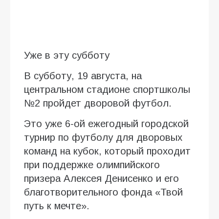
Уже в эту субботу
В субботу, 19 августа, на
центральном стадионе спортшколы
№2 пройдет дворовой футбол.
Это уже 6-ой ежегодный городской
турнир по футболу для дворовых
команд на кубок, который проходит
при поддержке олимпийского
призера Алексея Денисенко и его
благотворительного фонда «Твой
путь к мечте».