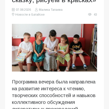
07.08.2026
Малика Тапаева
Новости в Батайске
43
Программа вечера была направлена
на развитие интереса к чтению,
творческих способностей и навыков
коллективного обсуждения