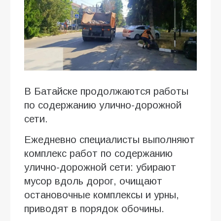
В Батайске продолжаются работы
по содержанию улично-дорожной
сети.
Ежедневно специалисты выполняют
комплекс работ по содержанию
улично-дорожной сети: убирают
мусор вдоль дорог, очищают
остановочные комплексы и урны,
приводят в порядок обочины.