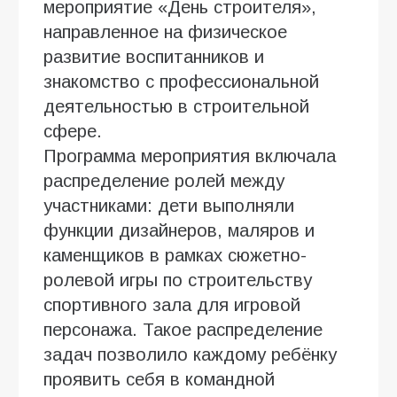
мероприятие «День строителя»,
направленное на физическое
развитие воспитанников и
знакомство с профессиональной
деятельностью в строительной
сфере.
Программа мероприятия включала
распределение ролей между
участниками: дети выполняли
функции дизайнеров, маляров и
каменщиков в рамках сюжетно-
ролевой игры по строительству
спортивного зала для игровой
персонажа. Такое распределение
задач позволило каждому ребёнку
проявить себя в командной