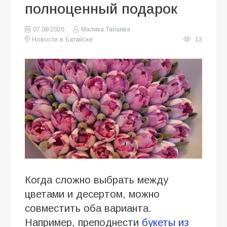
полноценный подарок
07.08.2026
Малика Тапаева
Новости в Батайске
13
Когда сложно выбрать между
цветами и десертом, можно
совместить оба варианта.
Например, преподнести
букеты из