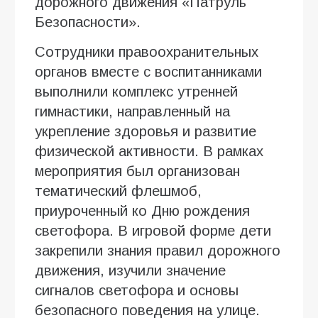
дорожного движения «Патруль
Безопасности».
Сотрудники правоохранительных
органов вместе с воспитанниками
выполнили комплекс утренней
гимнастики, направленный на
укрепление здоровья и развитие
физической активности. В рамках
мероприятия был организован
тематический флешмоб,
приуроченный ко Дню рождения
светофора. В игровой форме дети
закрепили знания правил дорожного
движения, изучили значение
сигналов светофора и основы
безопасного поведения на улице.