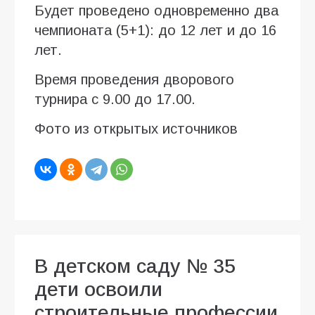
Будет проведено одновременно два
чемпионата (5+1): до 12 лет и до 16
лет.
Время проведения дворового
турнира с 9.00 до 17.00.
Фото из открытых источников
В детском саду № 35
дети освоили
строительные профессии