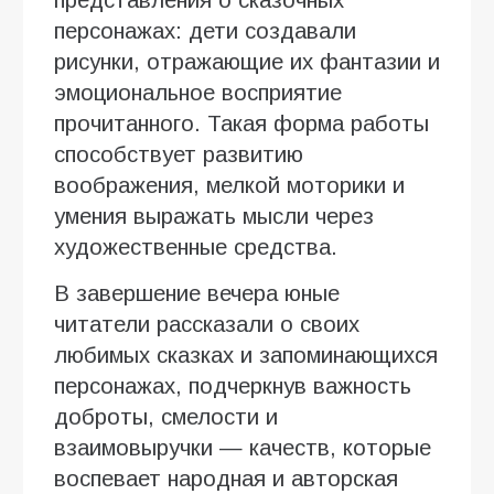
представления о сказочных
персонажах: дети создавали
рисунки, отражающие их фантазии и
эмоциональное восприятие
прочитанного. Такая форма работы
способствует развитию
воображения, мелкой моторики и
умения выражать мысли через
художественные средства.
В завершение вечера юные
читатели рассказали о своих
любимых сказках и запоминающихся
персонажах, подчеркнув важность
доброты, смелости и
взаимовыручки — качеств, которые
воспевает народная и авторская