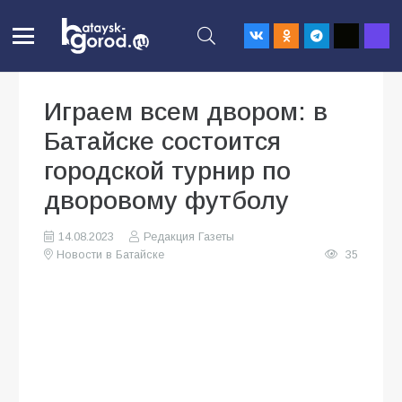
Играем всем двором: в
Батайске состоится
городской турнир по
дворовому футболу
14.08.2023
Редакция Газеты
Новости в Батайске
35