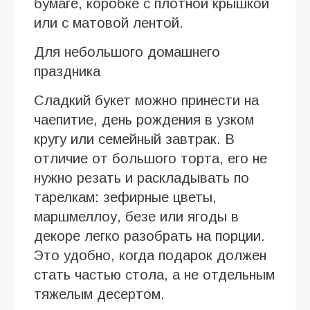
бумаге, коробке с плотной крышкой
или с матовой лентой.
Для небольшого домашнего
праздника
Сладкий букет можно принести на
чаепитие, день рождения в узком
кругу или семейный завтрак. В
отличие от большого торта, его не
нужно резать и раскладывать по
тарелкам: зефирные цветы,
маршмеллоу, безе или ягоды в
декоре легко разобрать на порции.
Это удобно, когда подарок должен
стать частью стола, а не отдельным
тяжелым десертом.