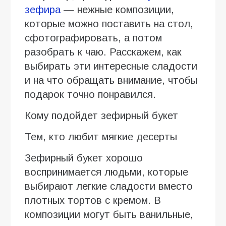
зефира
— нежные композиции,
которые можно поставить на стол,
сфотографировать, а потом
разобрать к чаю. Расскажем, как
выбирать эти интересные сладости
и на что обращать внимание, чтобы
подарок точно понравился.
Кому подойдет зефирный букет
Тем, кто любит мягкие десерты
Зефирный букет хорошо
воспринимается людьми, которые
выбирают легкие сладости вместо
плотных тортов с кремом. В
композиции могут быть ванильные,