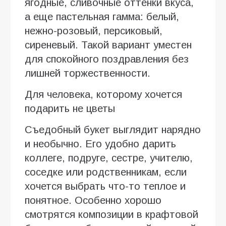
ягодные, сливочные оттенки вкуса,
а еще пастельная гамма: белый,
нежно-розовый, персиковый,
сиреневый. Такой вариант уместен
для спокойного поздравления без
лишней торжественности.
Для человека, которому хочется
подарить не цветы
Съедобный букет выглядит нарядно
и необычно. Его удобно дарить
коллеге, подруге, сестре, учителю,
соседке или родственникам, если
хочется выбрать что-то теплое и
понятное. Особенно хорошо
смотрятся композиции в крафтовой