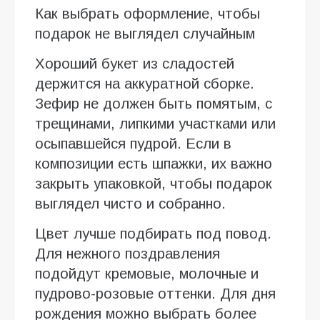
Как выбрать оформление, чтобы
подарок не выглядел случайным
Хороший букет из сладостей
держится на аккуратной сборке.
Зефир не должен быть помятым, с
трещинами, липкими участками или
осыпавшейся пудрой. Если в
композиции есть шпажки, их важно
закрыть упаковкой, чтобы подарок
выглядел чисто и собранно.
Цвет лучше подбирать под повод.
Для нежного поздравления
подойдут кремовые, молочные и
пудрово-розовые оттенки. Для дня
рождения можно выбрать более