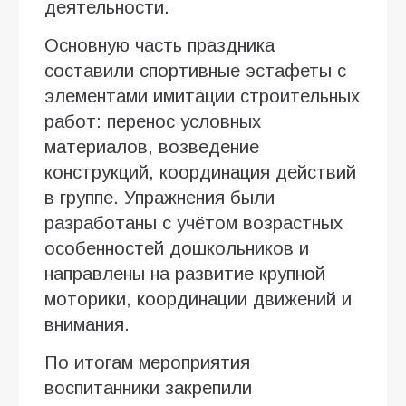
деятельности.
Основную часть праздника
составили спортивные эстафеты с
элементами имитации строительных
работ: перенос условных
материалов, возведение
конструкций, координация действий
в группе. Упражнения были
разработаны с учётом возрастных
особенностей дошкольников и
направлены на развитие крупной
моторики, координации движений и
внимания.
По итогам мероприятия
воспитанники закрепили