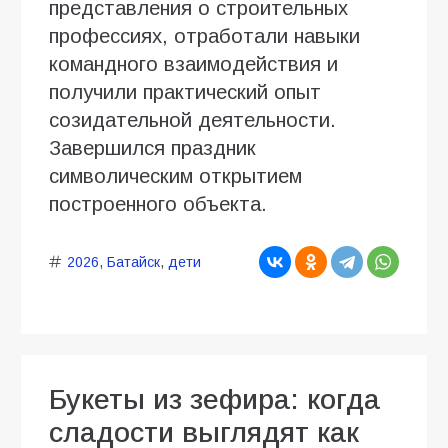
представления о строительных
профессиях, отработали навыки
командного взаимодействия и
получили практический опыт
созидательной деятельности.
Завершился праздник
символическим открытием
построенного объекта.
2026
,
Батайск
,
дети
Букеты из зефира: когда
сладости выглядят как