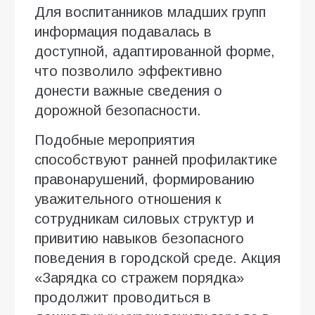
Для воспитанников младших групп
информация подавалась в
доступной, адаптированной форме,
что позволило эффективно
донести важные сведения о
дорожной безопасности.
Подобные мероприятия
способствуют ранней профилактике
правонарушений, формированию
уважительного отношения к
сотрудникам силовых структур и
привитию навыков безопасного
поведения в городской среде. Акция
«Зарядка со стражем порядка»
продолжит проводиться в