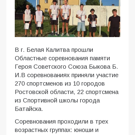
В г. Белая Калитва прошли
Областные соревнования памяти
Героя Советского Союза Быкова Б.
И.В соревнованиях приняли участие
270 спортсменов из 10 городов
Ростовской области, 22 спортсмена
из Спортивной школы города
Батайска.
Соревнования проходили в трех
возрастных группах: юноши и