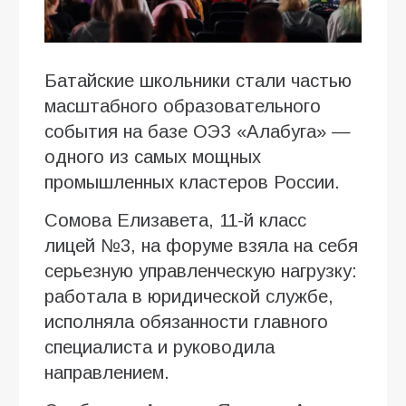
Батайские школьники стали частью
масштабного образовательного
события на базе ОЭЗ «Алабуга» —
одного из самых мощных
промышленных кластеров России.
Сомова Елизавета, 11-й класс
лицей №3, на форуме взяла на себя
серьезную управленческую нагрузку:
работала в юридической службе,
исполняла обязанности главного
специалиста и руководила
направлением.