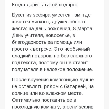
Когда дарить такой подарок
Букет из зефира уместен там, где
хочется мягкого, дружелюбного
жеста: на день рождения, 8 Марта,
День учителя, новоселье, в
благодарность за помощь или
просто к встрече. Это необычный
сладкий подарок, но без сложного
подтекста, поэтому он не ставит
получателя в неловкое положение.
После вручения композицию лучше
не оставлять рядом с батареей, на
солнце или во влажном месте.
Оптимально поставить ее в
прохладную комнату, а если зефир