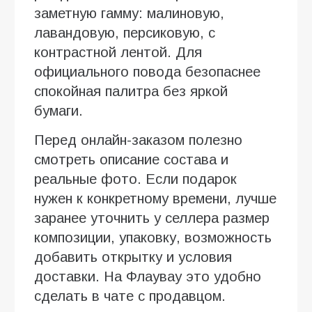
заметную гамму: малиновую,
лавандовую, персиковую, с
контрастной лентой. Для
официального повода безопаснее
спокойная палитра без яркой
бумаги.
Перед онлайн-заказом полезно
смотреть описание состава и
реальные фото. Если подарок
нужен к конкретному времени, лучше
заранее уточнить у селлера размер
композиции, упаковку, возможность
добавить открытку и условия
доставки. На Флаувау это удобно
сделать в чате с продавцом.