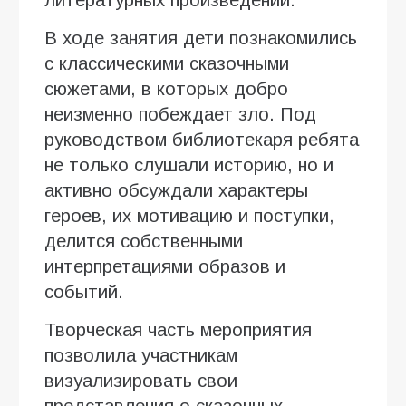
литературных произведений.
В ходе занятия дети познакомились
с классическими сказочными
сюжетами, в которых добро
неизменно побеждает зло. Под
руководством библиотекаря ребята
не только слушали историю, но и
активно обсуждали характеры
героев, их мотивацию и поступки,
делится собственными
интерпретациями образов и
событий.
Творческая часть мероприятия
позволила участникам
визуализировать свои