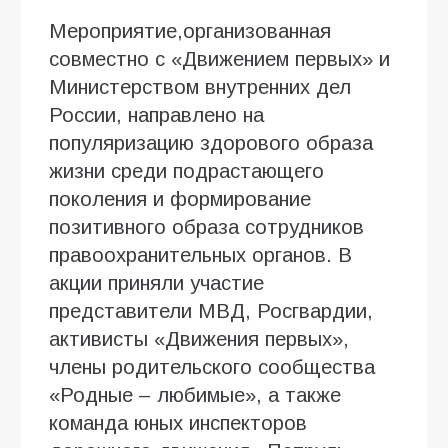
Мероприятие,организованная
совместно с «Движением первых» и
Министерством внутренних дел
России, направлено на
популяризацию здорового образа
жизни среди подрастающего
поколения и формирование
позитивного образа сотрудников
правоохранительных органов. В
акции приняли участие
представители МВД, Росгвардии,
активисты «Движения первых»,
члены родительского сообщества
«Родные – любимые», а также
команда юных инспекторов