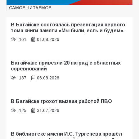
САМОЕ ЧИТАЕМОЕ
В Батайске состоялась презентация первого
тома книги памяти «Мы были, есть и будем».
161
01.08.2026
Батайчане привезли 20 наград с областных
соревнований
137
06.08.2026
В Батайске грохот вызван работой ПВО
125
31.07.2026
В библиотеке имени И.С. Тургенева прошёл