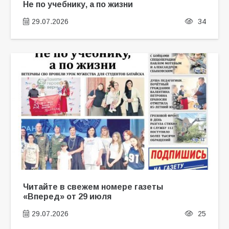
Не по учебнику, а по жизни
29.07.2026
34
Читайте в свежем номере газеты
«Вперед» от 29 июля
29.07.2026
25