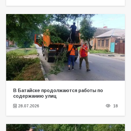
В Батайске продолжаются работы по
содержанию улиц
28.07.2026
18