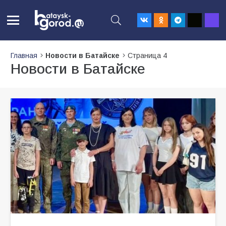
Главная
Новости в Батайске
Страница 4
Новости в Батайске