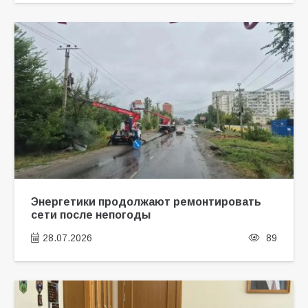
Энергетики продолжают ремонтировать
сети после непогоды
28.07.2026
89