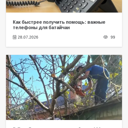
Как быстрее получить помощь: важные
телефоны для батайчан
28.07.2026
99