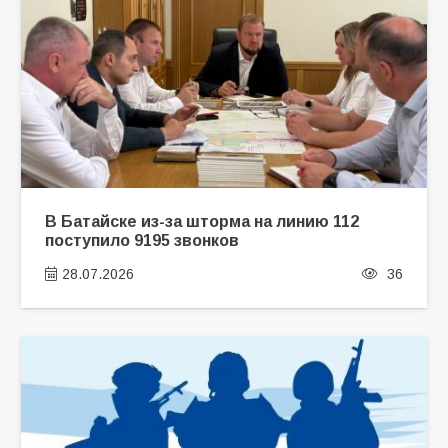
В Батайске из-за шторма на линию 112
поступило 9195 звонков
28.07.2026
36