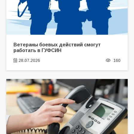
Ветераны боевых действий смогут
работать в ГУФСИН
28.07.2026
160