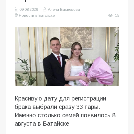
09.08.2026
Алена Васнецова
Новости в Батайске
15
Красивую дату для регистрации
брака выбрали сразу 33 пары.
Именно столько семей появилось 8
августа в Батайске.