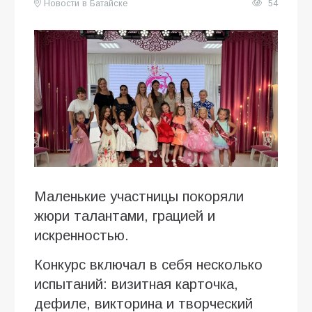
Новости в Батайске
54
Маленькие участницы покоряли
жюри талантами, грацией и
искренностью.
Конкурс включал в себя несколько
испытаний: визитная карточка,
дефиле, викторина и творческий