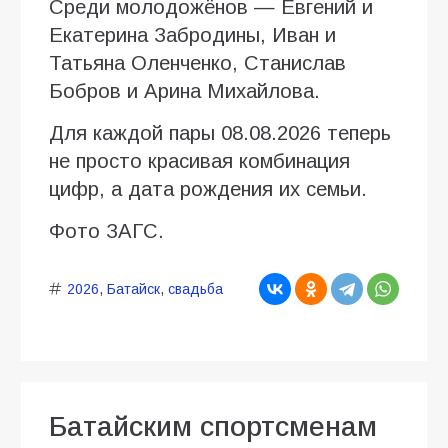
Среди молодожёнов — Евгений и
Екатерина Забродины, Иван и
Татьяна Оленченко, Станислав
Бобров и Арина Михайлова.
Для каждой пары 08.08.2026 теперь
не просто красивая комбинация
цифр, а дата рождения их семьи.
Фото ЗАГС.
2026
,
Батайск
,
свадьба
Батайским спортсменам