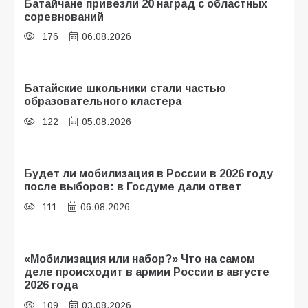
Батайчане привезли 20 наград с областных
соревнований
176
06.08.2026
Батайские школьники стали частью
образовательного кластера
122
05.08.2026
Будет ли мобилизация в России в 2026 году
после выборов: в Госдуме дали ответ
111
06.08.2026
«Мобилизация или набор?» Что на самом
деле происходит в армии России в августе
2026 года
109
03.08.2026