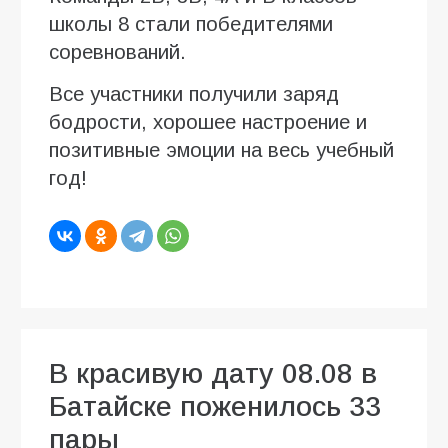
школы 8 стали победителями
соревнований.
Все участники получили заряд
бодрости, хорошее настроение и
позитивные эмоции на весь учебный
год!
В красивую дату 08.08 в
Батайске поженилось 33
пары