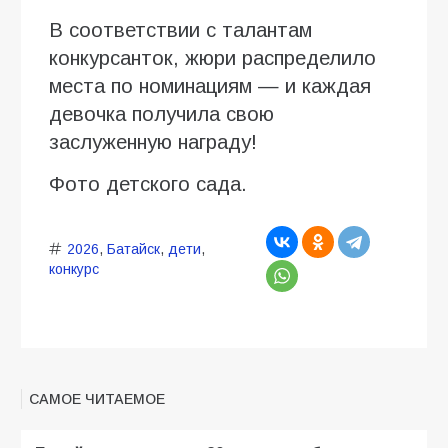
В соответствии с талантам
конкурсанток, жюри распределило
места по номинациям — и каждая
девочка получила свою
заслуженную награду!
Фото детского сада.
2026
,
Батайск
,
дети
,
конкурс
САМОЕ ЧИТАЕМОЕ