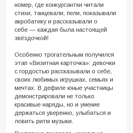
номер, где конкурсантки читали
стихи, танцевали, пели, показывали
акробатику и рассказывали о
себе — каждая была настоящей
звёздочкой!
Особенно трогательным получился
этап «Визитная карточка»: девочки
с гордостью рассказывали о себе,
своих любимых игрушках, семьях и
мечтах. В дефиле юные участницы
демонстрировали не только
красивые наряды, но и умение
держаться уверенно, улыбаться и
ловить ритм музыки.