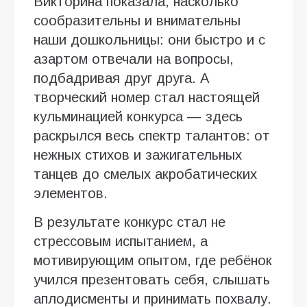
Викторина показала, насколько
сообразительны и внимательны
наши дошкольницы: они быстро и с
азартом отвечали на вопросы,
подбадривая друг друга. А
творческий номер стал настоящей
кульминацией конкурса — здесь
раскрылся весь спектр талантов: от
нежных стихов и зажигательных
танцев до смелых акробатических
элементов.
В результате конкурс стал не
стрессовым испытанием, а
мотивирующим опытом, где ребёнок
учился презентовать себя, слышать
аплодисменты и принимать похвалу.