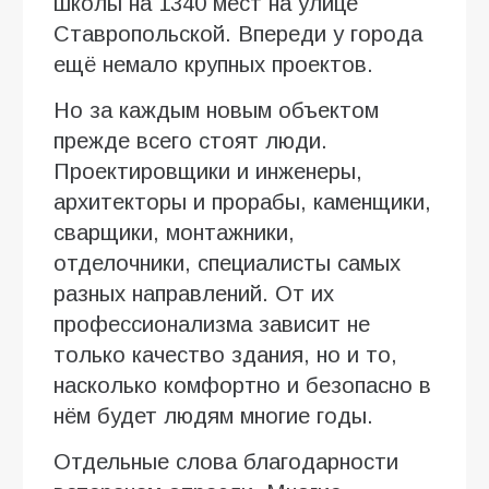
школы на 1340 мест на улице
Ставропольской. Впереди у города
ещё немало крупных проектов.
Но за каждым новым объектом
прежде всего стоят люди.
Проектировщики и инженеры,
архитекторы и прорабы, каменщики,
сварщики, монтажники,
отделочники, специалисты самых
разных направлений. От их
профессионализма зависит не
только качество здания, но и то,
насколько комфортно и безопасно в
нём будет людям многие годы.
Отдельные слова благодарности