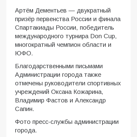
Артём Дементьев — двукратный
призёр первенства России и финала
Спартакиады России, победитель
международного турнира Don Cup,
многократный чемпион области и
ЮФО.
Благодарственными письмами
Администрации города также
отмечены руководители спортивных
учреждений Оксана Кожарина,
Владимир Фастов и Александр
Сапин.
Фото пресс-службы администрации
города.