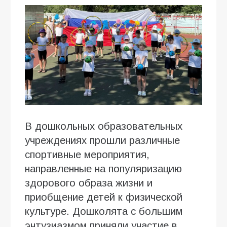
В дошкольных образовательных
учреждениях прошли различные
спортивные мероприятия,
направленные на популяризацию
здорового образа жизни и
приобщение детей к физической
культуре. Дошколята с большим
энтузиазмом приняли участие в