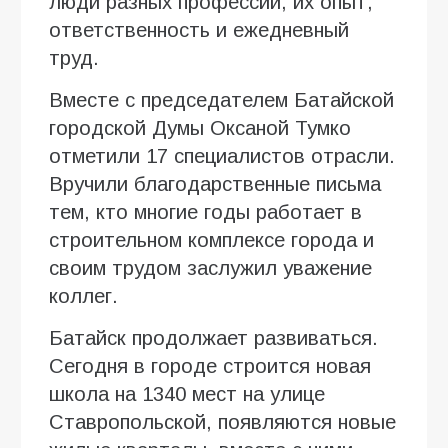
люди разных профессий, их опыт,
ответственность и ежедневный
труд.
Вместе с председателем Батайской
городской Думы Оксаной Тумко
отметили 17 специалистов отрасли.
Вручили благодарственные письма
тем, кто многие годы работает в
строительном комплексе города и
своим трудом заслужил уважение
коллег.
Батайск продолжает развиваться.
Сегодня в городе строится новая
школа на 1340 мест на улице
Ставропольской, появляются новые