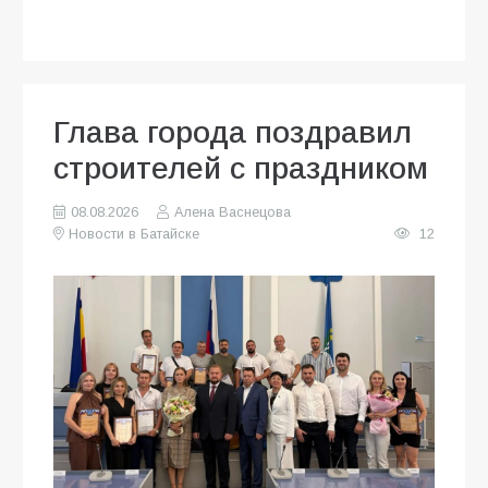
Глава города поздравил
строителей с праздником
08.08.2026
Алена Васнецова
Новости в Батайске
12