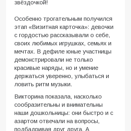
звёздочкой!
Особенно трогательным получился
этап «Визитная карточка»: девочки
с гордостью рассказывали о себе,
своих любимых игрушках, семьях и
мечтах. В дефиле юные участницы
демонстрировали не только
красивые наряды, но и умение
держаться уверенно, улыбаться и
ловить ритм музыки.
Викторина показала, насколько
сообразительны и внимательны
наши дошкольницы: они быстро и с
азартом отвечали на вопросы,
подбадривая друг друга. А