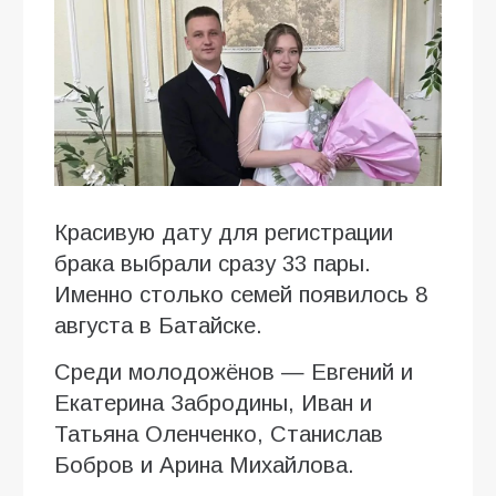
Красивую дату для регистрации
брака выбрали сразу 33 пары.
Именно столько семей появилось 8
августа в Батайске.
Среди молодожёнов — Евгений и
Екатерина Забродины, Иван и
Татьяна Оленченко, Станислав
Бобров и Арина Михайлова.