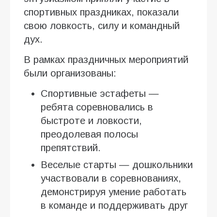
спортивных праздниках, показали
свою ловкость, силу и командный
дух.
В рамках праздничных мероприятий
были организованы:
Спортивные эстафеты —
ребята соревновались в
быстроте и ловкости,
преодолевая полосы
препятствий.
Веселые старты — дошкольники
участвовали в соревнованиях,
демонстрируя умение работать
в команде и поддерживать друг