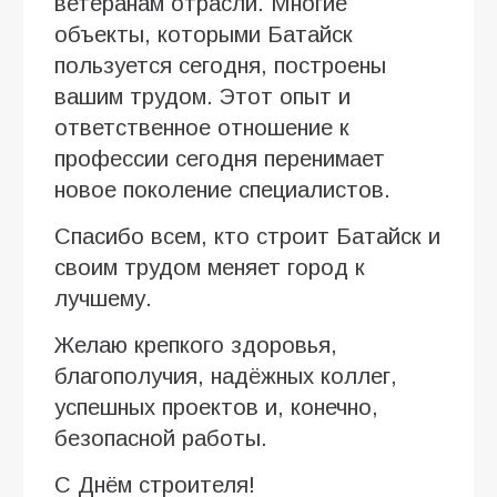
ветеранам отрасли. Многие
объекты, которыми Батайск
пользуется сегодня, построены
вашим трудом. Этот опыт и
ответственное отношение к
профессии сегодня перенимает
новое поколение специалистов.
Спасибо всем, кто строит Батайск и
своим трудом меняет город к
лучшему.
Желаю крепкого здоровья,
благополучия, надёжных коллег,
успешных проектов и, конечно,
безопасной работы.
С Днём строителя!