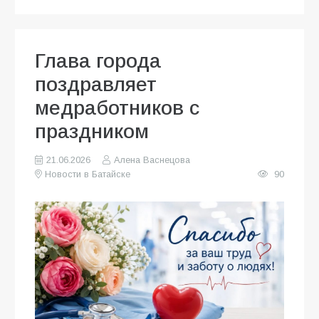
Глава города
поздравляет
медработников с
праздником
21.06.2026
Алена Васнецова
Новости в Батайске
90