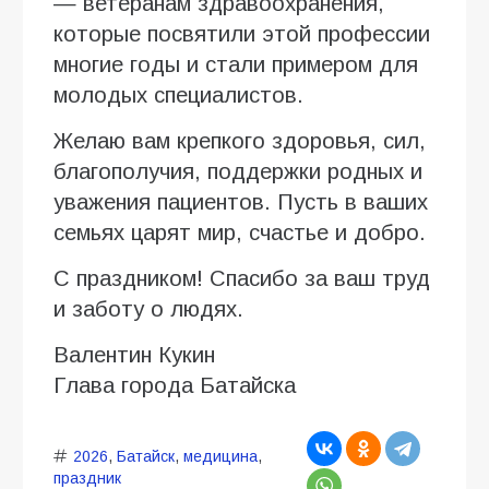
— ветеранам здравоохранения,
которые посвятили этой профессии
многие годы и стали примером для
молодых специалистов.
Желаю вам крепкого здоровья, сил,
благополучия, поддержки родных и
уважения пациентов. Пусть в ваших
семьях царят мир, счастье и добро.
С праздником! Спасибо за ваш труд
и заботу о людях.
Валентин Кукин
Глава города Батайска
2026
,
Батайск
,
медицина
,
праздник