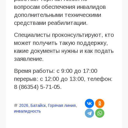
вопросам обеспечения инвалидов
дополнительными техническими
средствами реабилитации.
Специалисты проконсультируют, кто
может получить такую поддержку,
какие документы нужны и как подать
заявление.
Время работы: с 9:00 до 17:00
перерыв: с 12:00 до 13:00, телефон:
8 (86354) 5-71-05.
2026
,
Батайск
,
Горячая линия
,
инвалидность