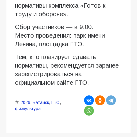
нормативы комплекса «Готов к
труду и обороне».
Сбор участников — в 9:00.
Место проведения: парк имени
Ленина, площадка ГТО.
Тем, кто планирует сдавать
нормативы, рекомендуется заранее
зарегистрироваться на
официальном сайте ГТО.
2026
,
Батайск
,
ГТО
,
физкультура