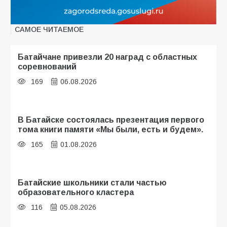
САМОЕ ЧИТАЕМОЕ
Батайчане привезли 20 наград с областных
соревнований
169
06.08.2026
В Батайске состоялась презентация первого
тома книги памяти «Мы были, есть и будем».
165
01.08.2026
Батайские школьники стали частью
образовательного кластера
116
05.08.2026