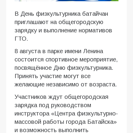
В День физкультурника батайчан
приглашают на общегородскую
зарядку и выполнение нормативов
ГТО.
8 августа в парке имени Ленина
состоится спортивное мероприятие,
посвящённое Дню физкультурника.
Принять участие могут все
желающие независимо от возраста.
Участников ждут общегородская
зарядка под руководством
инструктора «Центра физкультурно-
массовой работы города Батайска»
и возможность выполнить