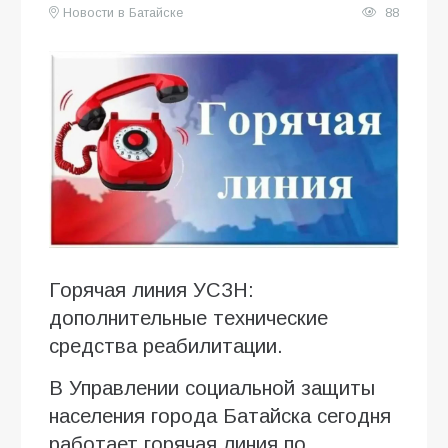
Новости в Батайске
88
Горячая линия УСЗН:
дополнительные технические
средства реабилитации.
В Управлении социальной защиты
населения города Батайска сегодня
работает горячая линия по