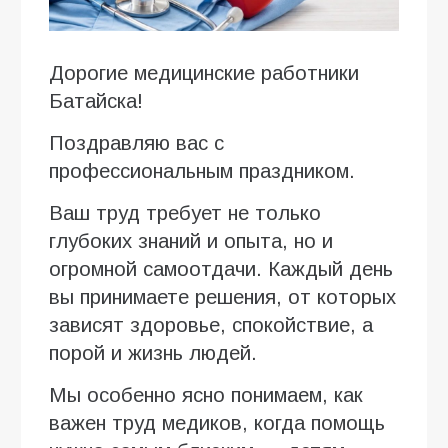
Дорогие медицинские работники
Батайска!
Поздравляю вас с
профессиональным праздником.
Ваш труд требует не только
глубоких знаний и опыта, но и
огромной самоотдачи. Каждый день
вы принимаете решения, от которых
зависят здоровье, спокойствие, а
порой и жизнь людей.
Мы особенно ясно понимаем, как
важен труд медиков, когда помощь