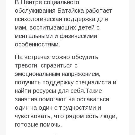
В Центре социального
обслуживания Батайска работает
психологическая поддержка для
мам, воспитывающих детей с
ментальными и физическими
особенностями.
На встречах можно обсудить
тревоги, справиться с
эмоциональным напряжением,
получить поддержку специалиста и
найти ресурсы для себя.Такие
занятия помогают не оставаться
один на один с трудностями и
чувствовать, что рядом есть люди,
готовые помочь.