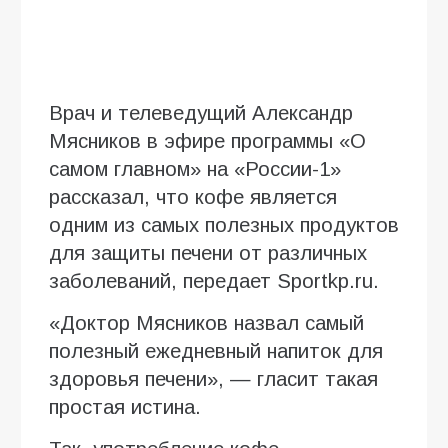
Врач и телеведущий Александр
Мясников в эфире программы «О
самом главном» на «России-1»
рассказал, что кофе является
одним из самых полезных продуктов
для защиты печени от различных
заболеваний, передает Sportkp.ru.
«Доктор Мясников назвал самый
полезный ежедневный напиток для
здоровья печени», — гласит такая
простая истина.