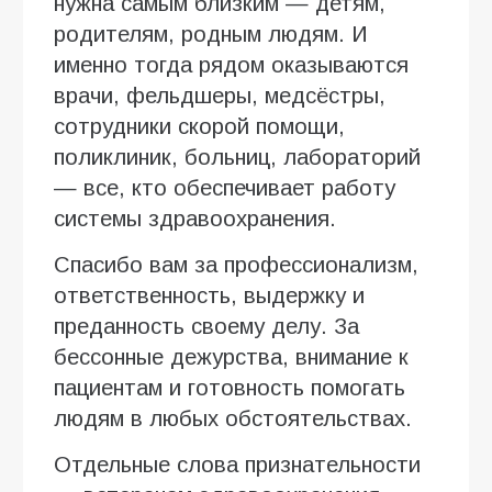
нужна самым близким — детям,
родителям, родным людям. И
именно тогда рядом оказываются
врачи, фельдшеры, медсёстры,
сотрудники скорой помощи,
поликлиник, больниц, лабораторий
— все, кто обеспечивает работу
системы здравоохранения.
Спасибо вам за профессионализм,
ответственность, выдержку и
преданность своему делу. За
бессонные дежурства, внимание к
пациентам и готовность помогать
людям в любых обстоятельствах.
Отдельные слова признательности