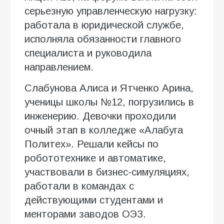
серьезную управленческую нагрузку:
работала в юридической службе,
исполняла обязанности главного
специалиста и руководила
направлением.
Слабунова Алиса и Ятченко Арина,
ученицы школы №12, погрузились в
инженерию. Девочки проходили
очный этап в колледже «Алабуга
Политех». Решали кейсы по
робототехнике и автоматике,
участвовали в бизнес-симуляциях,
работали в командах с
действующими студентами и
менторами заводов ОЭЗ.