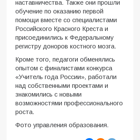
наставничества. Также они прошли
обучение по оказанию первой
помощи вместе со специалистами
Российского Красного Креста и
присоединились к Федеральному
регистру доноров костного мозга.
Кроме того, педагоги обменялись
опытом с финалистами конкурса
«Учитель года России», работали
над собственными проектами и
знакомились с новыми
возможностями профессионального
роста.
Фото управления образования.