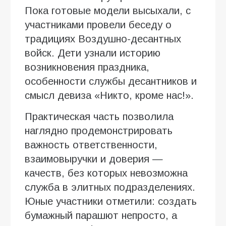
Пока готовые модели высыхали, с
участниками провели беседу о
традициях Воздушно-десантных
войск. Дети узнали историю
возникновения праздника,
особенности службы десантников и
смысл девиза «Никто, кроме нас!».
Практическая часть позволила
наглядно продемонстрировать
важность ответственности,
взаимовыручки и доверия —
качеств, без которых невозможна
служба в элитных подразделениях.
Юные участники отметили: создать
бумажный парашют непросто, а