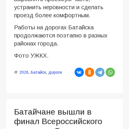
устранить неровности и сделать
проезд более комфортным.
Работы на дорогах Батайска
продолжаются поэтапно в разных
районах города.
Фото УЖКХ.
2026
,
Батайск
,
дороги
Батайчане вышли в
финал Всероссийского