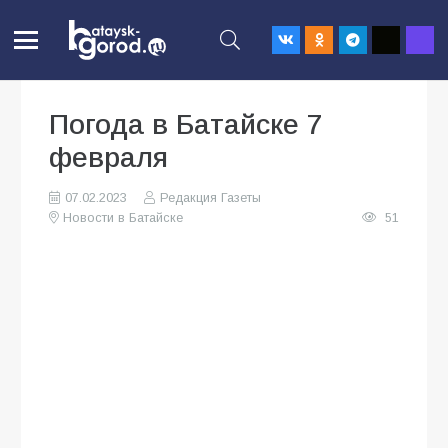
Погода в Батайске 7
февраля
07.02.2023
Редакция Газеты
Новости в Батайске
51