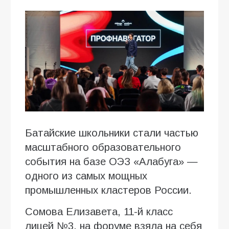
Батайские школьники стали частью
масштабного образовательного
события на базе ОЭЗ «Алабуга» —
одного из самых мощных
промышленных кластеров России.
Сомова Елизавета, 11-й класс
лицей №3, на форуме взяла на себя