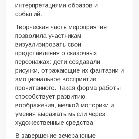
интерпретациями образов и
событий.
Творческая часть мероприятия
позволила участникам
визуализировать свои
представления о сказочных
персонажах: дети создавали
рисунки, отражающие их фантазии и
эмоциональное восприятие
прочитанного. Такая форма работы
способствует развитию
воображения, мелкой моторики и
умения выражать мысли через
художественные средства.
В завершение вечера юные