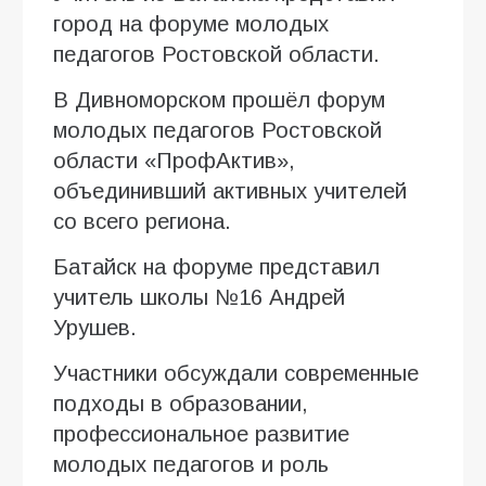
город на форуме молодых
педагогов Ростовской области.
В Дивноморском прошёл форум
молодых педагогов Ростовской
области «ПрофАктив»,
объединивший активных учителей
со всего региона.
Батайск на форуме представил
учитель школы №16 Андрей
Урушев.
Участники обсуждали современные
подходы в образовании,
профессиональное развитие
молодых педагогов и роль