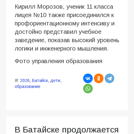
Кирилл Морозов, ученик 11 класса
лицея №10 также присоединился к
профориентационному интенсиву и
достойно представил учебное
заведение, показав высокий уровень
логики и инженерного мышления.
Фото управления образования
2026
,
Батайск
,
дети
,
образование
В Батайске продолжается