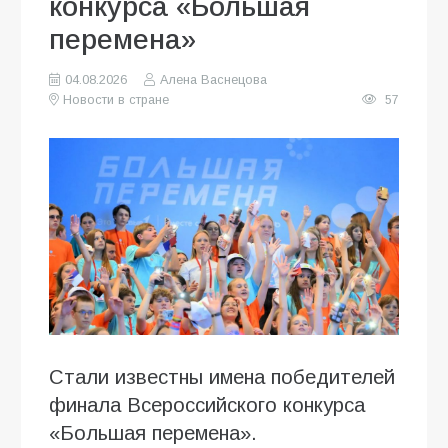
конкурса «Большая
перемена»
04.08.2026
Алена Васнецова
Новости в стране
57
Стали известны имена победителей
финала Всероссийского конкурса
«Большая перемена».