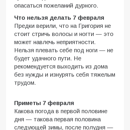
опасаться пожеланий дурного.
Что нельзя делать 7 февраля
Предки верили, что на Григория не
стоит стричь волосы и ногти — это
может навлечь неприятности.
Нельзя плевать себе под ноги — не
будет удачного пути. Не
рекомендуется выходить из дома
без нужды и изнурять себя тяжелым
трудом.
Приметы 7 февраля
Какова погода в первой половине
дня — такова первая половина
следующей зимы, после полудня —