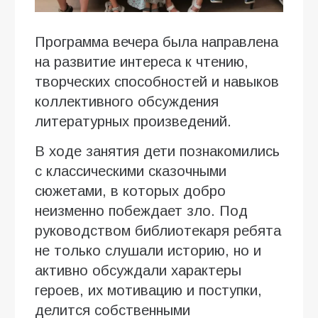
Программа вечера была направлена
на развитие интереса к чтению,
творческих способностей и навыков
коллективного обсуждения
литературных произведений.
В ходе занятия дети познакомились
с классическими сказочными
сюжетами, в которых добро
неизменно побеждает зло. Под
руководством библиотекаря ребята
не только слушали историю, но и
активно обсуждали характеры
героев, их мотивацию и поступки,
делится собственными