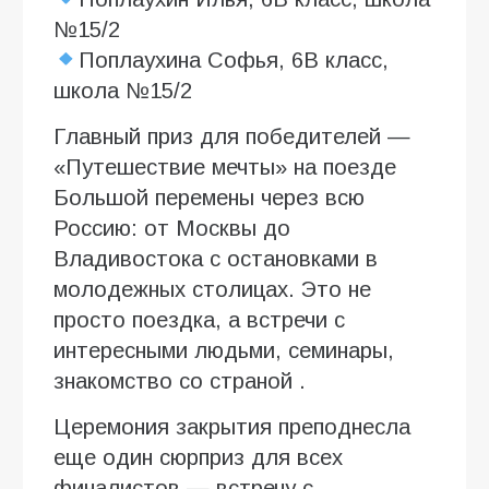
№15/2
Поплаухина Софья, 6В класс,
школа №15/2
Главный приз для победителей —
«Путешествие мечты» на поезде
Большой перемены через всю
Россию: от Москвы до
Владивостока с остановками в
молодежных столицах. Это не
просто поездка, а встречи с
интересными людьми, семинары,
знакомство со страной .
Церемония закрытия преподнесла
еще один сюрприз для всех
финалистов — встречу с