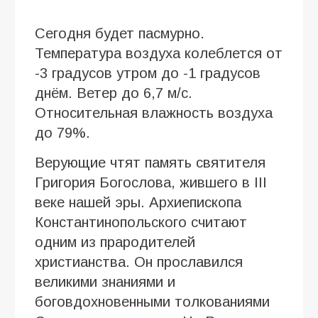
Сегодня будет пасмурно.
Температура воздуха колеблется от
-3 градусов утром до -1 градусов
днём. Ветер до 6,7 м/с.
Относительная влажность воздуха
до 79%.
Верующие чтят память святителя
Григория Богослова, жившего в III
веке нашей эры. Архиепископа
Константинопольского считают
одним из прародителей
христианства. Он прославился
великими знаниями и
боговдохновенными толкованиями