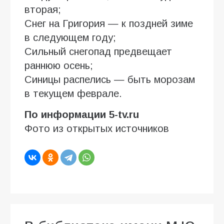
вторая;
Снег на Григория — к поздней зиме
в следующем году;
Сильный снегопад предвещает
раннюю осень;
Синицы распелись — быть морозам
в текущем феврале.
По информации 5-tv.ru
Фото из открытых источников