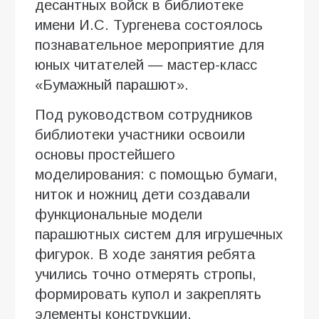
десантных войск в библиотеке
имени И.С. Тургенева состоялось
познавательное мероприятие для
юных читателей — мастер-класс
«Бумажный парашют».
Под руководством сотрудников
библиотеки участники освоили
основы простейшего
моделирования: с помощью бумаги,
ниток и ножниц дети создавали
функциональные модели
парашютных систем для игрушечных
фигурок. В ходе занятия ребята
учились точно отмерять стропы,
формировать купол и закреплять
элементы конструкции.