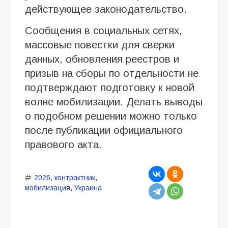
действующее законодательство.
Сообщения в социальных сетях,
массовые повестки для сверки
данных, обновления реестров и
призыв на сборы по отдельности не
подтверждают подготовку к новой
волне мобилизации. Делать выводы
о подобном решении можно только
после публикации официального
правового акта.
2026
,
контрактник
,
мобилизация
,
Украина