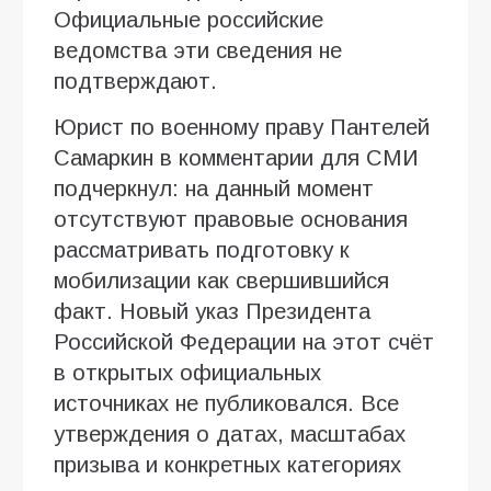
Официальные российские
ведомства эти сведения не
подтверждают.
Юрист по военному праву Пантелей
Самаркин в комментарии для СМИ
подчеркнул: на данный момент
отсутствуют правовые основания
рассматривать подготовку к
мобилизации как свершившийся
факт. Новый указ Президента
Российской Федерации на этот счёт
в открытых официальных
источниках не публиковался. Все
утверждения о датах, масштабах
призыва и конкретных категориях