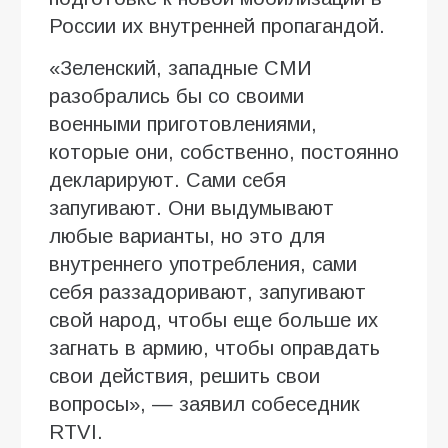
России их внутренней пропагандой.
«Зеленский, западные СМИ
разобрались бы со своими
военными приготовлениями,
которые они, собственно, постоянно
декларируют. Сами себя
запугивают. Они выдумывают
любые варианты, но это для
внутреннего употребления, сами
себя раззадоривают, запугивают
свой народ, чтобы еще больше их
загнать в армию, чтобы оправдать
свои действия, решить свои
вопросы», — заявил собеседник
RTVI.