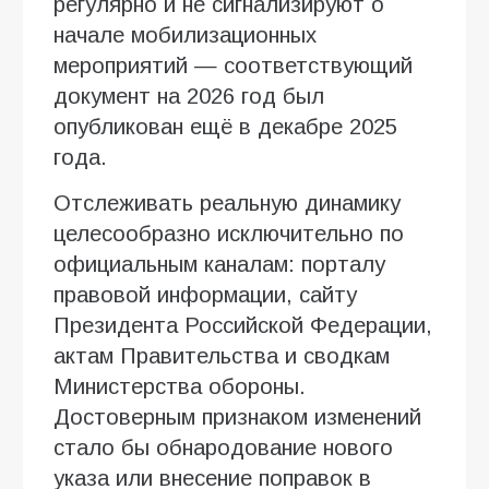
регулярно и не сигнализируют о
начале мобилизационных
мероприятий — соответствующий
документ на 2026 год был
опубликован ещё в декабре 2025
года.
Отслеживать реальную динамику
целесообразно исключительно по
официальным каналам: порталу
правовой информации, сайту
Президента Российской Федерации,
актам Правительства и сводкам
Министерства обороны.
Достоверным признаком изменений
стало бы обнародование нового
указа или внесение поправок в