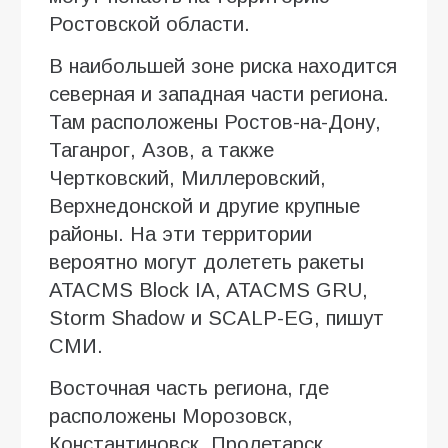
Ростовской области.
В наибольшей зоне риска находится
северная и западная части региона.
Там расположены Ростов-на-Дону,
Таганрог, Азов, а также
Чертковский, Миллеровский,
Верхнедонской и другие крупные
районы. На эти территории
вероятно могут долететь ракеты
ATACMS Block IA, ATACMS GRU,
Storm Shadow и SCALP-EG, пишут
СМИ.
Восточная часть региона, где
расположены Морозовск,
Константиновск, Пролетарск,