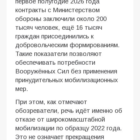
первое полугодие 2026 года
контракты с Министерством
обороны заключили около 200
тысяч человек, ещё 16 тысяч
граждан присоединились к
добровольческим формированиям.
Такие показатели позволяют
обеспечивать потребности
Вооружённых Сил без применения
принудительных мобилизационных
мер.
При этом, как отмечают
обозреватели, речь идёт именно об
отказе от широкомасштабной
мобилизации по образцу 2022 года.
Это не означает прекращения