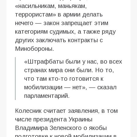
«насильникам, маньякам,
террористам» в армии делать
нечего — закон запрещает этим
категориям судимых, а также ряду
других заключать контракты с
Минобороны.
«Штрафбаты были у нас, во всех
странах мира они были. Но то,
что там кто-то готовится к
мобилизации — нет», — сказал
парламентарий.
Колесник считает заявления, в том
числе президента Украины
Владимира Зеленского о якобы
подготовке к новой мобилизации в