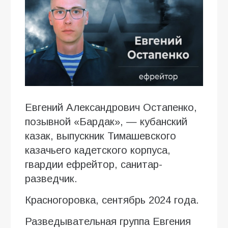
Евгений Александрович Остапенко,
позывной «Бардак», — кубанский
казак, выпускник Тимашевского
казачьего кадетского корпуса,
гвардии ефрейтор, санитар-
разведчик.
Красногоровка, сентябрь 2024 года.
Разведывательная группа Евгения