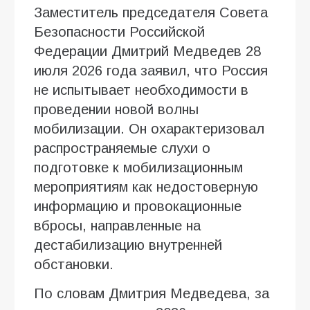
Заместитель председателя Совета
Безопасности Российской
Федерации Дмитрий Медведев 28
июля 2026 года заявил, что Россия
не испытывает необходимости в
проведении новой волны
мобилизации. Он охарактеризовал
распространяемые слухи о
подготовке к мобилизационным
мероприятиям как недостоверную
информацию и провокационные
вбросы, направленные на
дестабилизацию внутренней
обстановки.
По словам Дмитрия Медведева, за