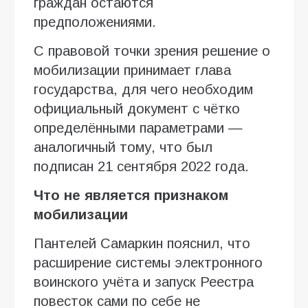
граждан остаются
предположениями.
С правовой точки зрения решение о
мобилизации принимает глава
государства, для чего необходим
официальный документ с чётко
определёнными параметрами —
аналогичный тому, что был
подписан 21 сентября 2022 года.
Что не является признаком
мобилизации
Пантелей Самаркин пояснил, что
расширение системы электронного
воинского учёта и запуск Реестра
повесток сами по себе не