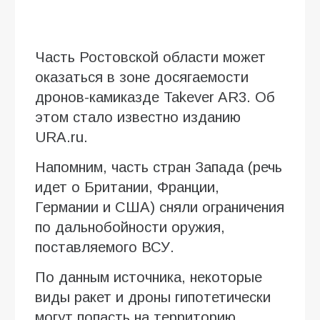
Часть Ростовской области может
оказаться в зоне досягаемости
дронов-камиказде Takever AR3. Об
этом стало известно изданию
URA.ru.
Напомним, часть стран Запада (речь
идет о Британии, Франции,
Германии и США) сняли ограничения
по дальнобойности оружия,
поставляемого ВСУ.
По данным источника, некоторые
виды ракет и дроны гипотетически
могут попасть на территорию