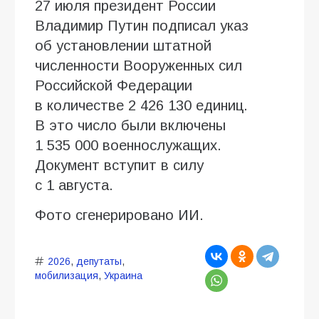
27 июля президент России
Владимир Путин подписал указ
об установлении штатной
численности Вооруженных сил
Российской Федерации
в количестве 2 426 130 единиц.
В это число были включены
1 535 000 военнослужащих.
Документ вступит в силу
с 1 августа.
Фото сгенерировано ИИ.
2026
,
депутаты
,
мобилизация
,
Украина