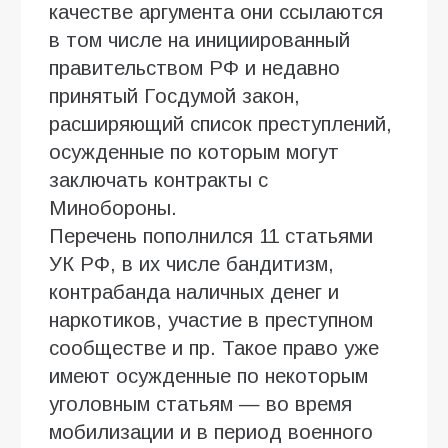
качестве аргумента они ссылаются
в том числе на инициированный
правительством РФ и недавно
принятый Госдумой закон,
расширяющий список преступлений,
осужденные по которым могут
заключать контракты с
Минобороны.
Перечень пополнился 11 статьями
УК РФ, в их числе бандитизм,
контрабанда наличных денег и
наркотиков, участие в преступном
сообществе и пр. Такое право уже
имеют осужденные по некоторым
уголовным статьям — во время
мобилизации и в период военного