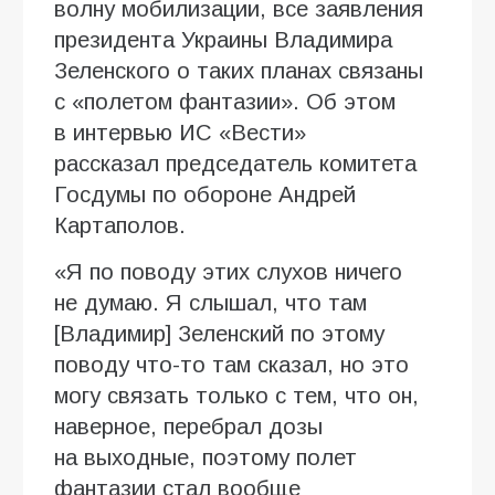
волну мобилизации, все заявления
президента Украины Владимира
Зеленского о таких планах связаны
с «полетом фантазии». Об этом
в интервью ИC «Вести»
рассказал председатель комитета
Госдумы по обороне Андрей
Картаполов.
«Я по поводу этих слухов ничего
не думаю. Я слышал, что там
[Владимир] Зеленский по этому
поводу что-то там сказал, но это
могу связать только с тем, что он,
наверное, перебрал дозы
на выходные, поэтому полет
фантазии стал вообще