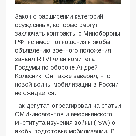
Закон о расширении категорий
осужденных, которые смогут
заключать контракты с Минобороны
РФ, не имеет отношения к якобы
объявлению военного положения,
заявил RTVI член комитета
Госдумы по обороне Андрей
Колесник. Он также заверил, что
новой волны мобилизации в России
не ожидается.
Так депутат отреагировал на статьи
СМИ-иноагентов и американского
Института изучения войны (ISW) о
якобы подготовке мобилизации. В