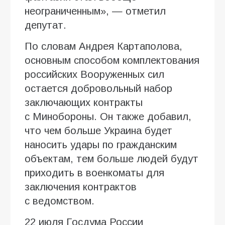
неограниченным», — отметил
депутат.
По словам Андрея Картаполова,
основным способом комплектования
российских Вооруженных сил
остается добровольный набор
заключающих контракты
с Минобороны. Он также добавил,
что чем больше Украина будет
наносить удары по гражданским
объектам, тем больше людей будут
приходить в военкоматы для
заключения контрактов
с ведомством.
22 июля Госдума России