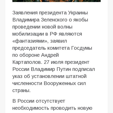
Заявления президента Украины
Владимира Зеленского о якобы
проведении новой волны
мобилизации в РФ являются
«фантазиями», заявил
председатель комитета Госдумы
по обороне Андрей
Картаполов. 27 июля президент
России Владимир Путин подписал
указ об установлении штатной
численности Вооруженных сил
страны.
В России отсутствует
необходимость проводить новую