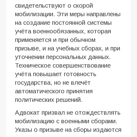
свидетельствуют о скорой
мобилизации. Эти меры направлены
на создание постоянной системы
учёта военнообязанных, которая
применяется и при обычном
призыве, и на учебных сборах, и при
уточнении персональных данных.
Техническое совершенствование
учёта повышает готовность
государства, но не влечёт
автоматического принятия
политических решений.
Адвокат призвал не отождествлять
мобилизацию с военными сборами.
Указы о призыве на сборы издаются