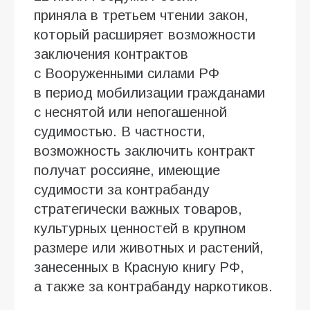
приняла в третьем чтении закон,
который расширяет возможности
заключения контрактов
с Вооруженными силами РФ
в период мобилизации гражданами
с неснятой или непогашенной
судимостью. В частности,
возможность заключить контракт
получат россияне, имеющие
судимости за контрабанду
стратегически важных товаров,
культурных ценностей в крупном
размере или животных и растений,
занесенных в Красную книгу РФ,
а также за контрабанду наркотиков.