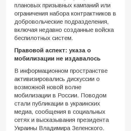
плановых призывных кампаний или
ограничения набора контрактников в
добровольческие подразделения,
включая недавно созданные войска
беспилотных систем.
Правовой аспект: указа о
мобилизации не издавалось
В информационном пространстве
активизировались дискуссии о
возможной новой волне
мобилизации в России. Поводом
стали публикации в украинских
медиа, сообщения в социальных
сетях и высказывания президента
Украины Владимира Зеленского.