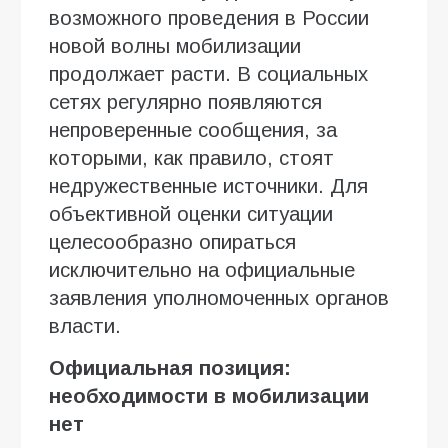
возможного проведения в России
новой волны мобилизации
продолжает расти. В социальных
сетях регулярно появляются
непроверенные сообщения, за
которыми, как правило, стоят
недружественные источники. Для
объективной оценки ситуации
целесообразно опираться
исключительно на официальные
заявления уполномоченных органов
власти.
Официальная позиция:
необходимости в мобилизации
нет