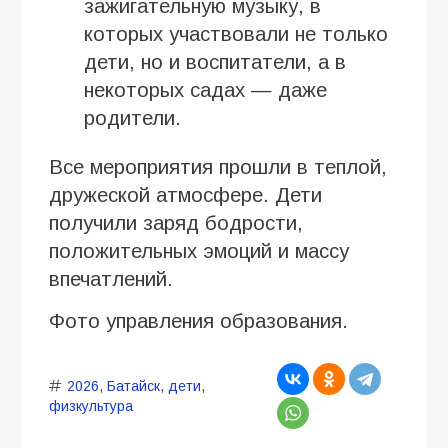
зажигательную музыку, в
которых участвовали не только
дети, но и воспитатели, а в
некоторых садах — даже
родители.
Все мероприятия прошли в теплой,
дружеской атмосфере. Дети
получили заряд бодрости,
положительных эмоций и массу
впечатлений.
Фото управления образования.
2026
,
Батайск
,
дети
,
физкультура