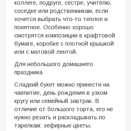
коллеге, подруге, сестре, учителю,
соседке или родственникам, если
хочется выбрать что-то теплое и
понятное. Особенно хорошо
смотрятся композиции в крафтовой
бумаге, коробке с плотной крышкой
или с матовой лентой.
Для небольшого домашнего
праздника
Сладкий букет можно принести на
чаепитие, день рождения в узком
кругу или семейный завтрак. В
отличие от большого торта, его не
нужно резать и раскладывать по
тарелкам: зефирные цветы,