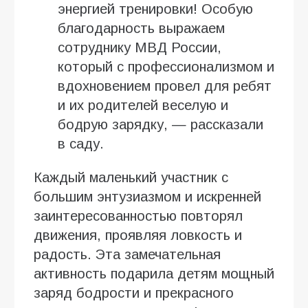
энергией тренировки! Особую
благодарность выражаем
сотруднику МВД России,
который с профессионализмом и
вдохновением провел для ребят
и их родителей веселую и
бодрую зарядку, — рассказали
в саду.
Каждый маленький участник с
большим энтузиазмом и искренней
заинтересованностью повторял
движения, проявляя ловкость и
радость. Эта замечательная
активность подарила детям мощный
заряд бодрости и прекрасного