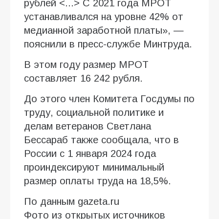
рублей <...> С 2021 года МРОТ
устанавливался на уровне 42% от
медианной заработной платы», —
пояснили в пресс-службе Минтруда.
В этом году размер МРОТ
составляет 16 242 рубля.
До этого член Комитета Госдумы по
труду, социальной политике и
делам ветеранов Светлана
Бессараб также сообщала, что в
России с 1 января 2024 года
проиндексируют минимальный
размер оплаты труда на 18,5%.
По данным gazeta.ru
Фото из открытых источников