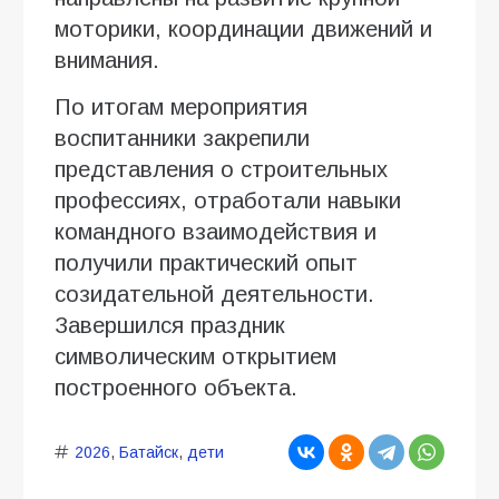
моторики, координации движений и
внимания.
По итогам мероприятия
воспитанники закрепили
представления о строительных
профессиях, отработали навыки
командного взаимодействия и
получили практический опыт
созидательной деятельности.
Завершился праздник
символическим открытием
построенного объекта.
2026
,
Батайск
,
дети