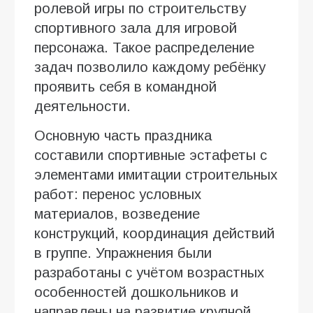
ролевой игры по строительству
спортивного зала для игровой
персонажа. Такое распределение
задач позволило каждому ребёнку
проявить себя в командной
деятельности.
Основную часть праздника
составили спортивные эстафеты с
элементами имитации строительных
работ: перенос условных
материалов, возведение
конструкций, координация действий
в группе. Упражнения были
разработаны с учётом возрастных
особенностей дошкольников и
направлены на развитие крупной