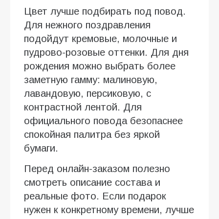
Цвет лучше подбирать под повод.
Для нежного поздравления
подойдут кремовые, молочные и
пудрово-розовые оттенки. Для дня
рождения можно выбрать более
заметную гамму: малиновую,
лавандовую, персиковую, с
контрастной лентой. Для
официального повода безопаснее
спокойная палитра без яркой
бумаги.
Перед онлайн-заказом полезно
смотреть описание состава и
реальные фото. Если подарок
нужен к конкретному времени, лучше