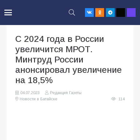
С 2024 года в России
увеличится МРОТ.
Минтруд России
анонсировал увеличение
на 18,5%
04.07.2023
Редакция Газеты
Новости в Батайске
114