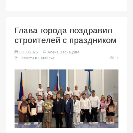
Глава города поздравил
строителей с праздником
08.08.2026
Алена Васнецова
Новости в Батайске
7