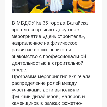
В МБДОУ № 35 города Батайска
прошло спортивно-досуговое
мероприятие «День строителя»,
направленное на физическое
развитие воспитанников и
знакомство с профессиональной
деятельностью в строительной
сфере.
Программа мероприятия включала
распределение ролей между
участниками: дети выполняли
функции дизайнеров, маляров и
каменщиков в рамках сюжетно-