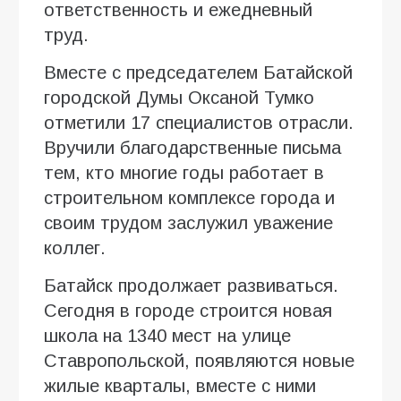
ответственность и ежедневный
труд.
Вместе с председателем Батайской
городской Думы Оксаной Тумко
отметили 17 специалистов отрасли.
Вручили благодарственные письма
тем, кто многие годы работает в
строительном комплексе города и
своим трудом заслужил уважение
коллег.
Батайск продолжает развиваться.
Сегодня в городе строится новая
школа на 1340 мест на улице
Ставропольской, появляются новые
жилые кварталы, вместе с ними