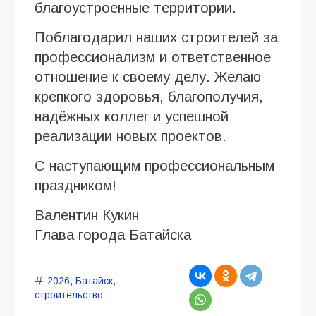
благоустроенные территории.
Поблагодарил наших строителей за
профессионализм и ответственное
отношение к своему делу. Желаю
крепкого здоровья, благополучия,
надёжных коллег и успешной
реализации новых проектов.
С наступающим профессиональным
праздником!
Валентин Кукин
Глава города Батайска
2026
,
Батайск
,
строительство