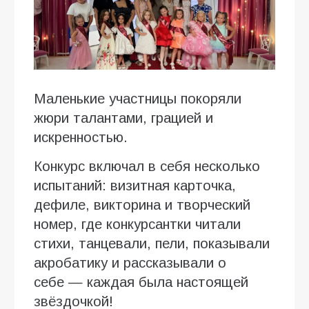
Маленькие участницы покоряли
жюри талантами, грацией и
искренностью.
Конкурс включал в себя несколько
испытаний: визитная карточка,
дефиле, викторина и творческий
номер, где конкурсантки читали
стихи, танцевали, пели, показывали
акробатику и рассказывали о
себе — каждая была настоящей
звёздочкой!