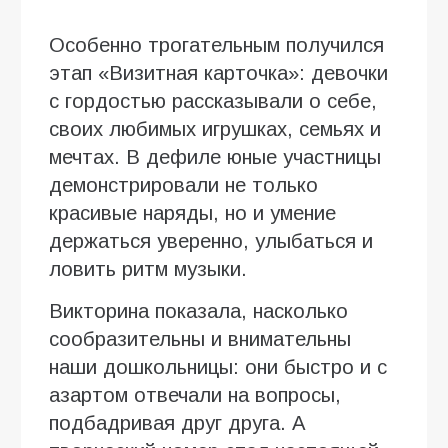
Особенно трогательным получился
этап «Визитная карточка»: девочки
с гордостью рассказывали о себе,
своих любимых игрушках, семьях и
мечтах. В дефиле юные участницы
демонстрировали не только
красивые наряды, но и умение
держаться уверенно, улыбаться и
ловить ритм музыки.
Викторина показала, насколько
сообразительны и внимательны
наши дошкольницы: они быстро и с
азартом отвечали на вопросы,
подбадривая друг друга. А