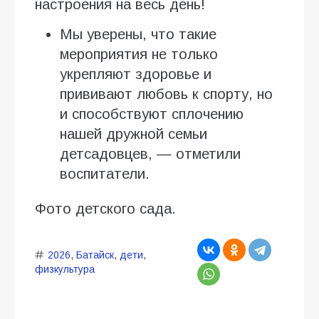
настроения на весь день!
Мы уверены, что такие
мероприятия не только
укрепляют здоровье и
прививают любовь к спорту, но
и способствуют сплочению
нашей дружной семьи
детсадовцев, — отметили
воспитатели.
Фото детского сада.
2026
,
Батайск
,
дети
,
физкультура