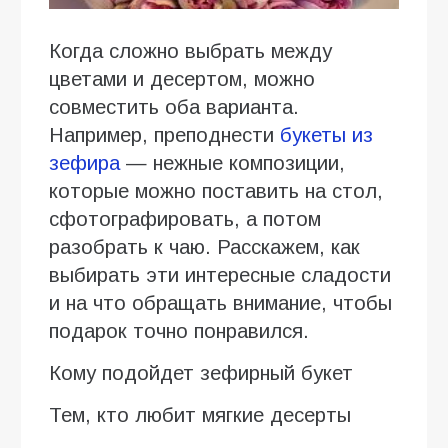
Когда сложно выбрать между
цветами и десертом, можно
совместить оба варианта.
Например, преподнести
букеты из
зефира
— нежные композиции,
которые можно поставить на стол,
сфотографировать, а потом
разобрать к чаю. Расскажем, как
выбирать эти интересные сладости
и на что обращать внимание, чтобы
подарок точно понравился.
Кому подойдет зефирный букет
Тем, кто любит мягкие десерты