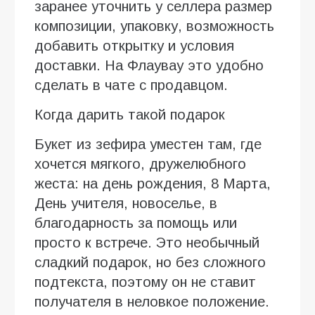
заранее уточнить у селлера размер
композиции, упаковку, возможность
добавить открытку и условия
доставки. На Флаувау это удобно
сделать в чате с продавцом.
Когда дарить такой подарок
Букет из зефира уместен там, где
хочется мягкого, дружелюбного
жеста: на день рождения, 8 Марта,
День учителя, новоселье, в
благодарность за помощь или
просто к встрече. Это необычный
сладкий подарок, но без сложного
подтекста, поэтому он не ставит
получателя в неловкое положение.