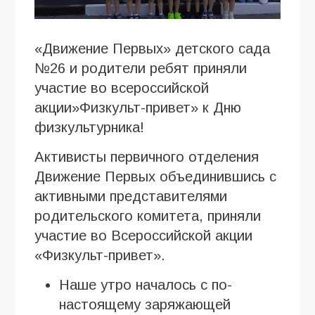
«Движение Первых» детского сада
№26 и родители ребят приняли
участие во всероссийской
акции»Физкульт-привет» к Дню
физкультурника!
Активисты первичного отделения
Движение Первых объединившись с
активными представителями
родительского комитета, приняли
участие во Всероссийской акции
«Физкульт-привет».
Наше утро началось с по-
настоящему заряжающей