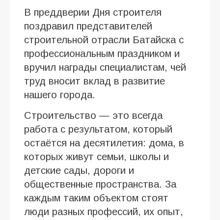
В преддверии Дня строителя
поздравил представителей
строительной отрасли Батайска с
профессиональным праздником и
вручил награды специалистам, чей
труд вносит вклад в развитие
нашего города.
Строительство — это всегда
работа с результатом, который
остаётся на десятилетия: дома, в
которых живут семьи, школы и
детские сады, дороги и
общественные пространства. За
каждым таким объектом стоят
люди разных профессий, их опыт,