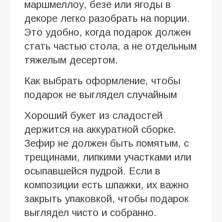
маршмеллоу, безе или ягоды в
декоре легко разобрать на порции.
Это удобно, когда подарок должен
стать частью стола, а не отдельным
тяжелым десертом.
Как выбрать оформление, чтобы
подарок не выглядел случайным
Хороший букет из сладостей
держится на аккуратной сборке.
Зефир не должен быть помятым, с
трещинами, липкими участками или
осыпавшейся пудрой. Если в
композиции есть шпажки, их важно
закрыть упаковкой, чтобы подарок
выглядел чисто и собранно.