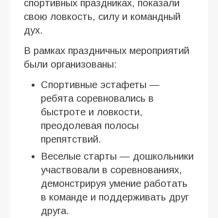
спортивных праздниках, показали
свою ловкость, силу и командный
дух.
В рамках праздничных мероприятий
были организованы:
Спортивные эстафеты —
ребята соревновались в
быстроте и ловкости,
преодолевая полосы
препятствий.
Веселые старты — дошкольники
участвовали в соревнованиях,
демонстрируя умение работать
в команде и поддерживать друг
друга.