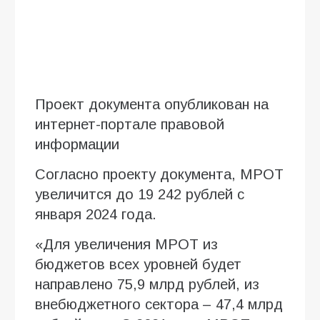
Проект документа опубликован на
интернет-портале правовой
информации
Согласно проекту документа, МРОТ
увеличится до 19 242 рублей с
января 2024 года.
«Для увеличения МРОТ из
бюджетов всех уровней будет
направлено 75,9 млрд рублей, из
внебюджетного сектора – 47,4 млрд