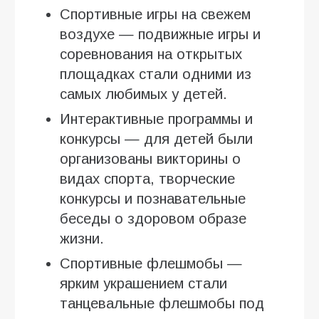
Спортивные игры на свежем
воздухе — подвижные игры и
соревнования на открытых
площадках стали одними из
самых любимых у детей.
Интерактивные программы и
конкурсы — для детей были
организованы викторины о
видах спорта, творческие
конкурсы и познавательные
беседы о здоровом образе
жизни.
Спортивные флешмобы —
ярким украшением стали
танцевальные флешмобы под