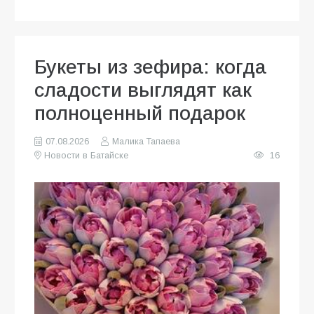
Букеты из зефира: когда
сладости выглядят как
полноценный подарок
07.08.2026
Малика Тапаева
Новости в Батайске
16