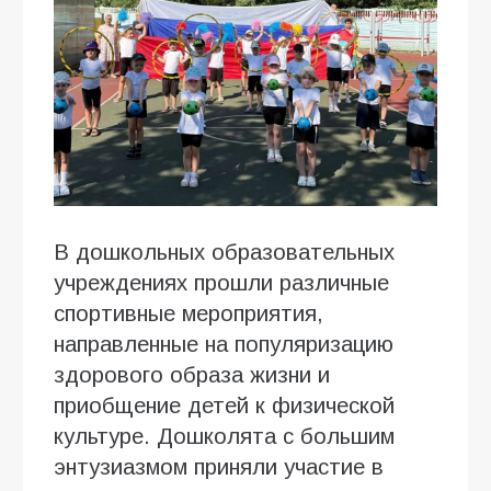
В дошкольных образовательных
учреждениях прошли различные
спортивные мероприятия,
направленные на популяризацию
здорового образа жизни и
приобщение детей к физической
культуре. Дошколята с большим
энтузиазмом приняли участие в