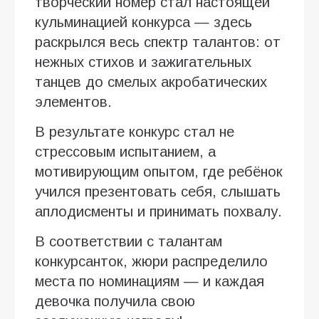
творческий номер стал настоящей
кульминацией конкурса — здесь
раскрылся весь спектр талантов: от
нежных стихов и зажигательных
танцев до смелых акробатических
элементов.
В результате конкурс стал не
стрессовым испытанием, а
мотивирующим опытом, где ребёнок
учился презентовать себя, слышать
аплодисменты и принимать похвалу.
В соответствии с талантам
конкурсанток, жюри распределило
места по номинациям — и каждая
девочка получила свою