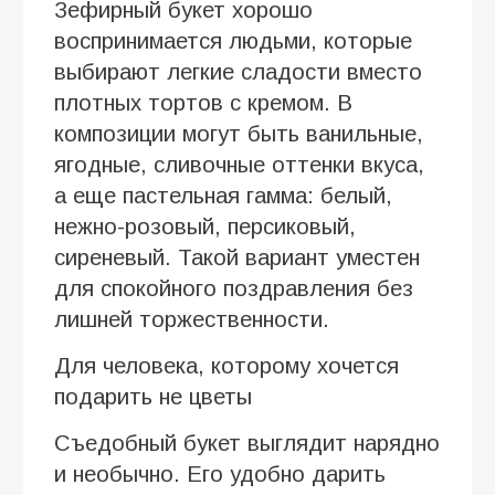
Зефирный букет хорошо
воспринимается людьми, которые
выбирают легкие сладости вместо
плотных тортов с кремом. В
композиции могут быть ванильные,
ягодные, сливочные оттенки вкуса,
а еще пастельная гамма: белый,
нежно-розовый, персиковый,
сиреневый. Такой вариант уместен
для спокойного поздравления без
лишней торжественности.
Для человека, которому хочется
подарить не цветы
Съедобный букет выглядит нарядно
и необычно. Его удобно дарить