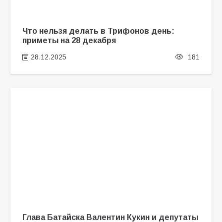
Что нельзя делать в Трифонов день:
приметы на 28 декабря
28.12.2025
181
Глава Батайска Валентин Кукин и депутаты