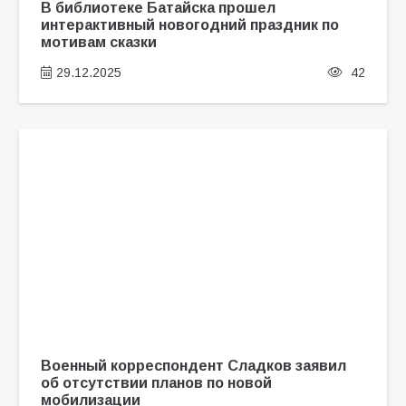
В библиотеке Батайска прошел
интерактивный новогодний праздник по
мотивам сказки
29.12.2025
42
Военный корреспондент Сладков заявил
об отсутствии планов по новой
мобилизации