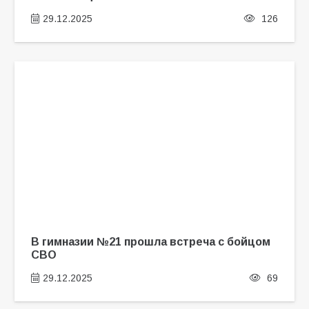
29.12.2025
126
В гимназии №21 прошла встреча с бойцом
СВО
29.12.2025
69