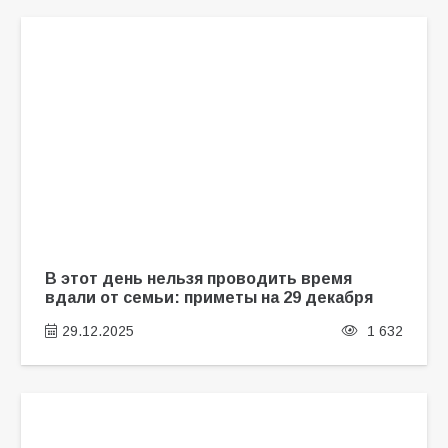
В этот день нельзя проводить время
вдали от семьи: приметы на 29 декабря
29.12.2025
1 632