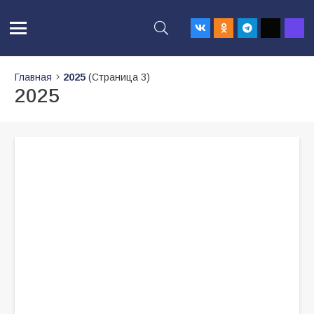
Главная
2025
(Страница 3)
2025