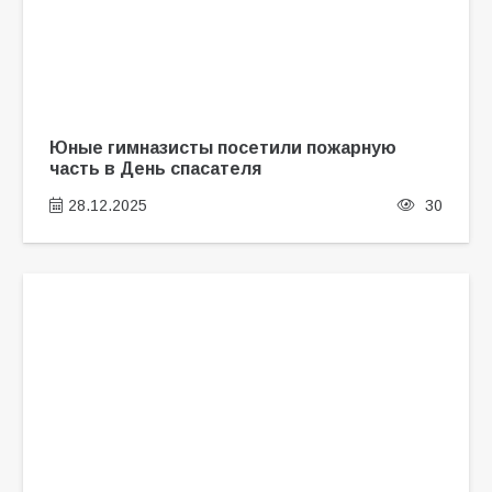
Юные гимназисты посетили пожарную
часть в День спасателя
28.12.2025
30