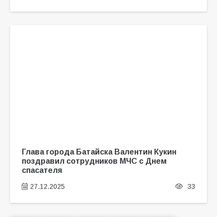
Глава города Батайска Валентин Кукин
поздравил сотрудников МЧС с Днем
спасателя
27.12.2025
33