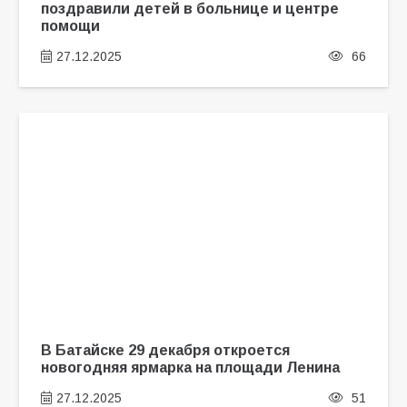
поздравили детей в больнице и центре
помощи
27.12.2025
66
В Батайске 29 декабря откроется
новогодняя ярмарка на площади Ленина
27.12.2025
51