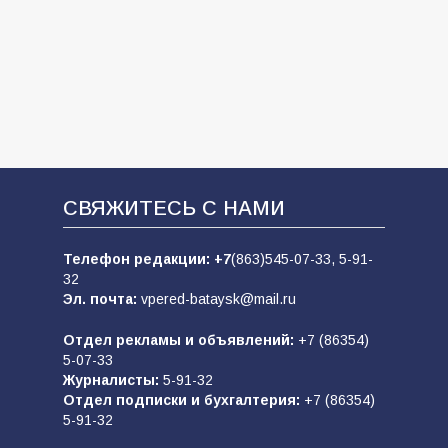
СВЯЖИТЕСЬ С НАМИ
Телефон редакции:
+7
(863)545-07-33,
5-91-
32
Эл. почта:
vpered-bataysk@mail.ru
Отдел рекламы и объявлений:
+7 (86354)
5-07-33
Журналисты:
5-91-32
Отдел подписки и бухгалтерия:
+7 (86354)
5-91-32