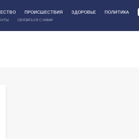
ЕСТВО
ПРОИСШЕСТВИЯ
ЗДОРОВЬЕ
ПОЛИТИКА
ЕНТЫ
СВЯЗАТЬСЯ С НАМИ