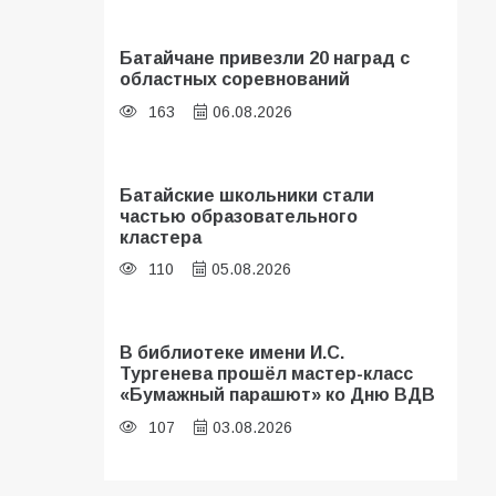
Батайчане привезли 20 наград с
областных соревнований
163
06.08.2026
Батайские школьники стали
частью образовательного
кластера
110
05.08.2026
В библиотеке имени И.С.
Тургенева прошёл мастер-класс
«Бумажный парашют» ко Дню ВДВ
107
03.08.2026