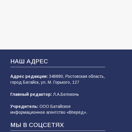
НАШ АДРЕС
Адрес редакции:
346880, Ростовская область,
город Батайск, ул. М. Горького, 127
Главный редактор:
Л.А.Белоконь
Учредитель:
ООО Батайское
информационное агентство «Вперёд».
МЫ В СОЦСЕТЯХ