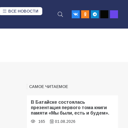
ВСЕ НОВОСТИ
САМОЕ ЧИТАЕМОЕ
В Батайске состоялась
презентация первого тома книги
памяти «Мы были, есть и будем».
165
01.08.2026