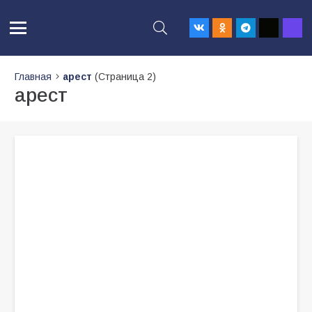
Главная
арест
(Страница 2)
арест