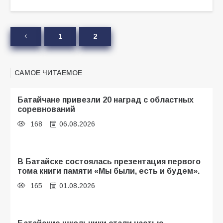
1
2
САМОЕ ЧИТАЕМОЕ
Батайчане привезли 20 наград с областных
соревнований
168
06.08.2026
В Батайске состоялась презентация первого
тома книги памяти «Мы были, есть и будем».
165
01.08.2026
Батайские школьники стали частью