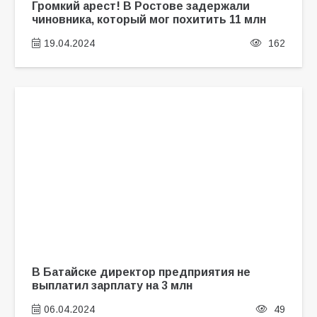
Громкий арест! В Ростове задержали
чиновника, который мог похитить 11 млн
19.04.2024
162
В Батайске директор предприятия не
выплатил зарплату на 3 млн
06.04.2024
49