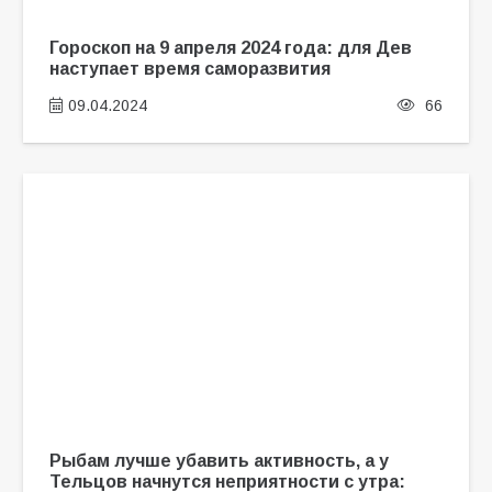
Гороскоп на 9 апреля 2024 года: для Дев
наступает время саморазвития
09.04.2024
66
Рыбам лучше убавить активность, а у
Тельцов начнутся неприятности с утра: