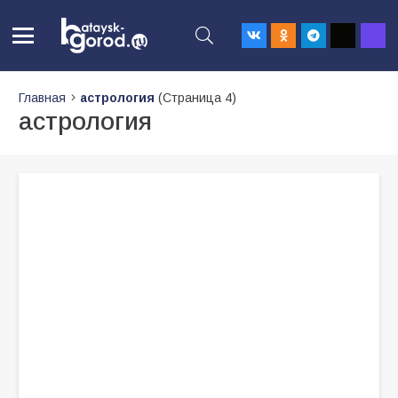
Главная
астрология
(Страница 4)
астрология