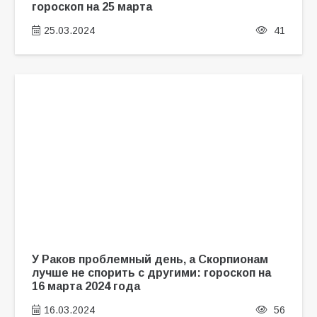
гороскоп на 25 марта
25.03.2024
41
У Раков проблемный день, а Скорпионам
лучше не спорить с другими: гороскоп на
16 марта 2024 года
16.03.2024
56