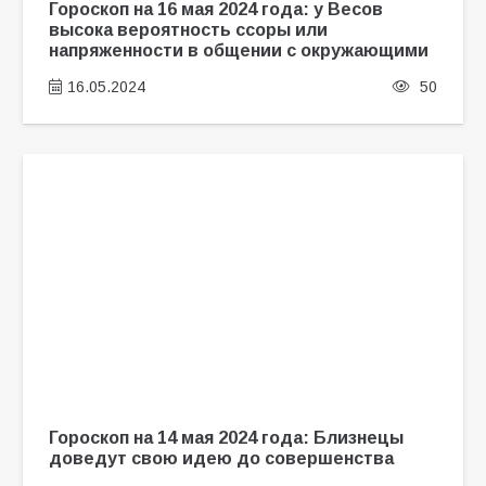
Гороскоп на 16 мая 2024 года: у Весов
высока вероятность ссоры или
напряженности в общении с окружающими
16.05.2024
50
Гороскоп на 14 мая 2024 года: Близнецы
доведут свою идею до совершенства