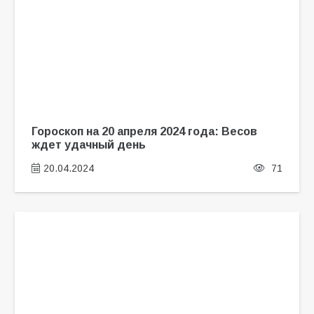
Гороскоп на 20 апреля 2024 года: Весов
ждет удачный день
20.04.2024
71