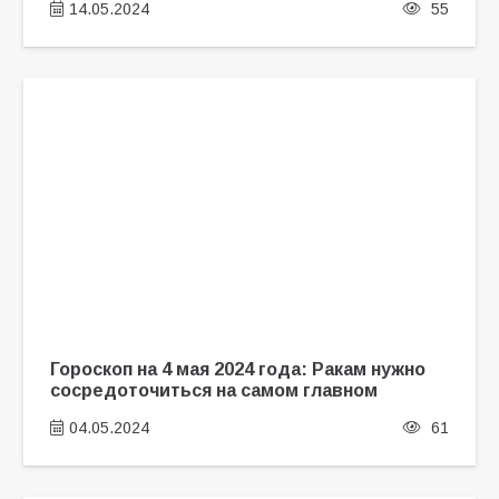
14.05.2024
55
Гороскоп на 4 мая 2024 года: Ракам нужно
сосредоточиться на самом главном
04.05.2024
61