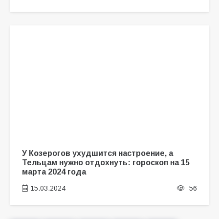
У Козерогов ухудшится настроение, а
Тельцам нужно отдохнуть: гороскоп на 15
марта 2024 года
15.03.2024
56