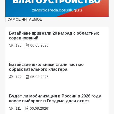
САМОЕ ЧИТАЕМОЕ
Батайчане привезли 20 наград с областных
соревнований
176
06.08.2026
Батайские школьники стали частью
образовательного кластера
122
05.08.2026
Будет ли мобилизация в России в 2026 году
после выборов: в Госдуме дали ответ
111
06.08.2026