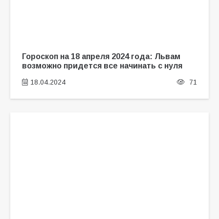
Гороскоп на 18 апреля 2024 года: Львам
возможно придется все начинать с нуля
18.04.2024
71