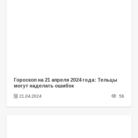
Гороскоп на 21 апреля 2024 года: Тельцы
могут наделать ошибок
21.04.2024
56