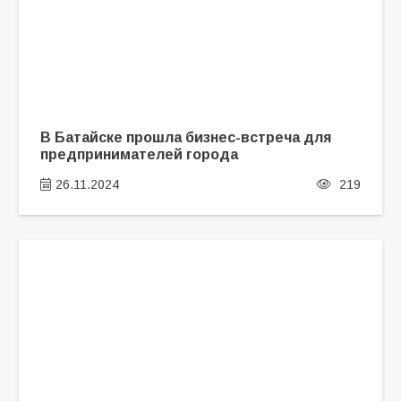
В Батайске прошла бизнес-встреча для
предпринимателей города
26.11.2024
219