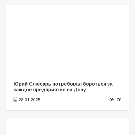
Юрий Слюсарь потребовал бороться за
каждое предприятие на Дону
28.01.2025
70