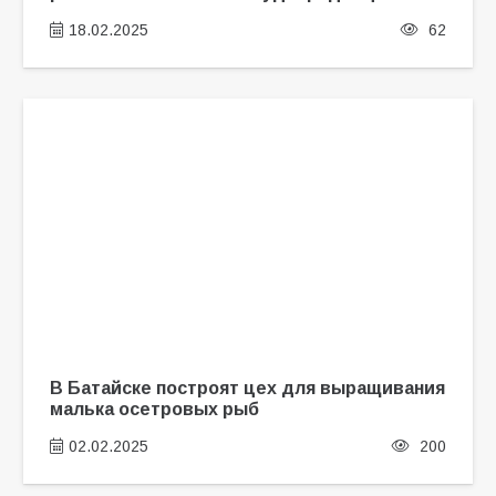
18.02.2025
62
В Батайске построят цех для выращивания
малька осетровых рыб
02.02.2025
200