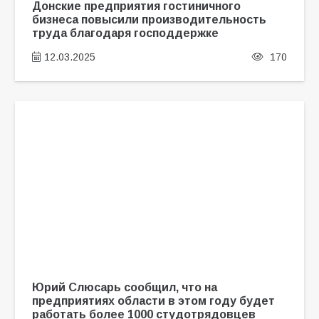
Донские предприятия гостиничного
бизнеса повысили производительность
труда благодаря господдержке
12.03.2025
170
Юрий Слюсарь сообщил, что на
предприятиях области в этом году будет
работать более 1000 студотрядовцев