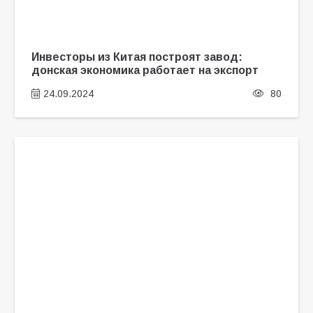
Инвесторы из Китая построят завод:
донская экономика работает на экспорт
24.09.2024
80