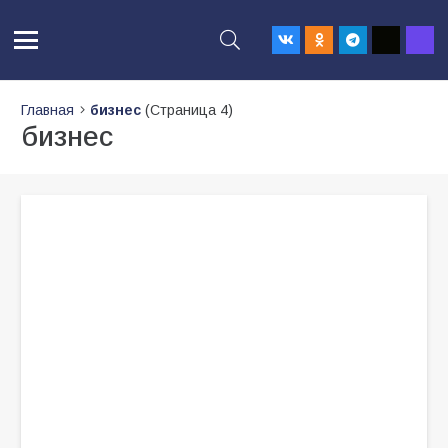
Главная
бизнес
(Страница 4)
бизнес