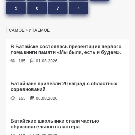
5
6
7
САМОЕ ЧИТАЕМОЕ
В Батайске состоялась презентация первого
тома книги памяти «Мы были, есть и будем».
165
01.08.2026
Батайчане привезли 20 наград с областных
соревнований
163
06.08.2026
Батайские школьники стали частью
образовательного кластера