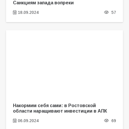
Санкциям запада вопреки
18.09.2024
57
Накормим себя сами: в Ростовской
области наращивают инвестиции в АПК
06.09.2024
69