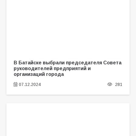
В Батайске выбрали председателя Совета
руководителей предприятий и
организаций города
07.12.2024
281