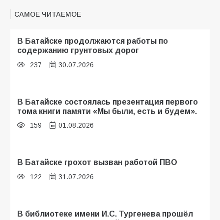
САМОЕ ЧИТАЕМОЕ
В Батайске продолжаются работы по
содержанию грунтовых дорог
237
30.07.2026
В Батайске состоялась презентация первого
тома книги памяти «Мы были, есть и будем».
159
01.08.2026
В Батайске грохот вызван работой ПВО
122
31.07.2026
В библиотеке имени И.С. Тургенева прошёл