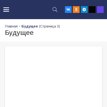
Главная
Будущее
(Страница 3)
Будущее