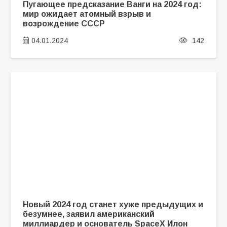
Пугающее предсказание Ванги на 2024 год:
мир ожидает атомный взрыв и
возрождение СССР
04.01.2024
142
Новый 2024 год станет хуже предыдущих и
безумнее, заявил американский
миллиардер и основатель SpaceX Илон