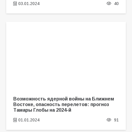
03.01.2024
40
Возможность ядерной войны на Ближнем
Востоке, опасность перелетов: прогноз
Тамары Глобы на 2024-й
01.01.2024
91