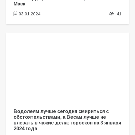
Маск
03.01.2024
41
Водолеям лучше сегодня смириться с
обстоятельствами, а Весам лучше не
влезать в чужие дела: гороскоп на 3 января
2024 года