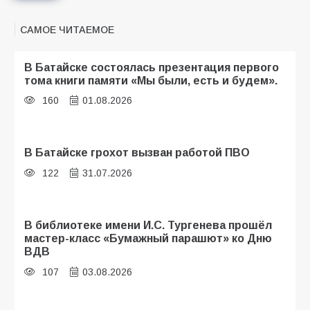
САМОЕ ЧИТАЕМОЕ
В Батайске состоялась презентация первого
тома книги памяти «Мы были, есть и будем».
160
01.08.2026
В Батайске грохот вызван работой ПВО
122
31.07.2026
В библиотеке имени И.С. Тургенева прошёл
мастер-класс «Бумажный парашют» ко Дню
ВДВ
107
03.08.2026