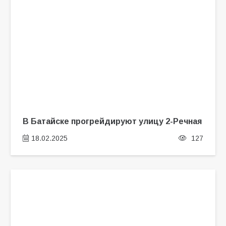
В Батайске прогрейдируют улицу 2-Речная
18.02.2025
127