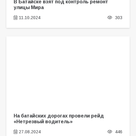
В Батайске взят под контроль ремонт
улицы Мира
11.10.2024
303
На батайских дорогах провели рейд
«Нетрезвый водитель»
27.08.2024
446