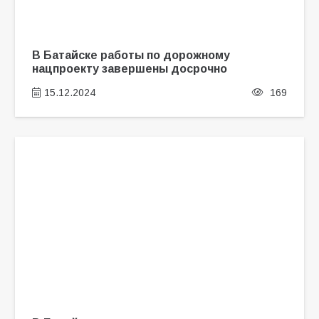
В Батайске работы по дорожному
нацпроекту завершены досрочно
15.12.2024
169