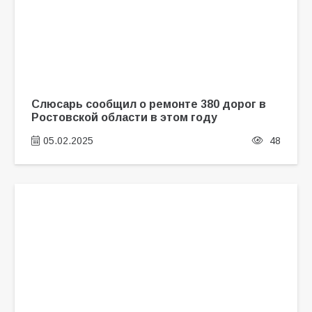
Слюсарь сообщил о ремонте 380 дорог в
Ростовской области в этом году
05.02.2025
48