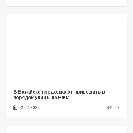
В Батайске продолжают приводить в
порядок улицы на ВЖМ
22.07.2024
77