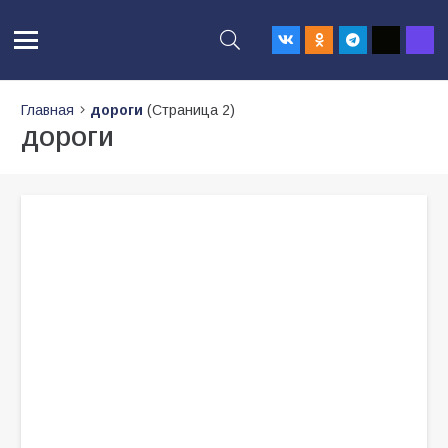
Главная
дороги
(Страница 2)
дороги