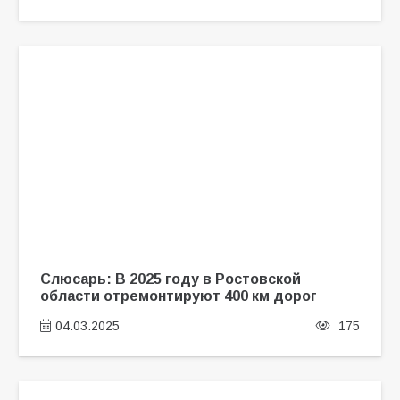
Слюсарь: В 2025 году в Ростовской
области отремонтируют 400 км дорог
04.03.2025
175