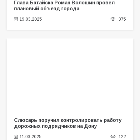
Глава Батайска Роман Волошин провел
плановый объезд города
19.03.2025
375
Слюсарь поручил контролировать работу
дорожных подрядчиков на Дону
11.03.2025
122