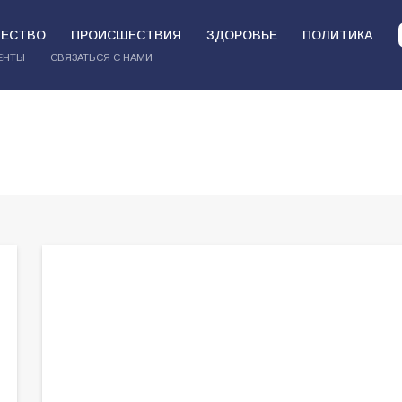
ЕСТВО
ПРОИСШЕСТВИЯ
ЗДОРОВЬЕ
ПОЛИТИКА
ЕНТЫ
СВЯЗАТЬСЯ С НАМИ