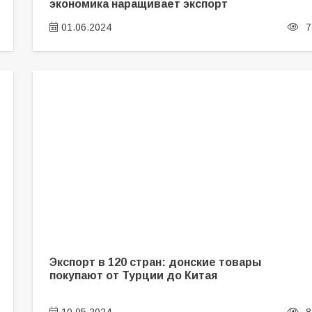
экономика наращивает экспорт
01.06.2024
7
Экспорт в 120 стран: донские товары
покупают от Турции до Китая