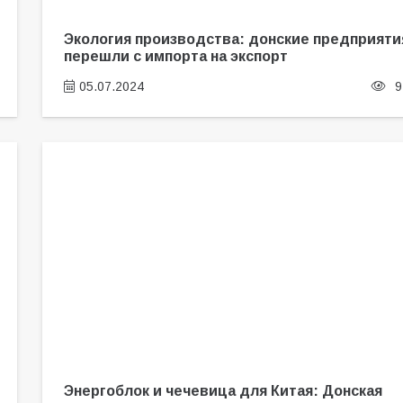
Экология производства: донские предприяти
перешли с импорта на экспорт
05.07.2024
9
Энергоблок и чечевица для Китая: Донская