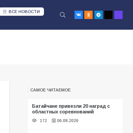
ВСЕ НОВОСТИ
САМОЕ ЧИТАЕМОЕ
Батайчане привезли 20 наград с
областных соревнований
172
06.08.2026