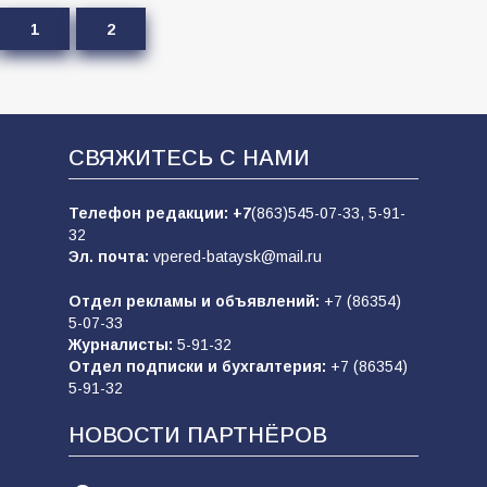
1
2
СВЯЖИТЕСЬ С НАМИ
Телефон редакции:
+7
(863)545-07-33,
5-91-
32
Эл. почта:
vpered-bataysk@mail.ru
Отдел рекламы и объявлений:
+7 (86354)
5-07-33
Журналисты:
5-91-32
Отдел подписки и бухгалтерия:
+7 (86354)
5-91-32
НОВОСТИ ПАРТНЁРОВ