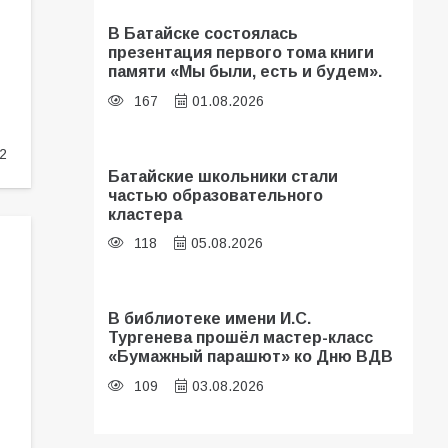
В Батайске состоялась
презентация первого тома книги
памяти «Мы были, есть и будем».
167
01.08.2026
2
Батайские школьники стали
частью образовательного
кластера
118
05.08.2026
В библиотеке имени И.С.
Тургенева прошёл мастер-класс
«Бумажный парашют» ко Дню ВДВ
109
03.08.2026