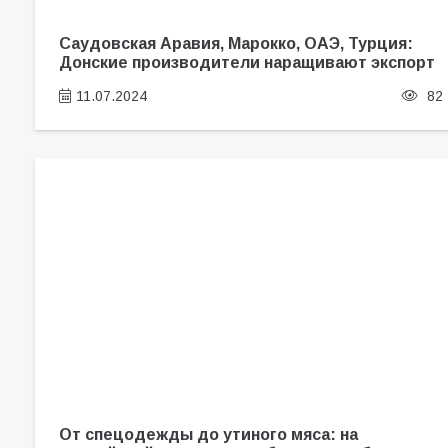
Саудовская Аравия, Марокко, ОАЭ, Турция:
Донские производители наращивают экспорт
11.07.2024
82
От спецодежды до утиного мяса: на