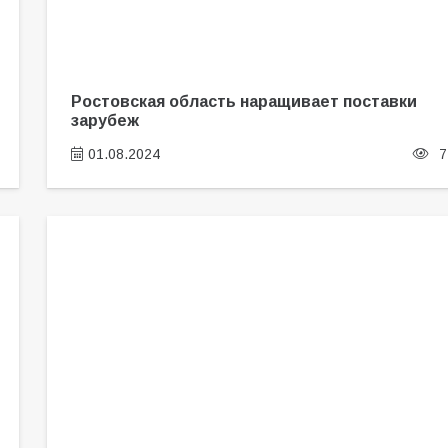
Ростовская область наращивает поставки
зарубеж
01.08.2024
7