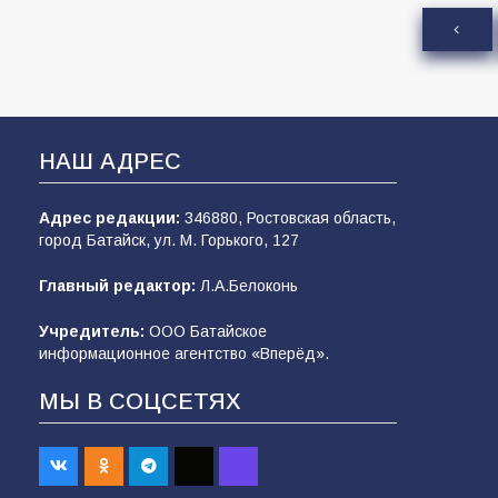
НАШ АДРЕС
Адрес редакции:
346880, Ростовская область,
город Батайск, ул. М. Горького, 127
Главный редактор:
Л.А.Белоконь
Учредитель:
ООО Батайское
информационное агентство «Вперёд».
МЫ В СОЦСЕТЯХ