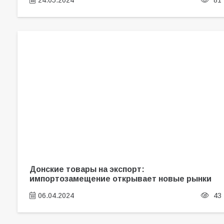
24.05.2024
81
Донские товары на экспорт:
импортозамещение открывает новые рынки
06.04.2024
43