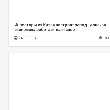
Инвесторы из Китая построят завод: донская
экономика работает на экспорт
24.09.2024
80