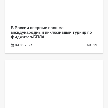
В России впервые прошел
международный инклюзивный турнир по
фиджитал-БПЛА
04.05.2024
29