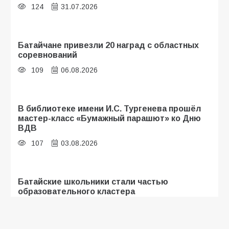
124
31.07.2026
Батайчане привезли 20 наград с областных
соревнований
109
06.08.2026
В библиотеке имени И.С. Тургенева прошёл
мастер-класс «Бумажный парашют» ко Дню
ВДВ
107
03.08.2026
Батайские школьники стали частью
образовательного кластера
106
05.08.2026