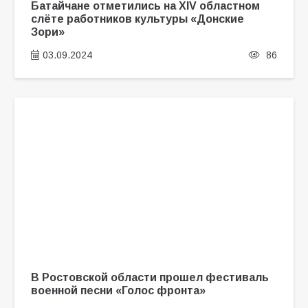
Батайчане отметились на XIV областном
слёте работников культуры «Донские
Зори»
03.09.2024
86
В Ростовской области прошел фестиваль
военной песни «Голос фронта»