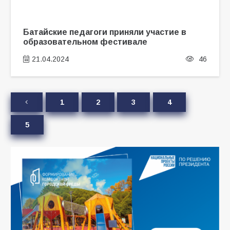
Батайские педагоги приняли участие в
образовательном фестивале
21.04.2024
46
1
2
3
4
5