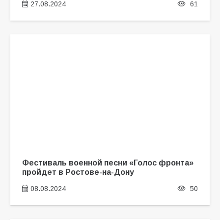
27.08.2024
61
Фестиваль военной песни «Голос фронта»
пройдет в Ростове-на-Дону
08.08.2024
50