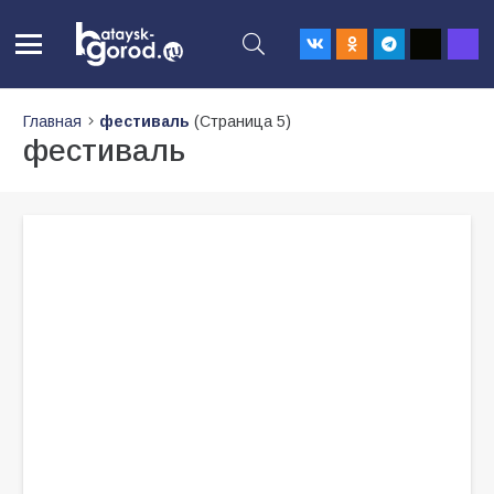
Главная
фестиваль
(Страница 5)
фестиваль