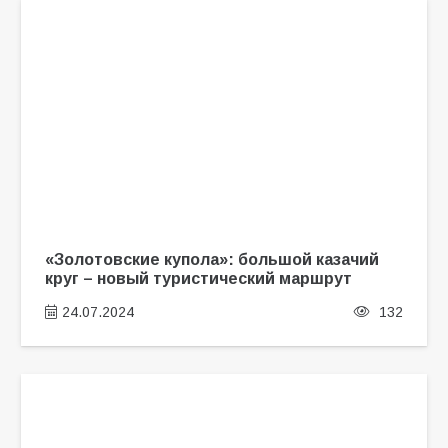
«Золотовские купола»: большой казачий
круг – новый туристический маршрут
24.07.2024
132