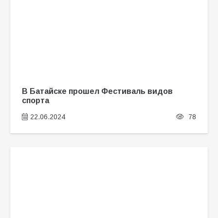
В Батайске прошел Фестиваль видов
спорта
22.06.2024
78