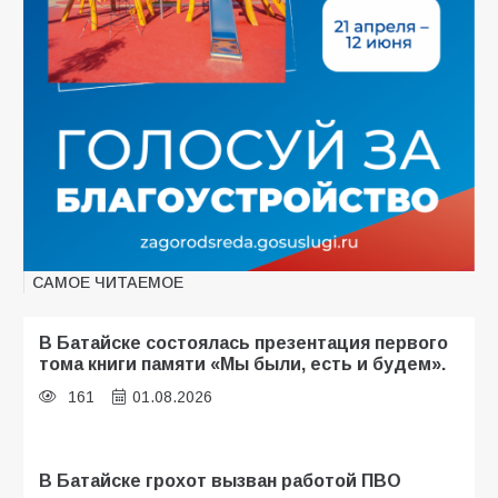
САМОЕ ЧИТАЕМОЕ
В Батайске состоялась презентация первого
тома книги памяти «Мы были, есть и будем».
161
01.08.2026
В Батайске грохот вызван работой ПВО