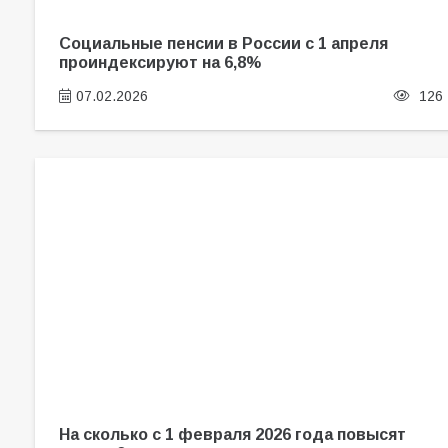
Социальные пенсии в России с 1 апреля
проиндексируют на 6,8%
07.02.2026
126
На сколько с 1 февраля 2026 года повысят