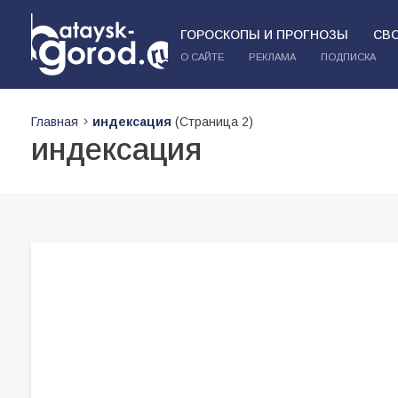
ГОРОСКОПЫ И ПРОГНОЗЫ
СВ
О САЙТЕ
РЕКЛАМА
ПОДПИСКА
Главная
индексация
(Страница 2)
индексация