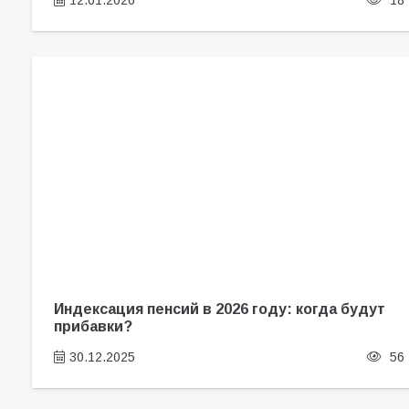
12.01.2026
18
Индексация пенсий в 2026 году: когда будут
прибавки?
30.12.2025
56