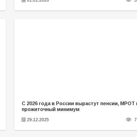
01.01.2026
5
С 2026 года в России вырастут пенсии, МРОТ 
прожиточный минимум
29.12.2025
7