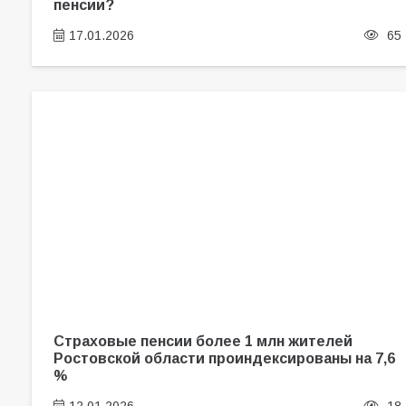
пенсии?
17.01.2026
65
Cтраховые пенсии более 1 млн жителей
Ростовской области проиндексированы на 7,6
%