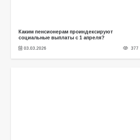
Каким пенсионерам проиндексируют
социальные выплаты с 1 апреля?
03.03.2026
377