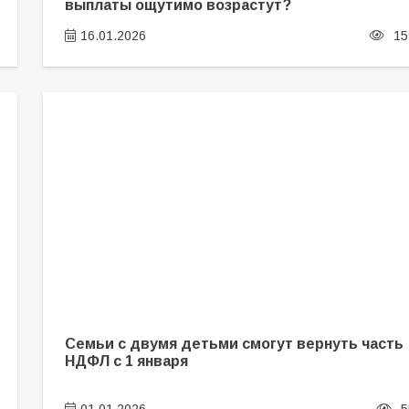
выплаты ощутимо возрастут?
16.01.2026
15
Семьи с двумя детьми смогут вернуть часть
НДФЛ с 1 января