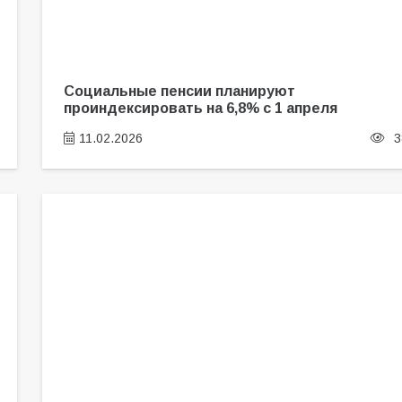
Социальные пенсии планируют
проиндексировать на 6,8% с 1 апреля
11.02.2026
3