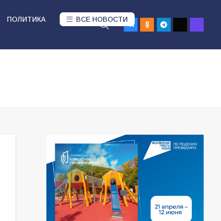
ПОЛИТИКА
ВСЕ НОВОСТИ