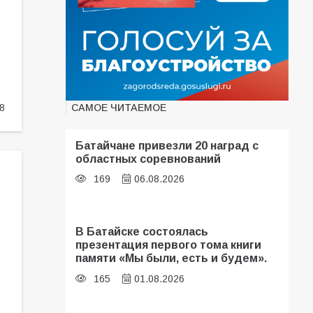
САМОЕ ЧИТАЕМОЕ
8
Батайчане привезли 20 наград с
областных соревнований
169
06.08.2026
В Батайске состоялась
презентация первого тома книги
памяти «Мы были, есть и будем».
165
01.08.2026