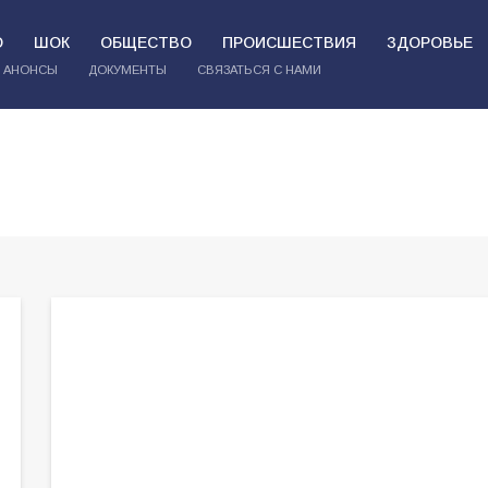
О
ШОК
ОБЩЕСТВО
ПРОИСШЕСТВИЯ
ЗДОРОВЬЕ
АНОНСЫ
ДОКУМЕНТЫ
СВЯЗАТЬСЯ С НАМИ