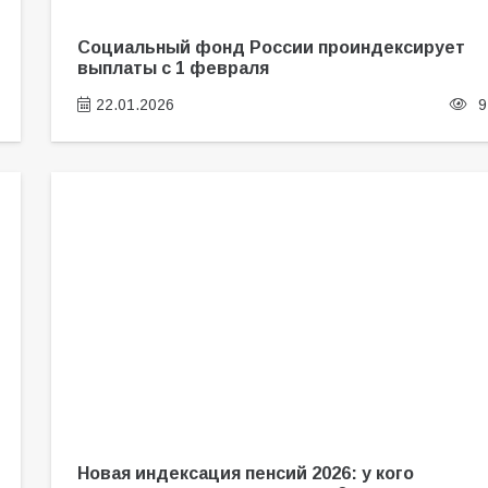
Социальный фонд России проиндексирует
выплаты с 1 февраля
22.01.2026
9
Новая индексация пенсий 2026: у кого