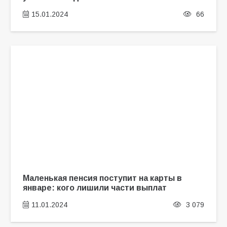
15.01.2024
66
Маленькая пенсия поступит на карты в
январе: кого лишили части выплат
11.01.2024
3 079