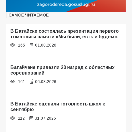
САМОЕ ЧИТАЕМОЕ
В Батайске состоялась презентация первого
тома книги памяти «Мы были, есть и будем».
165
01.08.2026
Батайчане привезли 20 наград с областных
соревнований
161
06.08.2026
В Батайске оценили готовность школ к
сентябрю
112
31.07.2026