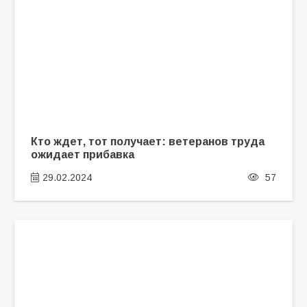
Кто ждет, тот получает: ветеранов труда
ожидает прибавка
29.02.2024
57