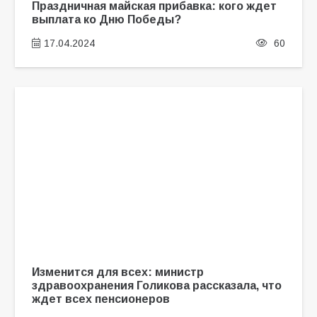
Праздничная майская прибавка: кого ждет
выплата ко Дню Победы?
17.04.2024
60
Изменится для всех: министр
здравоохранения Голикова рассказала, что
ждет всех пенсионеров