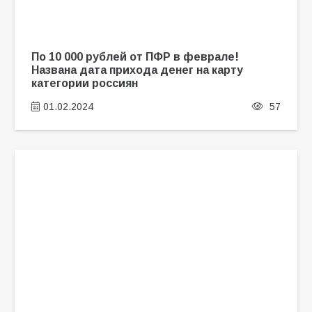
По 10 000 рублей от ПФР в феврале!
Названа дата прихода денег на карту
категории россиян
01.02.2024
57