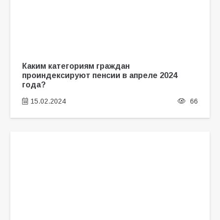
Каким категориям граждан
проиндексируют пенсии в апреле 2024
года?
15.02.2024
66