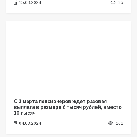
15.03.2024
85
С 3 марта пенсионеров ждет разовая
выплата в размере 6 тысяч рублей, вместо
10 тысяч
04.03.2024
161