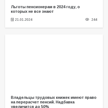
Льготы пенсионерам в 2024 году, о
которых не все знают
21.01.2024
244
Владельцы трудовых книжек имеют право
на перерасчет пенсий. Надбавка
увеличится до 50%