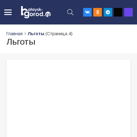
Главная
Льготы
(Страница 4)
Льготы