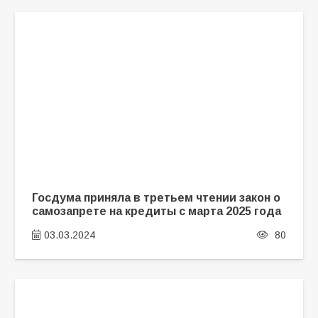
Госдума приняла в третьем чтении закон о
самозапрете на кредиты с марта 2025 года
03.03.2024
80