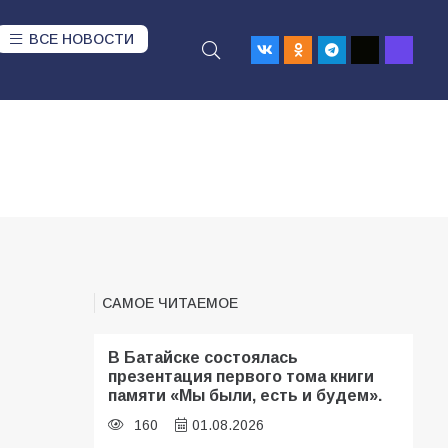
ВСЕ НОВОСТИ
САМОЕ ЧИТАЕМОЕ
В Батайске состоялась
презентация первого тома книги
памяти «Мы были, есть и будем».
160
01.08.2026