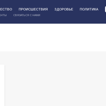
ЕСТВО
ПРОИСШЕСТВИЯ
ЗДОРОВЬЕ
ПОЛИТИКА
ЕНТЫ
СВЯЗАТЬСЯ С НАМИ