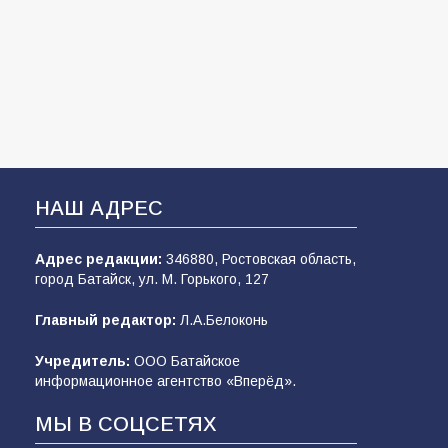
НАШ АДРЕС
Адрес редакции:
346880, Ростовская область,
город Батайск, ул. М. Горького, 127
Главный редактор:
Л.А.Белоконь
Учредитель:
ООО Батайское
информационное агентство «Вперёд».
МЫ В СОЦСЕТЯХ