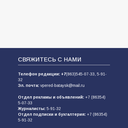
СВЯЖИТЕСЬ С НАМИ
Телефон редакции:
+7
(863)545-07-33,
5-91-
32
Эл. почта:
vpered-bataysk@mail.ru
Отдел рекламы и объявлений:
+7 (86354)
5-07-33
Журналисты:
5-91-32
Отдел подписки и бухгалтерия:
+7 (86354)
5-91-32