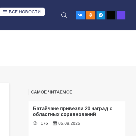
ВСЕ НОВОСТИ
САМОЕ ЧИТАЕМОЕ
Батайчане привезли 20 наград с
областных соревнований
176
06.08.2026