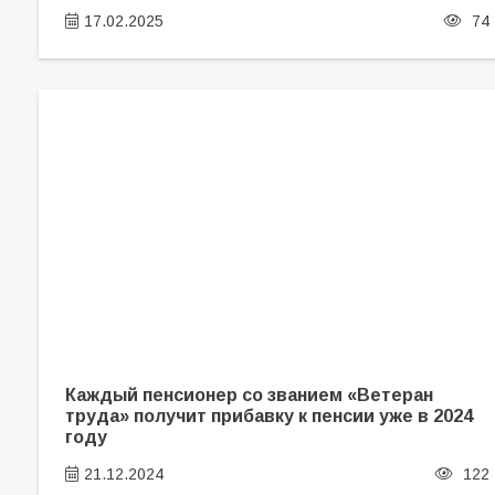
17.02.2025
74
Каждый пенсионер со званием «Ветеран
труда» получит прибавку к пенсии уже в 2024
году
21.12.2024
122