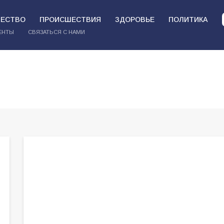
ЕСТВО
ПРОИСШЕСТВИЯ
ЗДОРОВЬЕ
ПОЛИТИКА
ЕНТЫ
СВЯЗАТЬСЯ С НАМИ