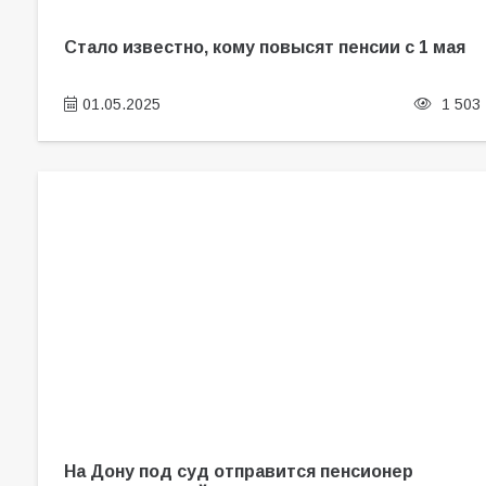
Стало известно, кому повысят пенсии с 1 мая
01.05.2025
1 503
На Дону под суд отправится пенсионер