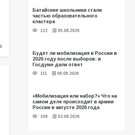
Батайские школьники стали
частью образовательного
кластера
122
05.08.2026
0
Будет ли мобилизация в России в
2026 году после выборов: в
Госдуме дали ответ
111
06.08.2026
«Мобилизация или набор?» Что на
самом деле происходит в армии
России в августе 2026 года
109
03.08.2026