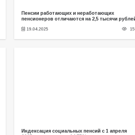
Пенсии работающих и неработающих
пенсионеров отличаются на 2,5 тысячи рубле
19.04.2025
15
Индексация социальных пенсий с 1 апреля