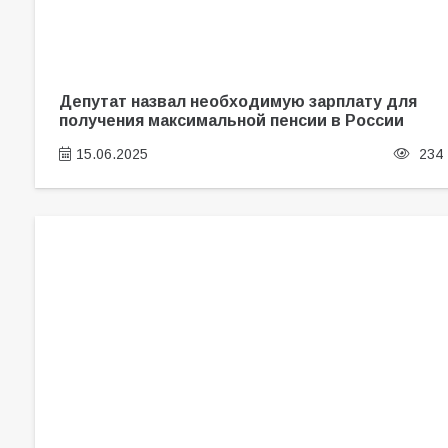
Депутат назвал необходимую зарплату для
получения максимальной пенсии в России
15.06.2025
234