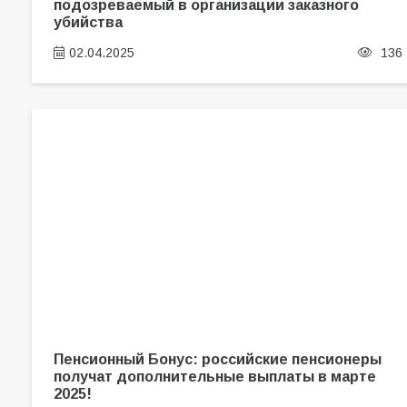
подозреваемый в организации заказного
убийства
02.04.2025
136
Пенсионный Бонус: российские пенсионеры
получат дополнительные выплаты в марте
2025!