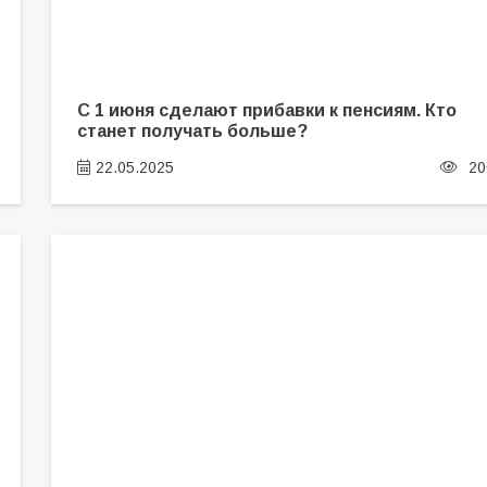
С 1 июня сделают прибавки к пенсиям. Кто
станет получать больше?
22.05.2025
20