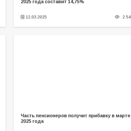
2025 года составит 14,75%
12.03.2025
2 54
Часть пенсионеров получит прибавку в марте
2025 года