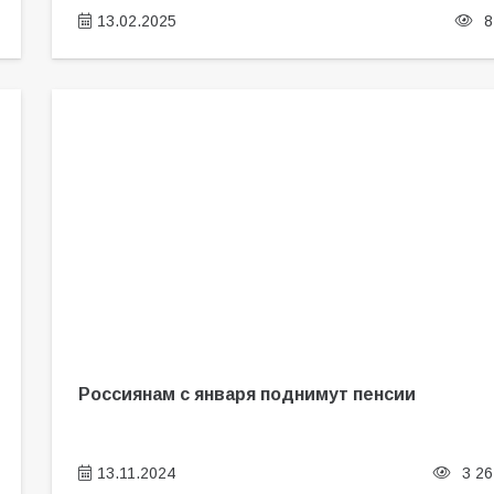
13.02.2025
8
Россиянам с января поднимут пенсии
13.11.2024
3 26