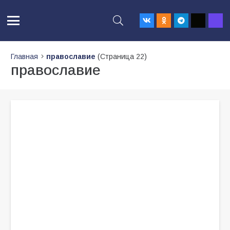
Главная
православие
(Страница 22)
православие