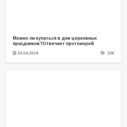
Можно ли купаться в дни церковных
праздников?Отвечает протоиерей
10.04.2024
336