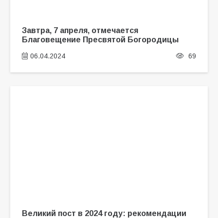
Завтра, 7 апреля, отмечается
Благовещение Пресвятой Богородицы
06.04.2024
69
Великий пост в 2024 году: рекомендации