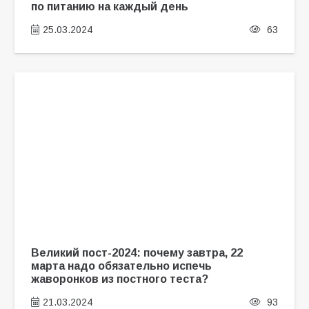
по питанию на каждый день
25.03.2024
63
Великий пост-2024: почему завтра, 22
марта надо обязательно испечь
жаворонков из постного теста?
21.03.2024
93