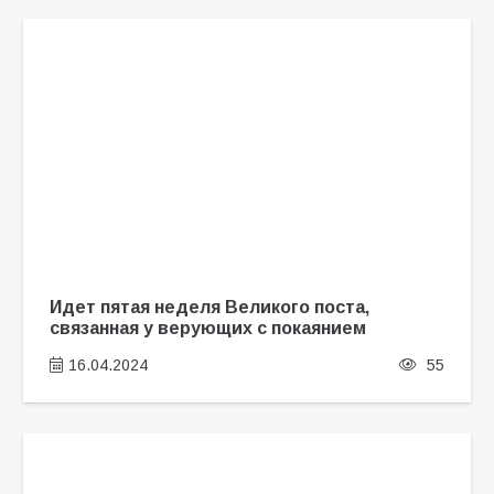
Идет пятая неделя Великого поста,
связанная у верующих с покаянием
16.04.2024
55