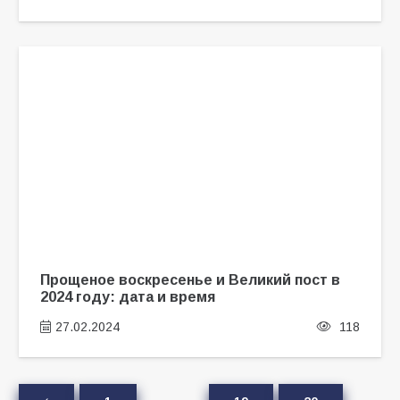
Прощеное воскресенье и Великий пост в
2024 году: дата и время
27.02.2024
118