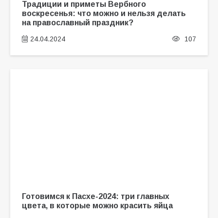
Традиции и приметы Вербного
воскресенья: что можно и нельзя делать
на православный праздник?
24.04.2024
107
Готовимся к Пасхе-2024: три главных
цвета, в которые можно красить яйца