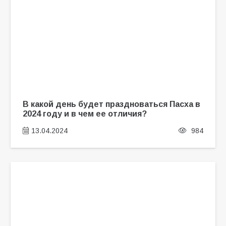
В какой день будет праздноваться Пасха в
2024 году и в чем ее отличия?
13.04.2024
984