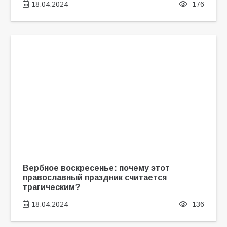
18.04.2024
176
Вербное воскресенье: почему этот
православный праздник считается
трагическим?
18.04.2024
136