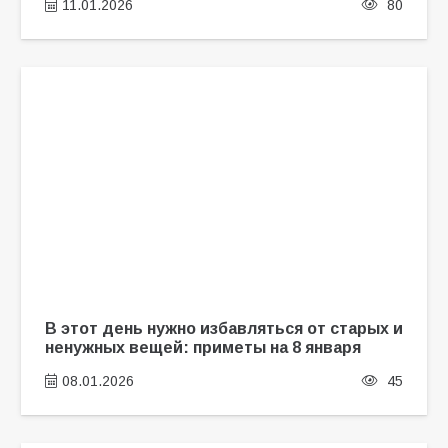
11.01.2026
80
В этот день нужно избавляться от старых и
ненужных вещей: приметы на 8 января
08.01.2026
45