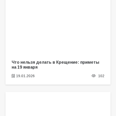
Что нельзя делать в Крещение: приметы
на 19 января
19.01.2026
102