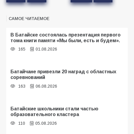
САМОЕ ЧИТАЕМОЕ
В Батайске состоялась презентация первого
тома книги памяти «Мы были, есть и будем».
165
01.08.2026
Батайчане привезли 20 наград с областных
соревнований
163
06.08.2026
Батайские школьники стали частью
образовательного кластера
110
05.08.2026