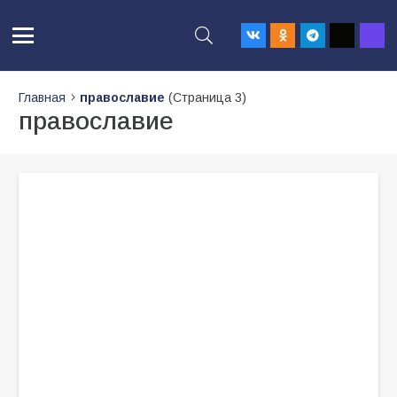
Главная
православие
(Страница 3)
православие