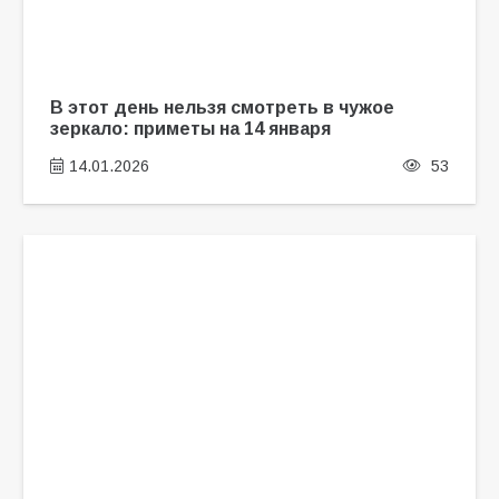
В этот день нельзя смотреть в чужое
зеркало: приметы на 14 января
14.01.2026
53