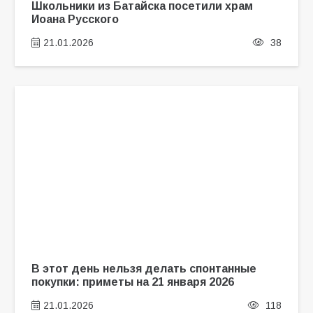
Школьники из Батайска посетили храм
Иоана Русского
21.01.2026
38
В этот день нельзя делать спонтанные
покупки: приметы на 21 января 2026
21.01.2026
118