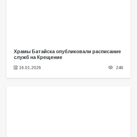
Храмы Батайска опубликовали расписание
служб на Крещение
16.01.2026
246