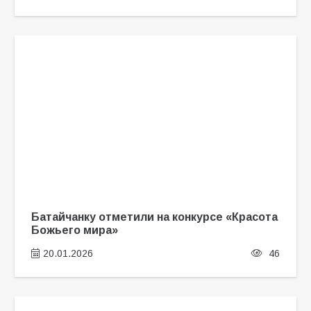
Батайчанку отметили на конкурсе «Красота
Божьего мира»
20.01.2026
46