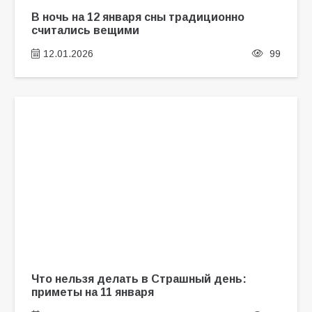
В ночь на 12 января сны традиционно
считались вещими
12.01.2026
99
Что нельзя делать в Страшный день:
приметы на 11 января