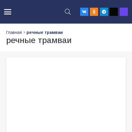
Главная
речные трамваи
речные трамваи