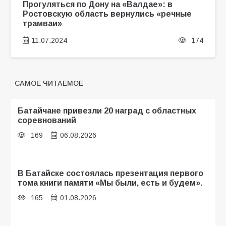
Прогуляться по Дону на «Валдае»: в
Ростовскую область вернулись «речные
трамваи»
11.07.2024
174
САМОЕ ЧИТАЕМОЕ
Батайчане привезли 20 наград с областных
соревнований
169
06.08.2026
В Батайске состоялась презентация первого
тома книги памяти «Мы были, есть и будем».
165
01.08.2026