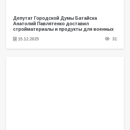
Депутат Городской Думы Батайска
Анатолий Павлятенко доставил
стройматериалы и продукты для военных
15.12.2025
31