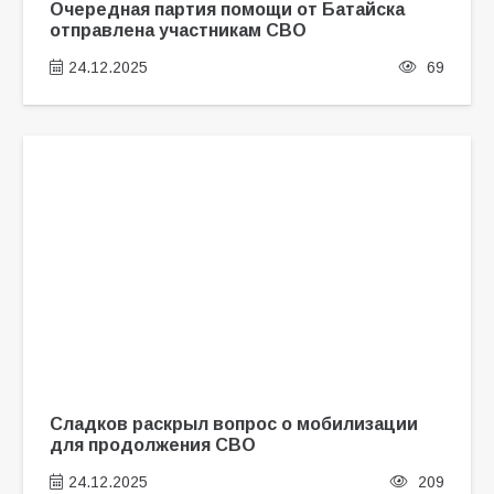
Очередная партия помощи от Батайска
отправлена участникам СВО
24.12.2025
69
Сладков раскрыл вопрос о мобилизации
для продолжения СВО
24.12.2025
209