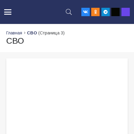
Главная
СВО
(Страница 3)
СВО