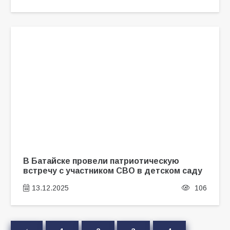
В Батайске провели патриотическую
встречу с участником СВО в детском саду
13.12.2025
106