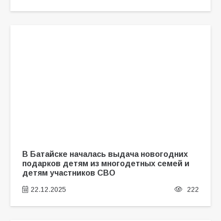
В Батайске началась выдача новогодних
подарков детям из многодетных семей и
детям участников СВО
22.12.2025
222