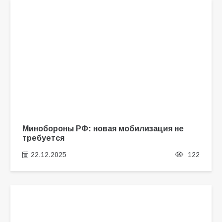
Минобороны РФ: новая мобилизация не
требуется
22.12.2025
122