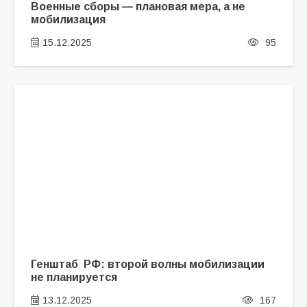
Военные сборы — плановая мера, а не
мобилизация
15.12.2025
95
Генштаб РФ: второй волны мобилизации
не планируется
13.12.2025
167