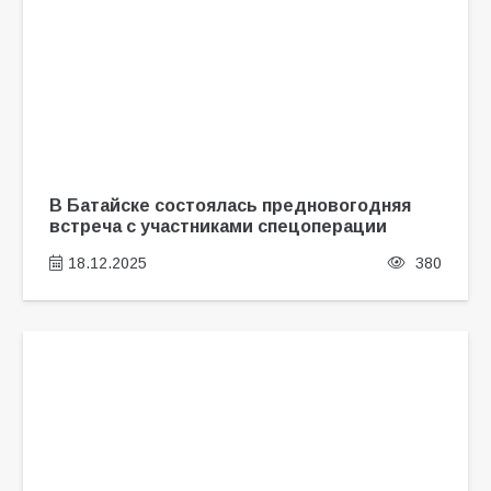
В Батайске состоялась предновогодняя
встреча с участниками спецоперации
18.12.2025
380