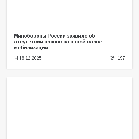
Минобороны России заявило об
отсутствии планов по новой волне
мобилизации
18.12.2025
197