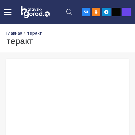
Главная
теракт
теракт