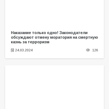
Наказание только одно! Законодатели
обсуждают отмену моратория на смертную
казнь за терроризм
24.03.2024
126