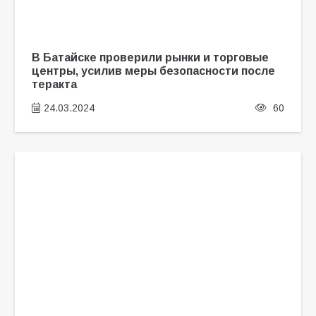
В Батайске проверили рынки и торговые
центры, усилив меры безопасности после
теракта
24.03.2024
60