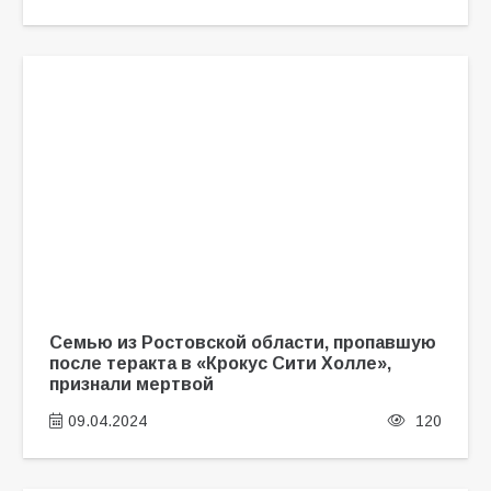
Семью из Ростовской области, пропавшую
после теракта в «Крокус Сити Холле»,
признали мертвой
09.04.2024
120