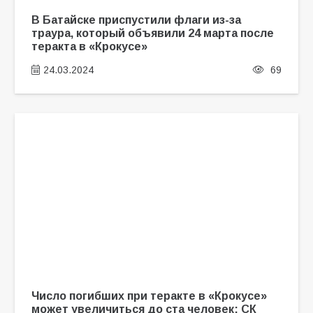
В Батайске приспустили флаги из-за
траура, который объявили 24 марта после
теракта в «Крокусе»
24.03.2024
69
Число погибших при теракте в «Крокусе»
может увеличиться до ста человек: СК