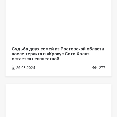
Судьба двух семей из Ростовской области
после теракта в «Крокус Сити Холл»
остается неизвестной
26.03.2024
277