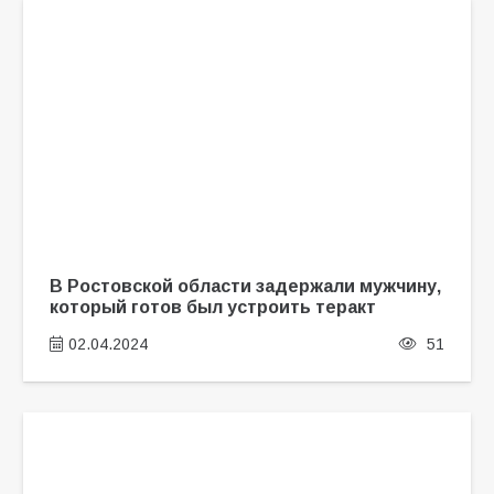
В Ростовской области задержали мужчину,
который готов был устроить теракт
02.04.2024
51