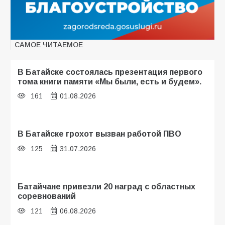
САМОЕ ЧИТАЕМОЕ
В Батайске состоялась презентация первого
тома книги памяти «Мы были, есть и будем».
161
01.08.2026
В Батайске грохот вызван работой ПВО
125
31.07.2026
Батайчане привезли 20 наград с областных
соревнований
121
06.08.2026