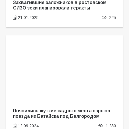
Захватившие заложников в ростовском
СИЗО зеки планировали теракты
21.01.2025
225
Появились жуткие кадры с места взрыва
поезда из Батайска под Белгородом
12.09.2024
1 230