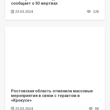
сообщает о 93 жертвах
23.03.2024
126
Ростовская область отменила массовые
мероприятия в связи с терактом в
«Крокусе»
23.03.2024
66