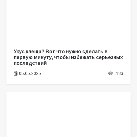
Укус клеща? Вот что нужно сделать в
первую минуту, чтобы избежать серьезных
последствий
05.05.2025
183