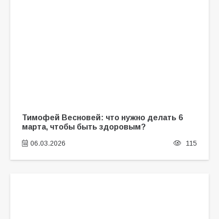
Тимофей Весновей: что нужно делать 6
марта, чтобы быть здоровым?
06.03.2026
115