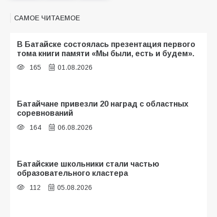
САМОЕ ЧИТАЕМОЕ
В Батайске состоялась презентация первого
тома книги памяти «Мы были, есть и будем».
165
01.08.2026
Батайчане привезли 20 наград с областных
соревнований
164
06.08.2026
Батайские школьники стали частью
образовательного кластера
112
05.08.2026