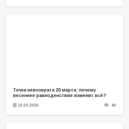
Точка невозврата 20 марта: почему
весеннее равноденствие изменит всё?
20.03.2026
40