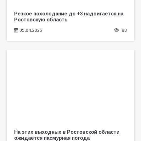
Резкое похолодание до +3 надвигается на
Ростовскую область
05.04.2025
88
На этих выходных в Ростовской области
ожидается пасмурная погода