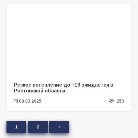
Резкое потепление до +19 ожидается в
Ростовской области
08.03.2025
253
1
2