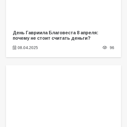
День Гавриила Благовеста 8 апреля:
почему не стоит считать деньги?
08.04.2025
96