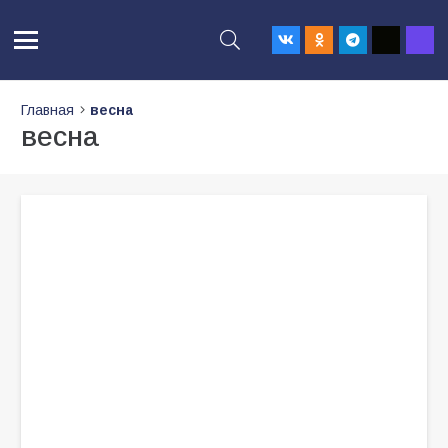
Главная
весна
весна