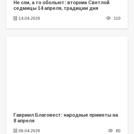
Не спи, а то обольют: вторник Светлой
седмицы 14 апреля, традиции дня
14.04.2026
110
Гавриил Благовест: народные приметы на
8 апреля
08.04.2026
80