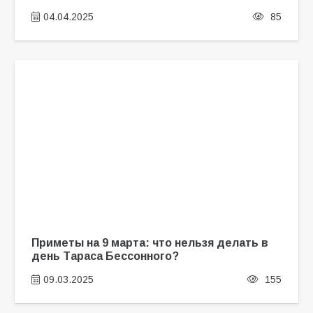
04.04.2025
85
Приметы на 9 марта: что нельзя делать в
день Тараса Бессонного?
09.03.2025
155