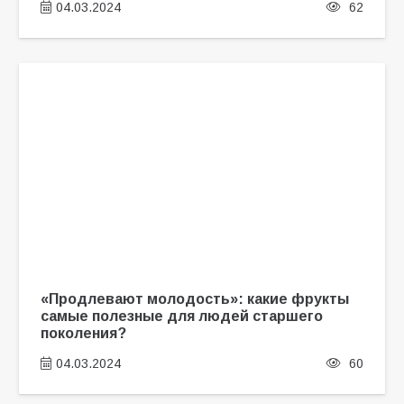
04.03.2024
62
«Продлевают молодость»: какие фрукты
самые полезные для людей старшего
поколения?
04.03.2024
60