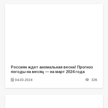
Россиян ждет аномальная весна! Прогноз
погоды на месяц — на март 2024 года
04.03.2024
326