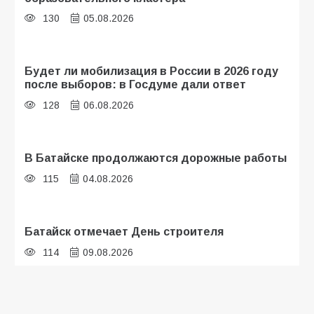
130
05.08.2026
Будет ли мобилизация в России в 2026 году
после выборов: в Госдуме дали ответ
128
06.08.2026
В Батайске продолжаются дорожные работы
115
04.08.2026
Батайск отмечает День строителя
114
09.08.2026
В детском саду № 35 дети освоили