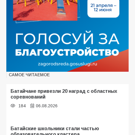
САМОЕ ЧИТАЕМОЕ
Батайчане привезли 20 наград с областных
соревнований
184
06.08.2026
Батайские школьники стали частью
образовательного кластера