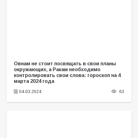
Овнам не стоит посвящать в свои планы
окружающих, а Ракам необходимо
контролировать свои слова: гороскоп на 4
марта 2024 года
04.03.2024
63