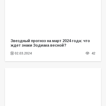
Звездный прогноз на март 2024 года: что
ждет знаки Зодиака весной?
02.03.2024
42