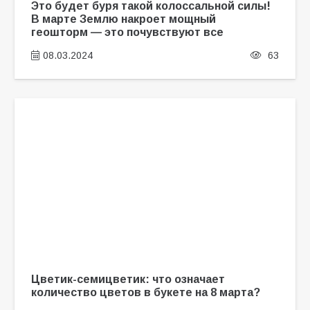
Это будет буря такой колоссальной силы!
В марте Землю накроет мощный
геошторм — это почувствуют все
08.03.2024
63
Цветик-семицветик: что означает
количество цветов в букете на 8 марта?