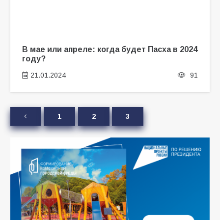
В мае или апреле: когда будет Пасха в 2024
году?
21.01.2024
91
1
2
3