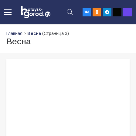
Главная
Весна
(Страница 3)
Весна