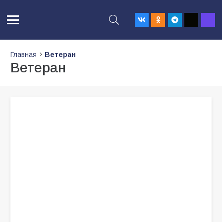
Главная
Ветеран
Ветеран