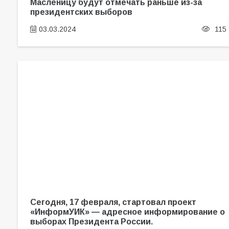
Масленицу будут отмечать раньше из-за
президентских выборов
03.03.2024
115
Сегодня, 17 февраля, стартовал проект
«ИнформУИК» — адресное информирование о
выборах Президента России.