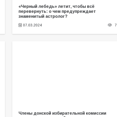
«Черный лебедь» летит, чтобы всё
перевернуть: о чем предупреждает
знаменитый астролог?
07.03.2024
7
Члены донской избирательной комиссии