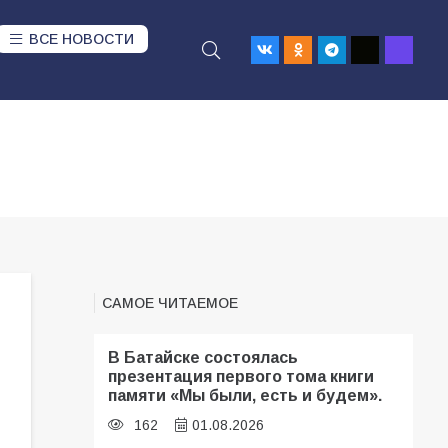
ВСЕ НОВОСТИ
САМОЕ ЧИТАЕМОЕ
В Батайске состоялась
презентация первого тома книги
памяти «Мы были, есть и будем».
162
01.08.2026