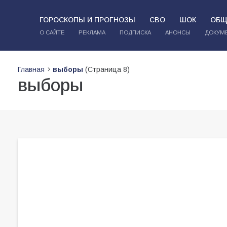
ГОРОСКОПЫ И ПРОГНОЗЫ
СВО
ШОК
ОБЩ
О САЙТЕ
РЕКЛАМА
ПОДПИСКА
АНОНСЫ
ДОКУМ
Главная
выборы
(Страница 8)
выборы