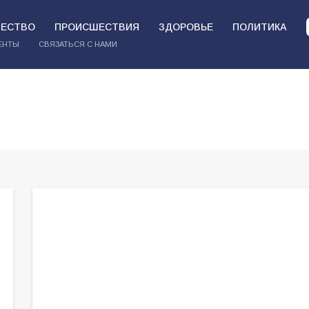
ЕСТВО
ПРОИСШЕСТВИЯ
ЗДОРОВЬЕ
ПОЛИТИКА
ЕНТЫ
СВЯЗАТЬСЯ С НАМИ