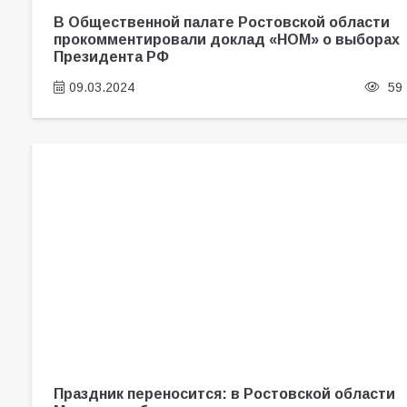
В Общественной палате Ростовской области
прокомментировали доклад «НОМ» о выборах
Президента РФ
09.03.2024
59
Праздник переносится: в Ростовской области