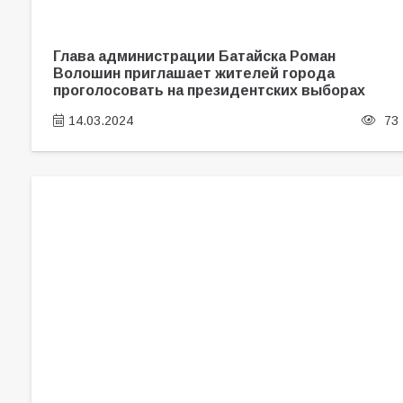
Глава администрации Батайска Роман
Волошин приглашает жителей города
проголосовать на президентских выборах
14.03.2024
73