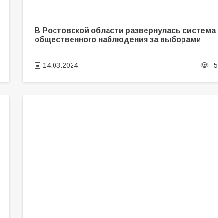
В Ростовской области развернулась система
общественного наблюдения за выборами
14.03.2024
5