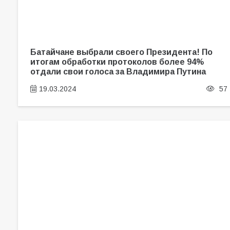
Батайчане выбрали своего Президента! По
итогам обработки протоколов более 94%
отдали свои голоса за Владимира Путина
19.03.2024
57