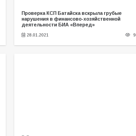
Проверка КСП Батайска вскрыла грубые
нарушения в финансово-хозяйственной
деятельности БИА «Вперед»
28.01.2021
9