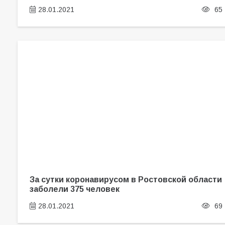
28.01.2021
65
За сутки коронавирусом в Ростовской области
заболели 375 человек
28.01.2021
69