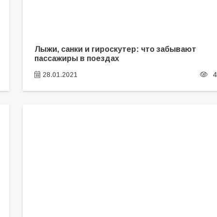
Лыжи, санки и гироскутер: что забывают
пассажиры в поездах
28.01.2021
4