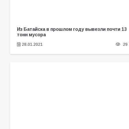
Из Батайска в прошлом году вывезли почти 13
тонн мусора
28.01.2021
29