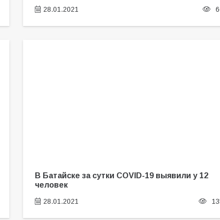
28.01.2021
6
В Батайске за сутки COVID-19 выявили у 12
человек
28.01.2021
13