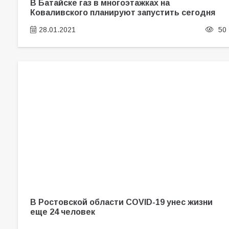
В Батайске газ в многоэтажках на
Коваливского планируют запустить сегодня
28.01.2021
50
В Ростовской области COVID-19 унес жизни
еще 24 человек