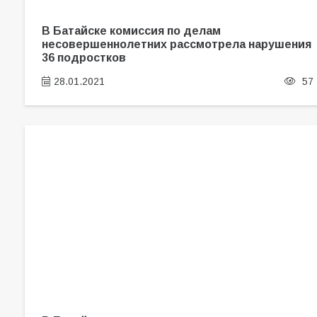
В Батайске комиссия по делам
несовершеннолетних рассмотрела нарушения
36 подростков
28.01.2021
57