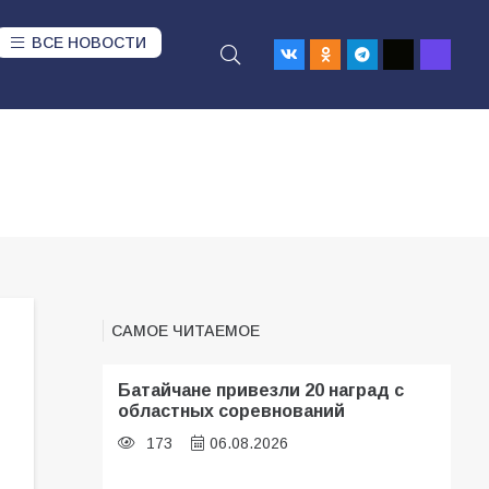
ВСЕ НОВОСТИ
САМОЕ ЧИТАЕМОЕ
Батайчане привезли 20 наград с
областных соревнований
173
06.08.2026