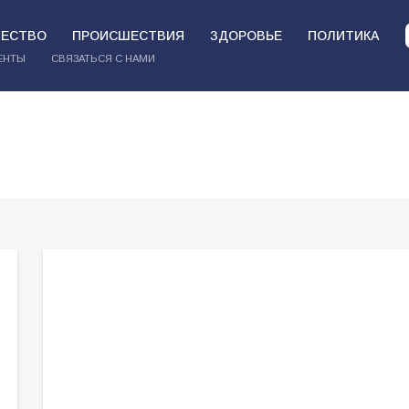
ЕСТВО
ПРОИСШЕСТВИЯ
ЗДОРОВЬЕ
ПОЛИТИКА
ЕНТЫ
СВЯЗАТЬСЯ С НАМИ