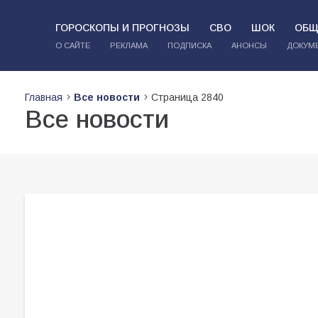
ГОРОСКОПЫ И ПРОГНОЗЫ
СВО
ШОК
ОБЩ
О САЙТЕ
РЕКЛАМА
ПОДПИСКА
АНОНСЫ
ДОКУМ
Главная
Все новости
Страница 2840
Все новости